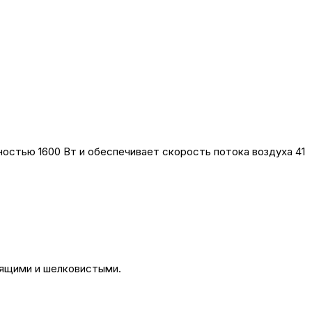
остью 1600 Вт и обеспечивает скорость потока воздуха 41
тящими и шелковистыми.