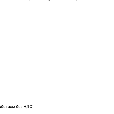
работаем без НДС)