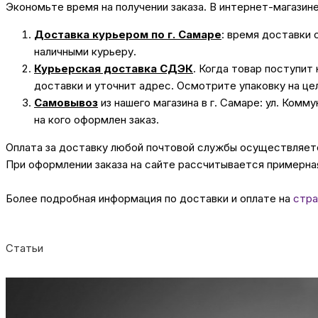
Экономьте время на получении заказа. В интернет-магазин
Доставка курьером по г. Самаре
: время доставки 
наличными курьеру.
Курьерская доставка СДЭК
. Когда товар поступит
доставки и уточнит адрес. Осмотрите упаковку на це
Самовывоз
из нашего магазина в г. Самаре: ул. Комм
на кого оформлен заказ.
Оплата за доставку любой почтовой службы осуществляется
При оформлении заказа на сайте рассчитывается примерная
Более подробная информация по доставки и оплате на
стра
Статьи