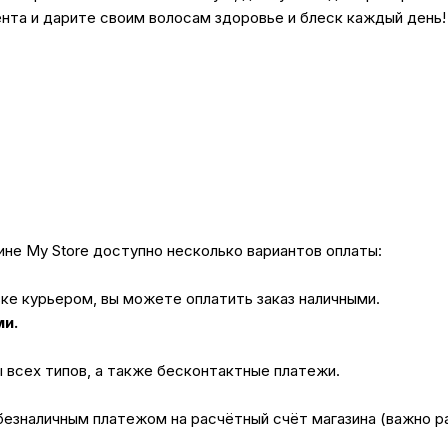
нта и дарите своим волосам здоровье и блеск каждый день!
не My Store доступно несколько вариантов оплаты:
вке курьером, вы можете оплатить заказ наличными.
ми.
ы всех типов, а также бесконтактные платежи.
безналичным платежом на расчётный счёт магазина (важно 