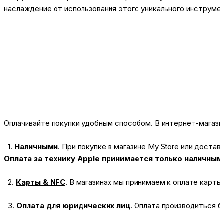
наслаждение от использования этого уникального инструме
Оплачивайте покупки удобным способом. В интернет-магази
1.
Наличными
.
При покупке в магазине My Store или доста
Оплата за технику Apple принимается только наличны
2.
Карты & NFC
.
В магазинах мы принимаем к оплате карт
3.
Оплата для юридических лиц
.
Оплата производиться 