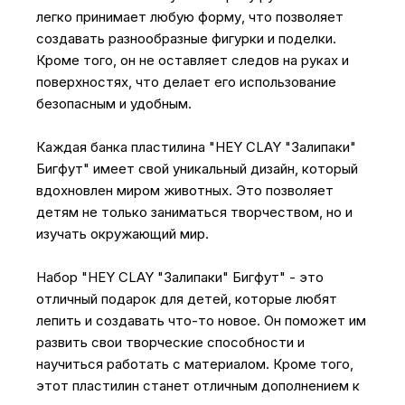
легко принимает любую форму, что позволяет
создавать разнообразные фигурки и поделки.
Кроме того, он не оставляет следов на руках и
поверхностях, что делает его использование
безопасным и удобным.
Каждая банка пластилина "HEY CLAY "Залипаки"
Бигфут" имеет свой уникальный дизайн, который
вдохновлен миром животных. Это позволяет
детям не только заниматься творчеством, но и
изучать окружающий мир.
Набор "HEY CLAY "Залипаки" Бигфут" - это
отличный подарок для детей, которые любят
лепить и создавать что-то новое. Он поможет им
развить свои творческие способности и
научиться работать с материалом. Кроме того,
этот пластилин станет отличным дополнением к