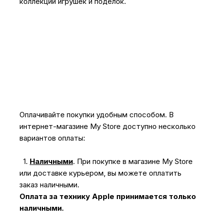
коллекции игрушек и поделок.
Оплачивайте покупки удобным способом. В
интернет-магазине My Store доступно несколько
вариантов оплаты:
1.
Наличными
.
При покупке в магазине My Store
или доставке курьером, вы можете оплатить
заказ наличными.
Оплата за технику Apple принимается только
наличными.