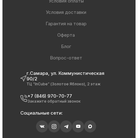
Условия оплаты
Условия доставки
Гарантия на товар
Оферта
Блог
Вопрос-ответ
г.Самара, ул. Коммунистическая
90/2
ТЦ “InCube” (Золотое Яблоко), 2 этаж
+7 (846) 970-70-77
Закажите обратный звонок
Социальные сети: