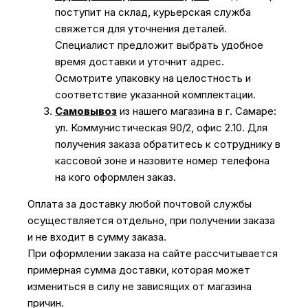
поступит на склад, курьерская служба
свяжется для уточнения деталей.
Специалист предложит выбрать удобное
время доставки и уточнит адрес.
Осмотрите упаковку на целостность и
соответствие указанной комплектации.
Самовывоз
из нашего магазина в г. Самаре:
ул. Коммунистическая 90/2, офис 2.10. Для
получения заказа обратитесь к сотруднику в
кассовой зоне и назовите номер телефона
на кого оформлен заказ.
Оплата за доставку любой почтовой службы
осуществляется отдельно, при получении заказа
и не входит в сумму заказа.
При оформлении заказа на сайте рассчитывается
примерная сумма доставки, которая может
измениться в силу не зависящих от магазина
причин.