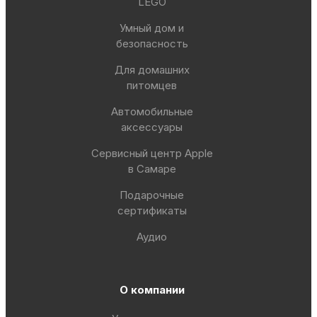
LEGO
Умный дом и
безопасность
Для домашних
питомцев
Автомобильные
аксессуары
Сервисный центр Apple
в Самаре
Подарочные
сертификаты
Аудио
О компании