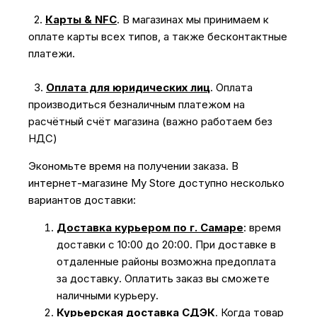
2.
Карты & NFC
.
В магазинах мы принимаем к
оплате карты всех типов, а также бесконтактные
платежи.
3.
Оплата для юридических лиц
.
Оплата
производиться безналичным платежом на
расчётный счёт магазина (важно работаем без
НДС)
Экономьте время на получении заказа. В
интернет-магазине My Store доступно несколько
вариантов доставки:
Доставка курьером по г. Самаре
: время
доставки с 10:00 до 20:00. При доставке в
отдаленные районы возможна предоплата
за доставку. Оплатить заказ вы сможете
наличными курьеру.
Курьерская доставка СДЭК
. Когда товар