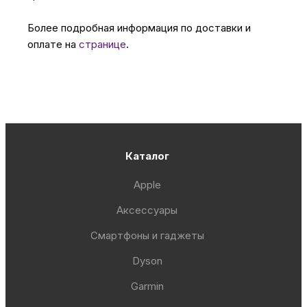
Более подробная информация по доставки и
оплате на
странице
.
Каталог
Apple
Аксессуары
Смартфоны и гаджеты
Dyson
Garmin