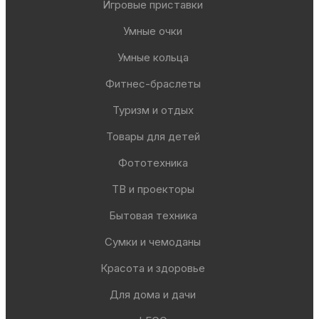
Игровые приставки
Умные очки
Умные кольца
Фитнес-браслеты
Туризм и отдых
Товары для детей
Фототехника
ТВ и проекторы
Бытовая техника
Сумки и чемоданы
Красота и здоровье
Для дома и дачи