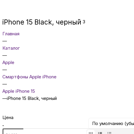
iPhone 15 Black, черный
3
Главная
—
Каталог
—
Apple
—
Смартфоны Apple iPhone
—
Apple iPhone 15
—
iPhone 15 Black, черный
Цена
По умолчанию (уб