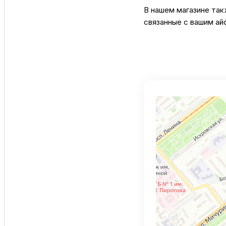
В нашем магазине та
связанные с вашим ай