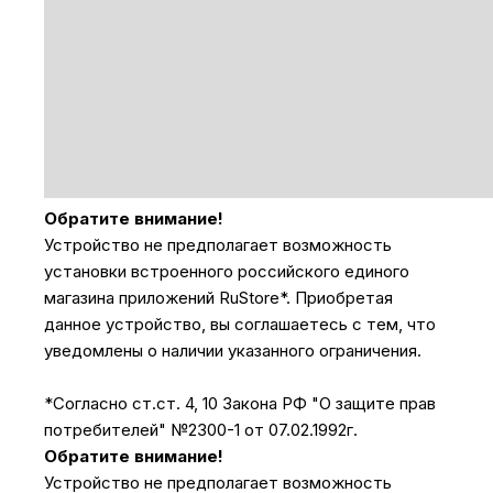
Обратите внимание!
Устройство не предполагает возможность
установки встроенного российского единого
магазина приложений RuStore*. Приобретая
данное устройство, вы соглашаетесь с тем, что
уведомлены о наличии указанного ограничения.
*Согласно ст.ст. 4, 10 Закона РФ "О защите прав
потребителей" №2300-1 от 07.02.1992г.
Обратите внимание!
Устройство не предполагает возможность