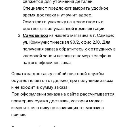
свяжется для уточнения деталей.
Специалист предложит выбрать удобное
время доставки и уточнит адрес.
Осмотрите упаковку на целостность и
соответствие указанной комплектации.
Самовывоз
из нашего магазина в г. Самаре:
ул. Коммунистическая 90/2, офис 2.10. Для
получения заказа обратитесь к сотруднику в
кассовой зоне и назовите номер телефона
на кого оформлен заказ.
Оплата за доставку любой почтовой службы
осуществляется отдельно, при получении заказа
и не входит в сумму заказа.
При оформлении заказа на сайте рассчитывается
примерная сумма доставки, которая может
измениться в силу не зависящих от магазина
причин.