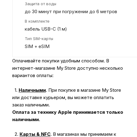
Защита от воды
до 30 минут при погружении до 6 метров
В комплекте
кабель USB-С (1 м)
Тип SIM-карты
SIM + eSIM
Оплачивайте покупки удобным способом. В
интернет-магазине My Store доступно несколько
вариантов оплаты:
1.
Наличными
.
При покупке в магазине My Store
или доставке курьером, вы можете оплатить
заказ наличными.
Оплата за технику Apple принимается только
наличными.
2.
Карты & NFC
.
В магазинах мы принимаем к