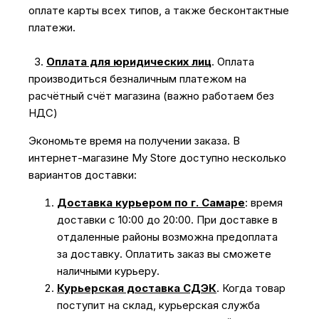
оплате карты всех типов, а также бесконтактные
платежи.
3.
Оплата для юридических лиц
.
Оплата
производиться безналичным платежом на
расчётный счёт магазина (важно работаем без
НДС)
Экономьте время на получении заказа. В
интернет-магазине My Store доступно несколько
вариантов доставки:
Доставка курьером по г. Самаре
: время
доставки с 10:00 до 20:00. При доставке в
отдаленные районы возможна предоплата
за доставку. Оплатить заказ вы сможете
наличными курьеру.
Курьерская доставка СДЭК
. Когда товар
поступит на склад, курьерская служба