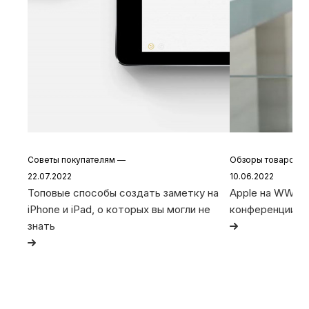
Советы покупателям
—
Обзоры товаров
22.07.2022
10.06.2022
Топовые способы создать заметку на
Apple на WWDC 
iPhone и iPad, о которых вы могли не
конференции
знать