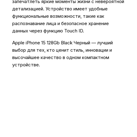
запечатлеть яркие моменты жизни с невероятной
детализацией. Устройство имеет удобные
функциональные возможности, такие как
распознавание лица и безопасное хранение
данных через функцию Touch ID.
Apple iPhone 15 128Gb Black Черный — лучший
выбор для тех, кто ценит стиль, инновации и
высочайшее качество в одном компактном
устройстве.