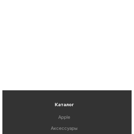
Каталог
Apple
Аксессуары