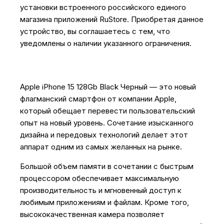
установки встроенного российского единого
магазина приложений RuStore. Приобретая данное
устройство, вы соглашаетесь с тем, что
уведомлены о наличии указанного ограничения.
Apple iPhone 15 128Gb Black Черный — это новый
флагманский смартфон от компании Apple,
который обещает перевести пользовательский
опыт на новый уровень. Сочетание изысканного
дизайна и передовых технологий делает этот
аппарат одним из самых желанных на рынке.
Большой объем памяти в сочетании с быстрым
процессором обеспечивает максимальную
производительность и мгновенный доступ к
любимым приложениям и файлам. Кроме того,
высококачественная камера позволяет