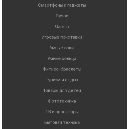
Смартфоны и гаджеты
Dyson
Garmin
Игровые приставки
Умные очки
Умные кольца
Фитнес-браслеты
Туризм и отдых
Товары для детей
Фототехника
ТВ и проекторы
Бытовая техника