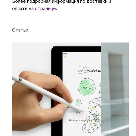
Более подробная информация по доставки и
оплате на
странице
.
Статьи