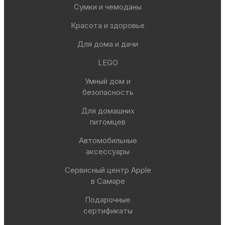
Сумки и чемоданы
Красота и здоровье
Для дома и дачи
LEGO
Умный дом и
безопасность
Для домашних
питомцев
Автомобильные
аксессуары
Сервисный центр Apple
в Самаре
Подарочные
сертификаты