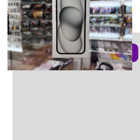
Оплата
Доставка