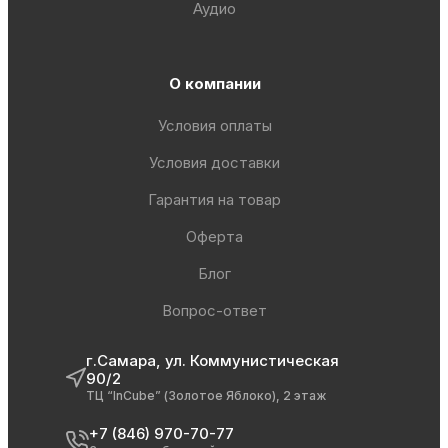
Аудио
О компании
Условия оплаты
Условия доставки
Гарантия на товар
Оферта
Блог
Вопрос-ответ
г.Самара, ул. Коммунистическая
90/2
ТЦ “InCube” (Золотое Яблоко), 2 этаж
+7 (846) 970-70-77