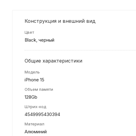
Конструкция и внешний вид
Цвет
Black, черный
Общие характеристики
Модель
iPhone 15
Объем памяти
128Gb
Штрих-код
4549995430394
Материал
Алюминий