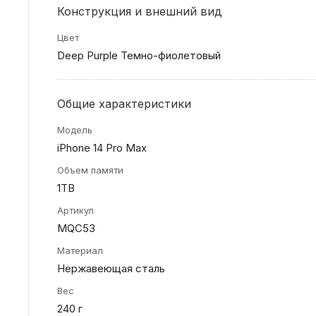
Конструкция и внешний вид
Цвет
Deep Purple Темно-фиолетовый
Общие характеристики
Модель
iPhone 14 Pro Max
Объем памяти
1TB
Артикул
MQC53
Материал
Нержавеющая сталь
Вес
240 г