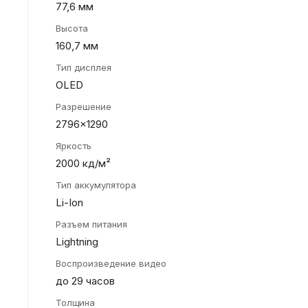
77,6 мм
Высота
160,7 мм
Тип дисплея
OLED
Разрешение
2796x1290
Яркость
2000 кд/м²
Тип аккумулятора
Li-Ion
Разъем питания
Lightning
Воспроизведение видео
до 29 часов
Толщина