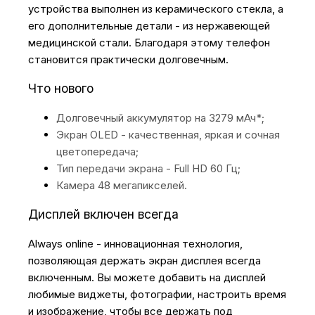
устройства выполнен из керамического стекла, а
его дополнительные детали - из нержавеющей
медицинской стали. Благодаря этому телефон
становится практически долговечным.
Что нового
Долговечный аккумулятор на 3279 мАч*;
Экран OLED - качественная, яркая и сочная
цветопередача;
Тип передачи экрана - Full HD 60 Гц;
Камера 48 мегапикселей.
Дисплей включен всегда
Always online - инновационная технология,
позволяющая держать экран дисплея всегда
включенным. Вы можете добавить на дисплей
любимые виджеты, фотографии, настроить время
и изображение, чтобы все держать под