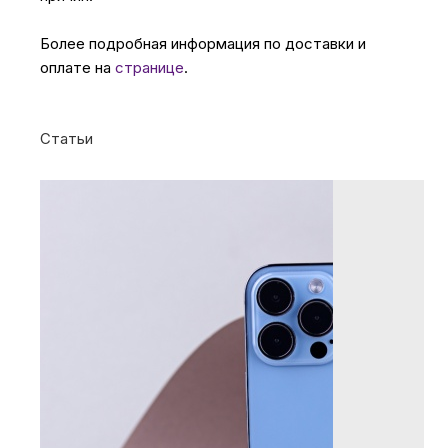
Более подробная информация по доставки и
оплате на
странице
.
Статьи