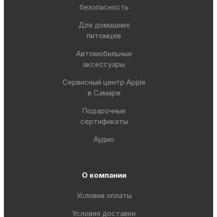
безопасность
Для домашних
питомцев
Автомобильные
аксессуары
Сервисный центр Apple
в Самаре
Подарочные
сертификаты
Аудио
О компании
Условия оплаты
Условия доставки