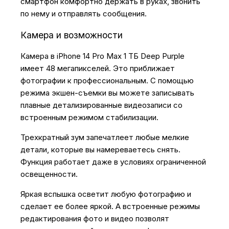
смартфон комфортно держать в руках, звонить
по нему и отправлять сообщения.
Камера и возможности
Камера в iPhone 14 Pro Max 1 ТБ Deep Purple
имеет 48 мегапикселей. Это приближает
фотографии к профессиональным. С помощью
режима экшен-съемки вы можете записывать
плавные детализированные видеозаписи со
встроенным режимом стабилизации.
Трехкратный зум запечатлеет любые мелкие
детали, которые вы намереваетесь снять.
Функция работает даже в условиях ограниченной
освещенности.
Яркая вспышка осветит любую фотографию и
сделает ее более яркой. А встроенные режимы
редактирования фото и видео позволят