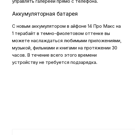
управлять галереей прямо с телефона.
Аккумуляторная батарея
С новым аккумулятором в айфоне 14 Про Макс на
1 терабайт в темно-фиолетовом оттенке вы
можете наслаждаться любимыми приложениями,
музыкой, фильмами и книгами на протяжении 30
часов. В течение всего этого времени
устройству не требуется подзарядка.