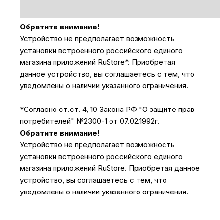
Обратите внимание!
Устройство не предполагает возможность
установки встроенного российского единого
магазина приложений RuStore*. Приобретая
данное устройство, вы соглашаетесь с тем, что
уведомлены о наличии указанного ограничения.
*Согласно ст.ст. 4, 10 Закона РФ "О защите прав
потребителей" №2300-1 от 07.02.1992г.
Обратите внимание!
Устройство не предполагает возможность
установки встроенного российского единого
магазина приложений RuStore. Приобретая данное
устройство, вы соглашаетесь с тем, что
уведомлены о наличии указанного ограничения.