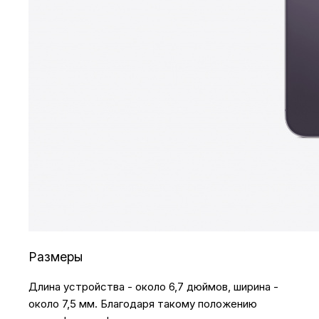
Размеры
Длина устройства - около 6,7 дюймов, ширина -
около 7,5 мм. Благодаря такому положению