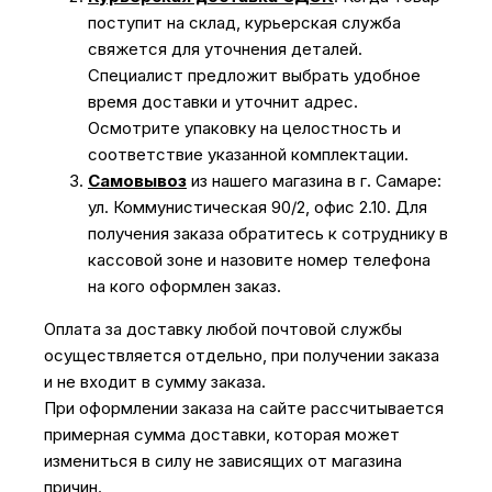
поступит на склад, курьерская служба
свяжется для уточнения деталей.
Специалист предложит выбрать удобное
время доставки и уточнит адрес.
Осмотрите упаковку на целостность и
соответствие указанной комплектации.
Самовывоз
из нашего магазина в г. Самаре:
ул. Коммунистическая 90/2, офис 2.10. Для
получения заказа обратитесь к сотруднику в
кассовой зоне и назовите номер телефона
на кого оформлен заказ.
Оплата за доставку любой почтовой службы
осуществляется отдельно, при получении заказа
и не входит в сумму заказа.
При оформлении заказа на сайте рассчитывается
примерная сумма доставки, которая может
измениться в силу не зависящих от магазина
причин.