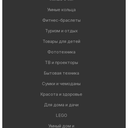
Умные кольца
Фитнес-браслеты
Туризм и отдых
Товары для детей
Фототехника
ТВ и проекторы
Бытовая техника
Сумки и чемоданы
Красота и здоровье
Для дома и дачи
LEGO
Умный дом и