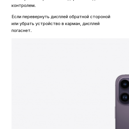
контролем.
Если перевернуть дисплей обратной стороной
или убрать устройство в карман, дисплей
погаснет.