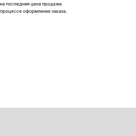
ана последняя цена продажи.
 процессе оформления заказа.