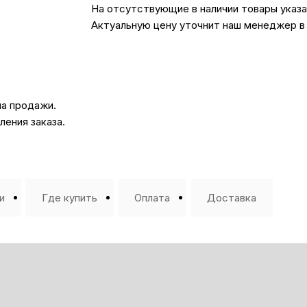
На отсутствующие в наличии товары указ
Актуальную цену уточнит наш менеджер в
на продажи.
ения заказа.
и
Где купить
Оплата
Доставка