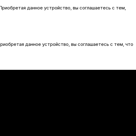
Приобретая данное устройство, вы соглашаетесь с тем,
риобретая данное устройство, вы соглашаетесь с тем, что