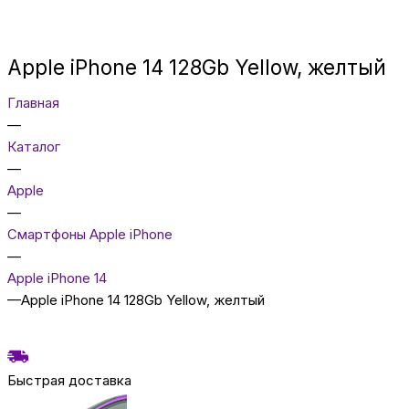
Apple iPhone 14 128Gb Yellow, желтый
Главная
—
Каталог
—
Apple
—
Смартфоны Apple iPhone
—
Apple iPhone 14
—
Apple iPhone 14 128Gb Yellow, желтый
Быстрая доставка