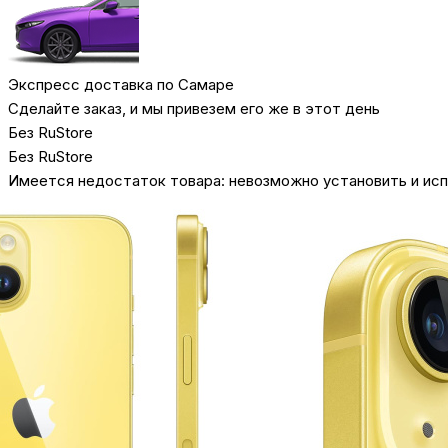
Экспресс доставка по Самаре
Сделайте заказ, и мы привезем его же в этот день
Без RuStore
Без RuStore
Имеется недостаток товара: невозможно установить и исп