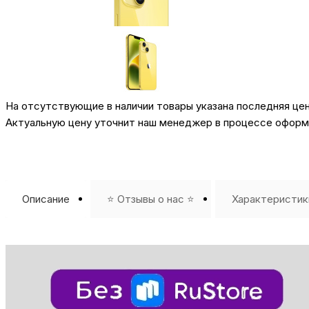
На отсутствующие в наличии товары указана последняя це
Актуальную цену уточнит наш менеджер в процессе оформл
Описание
⭐️ Отзывы о нас ⭐️
Характеристик