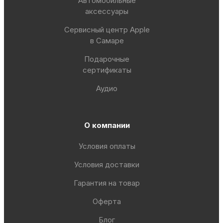
Автомобильные
аксессуары
Сервисный центр Apple
в Самаре
Подарочные
сертификаты
Аудио
О компании
Условия оплаты
Условия доставки
Гарантия на товар
Оферта
Блог