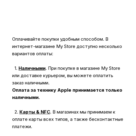
Оплачивайте покупки удобным способом. В
интернет-магазине My Store доступно несколько
вариантов оплаты:
1.
Наличными
.
При покупке в магазине My Store
или доставке курьером, вы можете оплатить
заказ наличными.
Оплата за технику Apple принимается только
наличными.
2.
Карты & NFC
.
В магазинах мы принимаем к
оплате карты всех типов, а также бесконтактные
платежи.