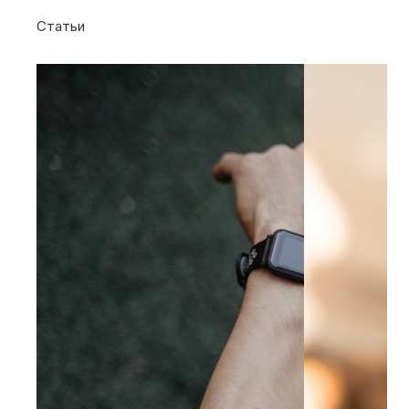
Статьи