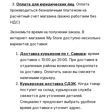
3.
Оплата для юридических лиц
.
Оплата
производиться безналичным платежом на
расчётный счёт магазина (важно работаем без
НДС)
Экономьте время на получении заказа. В
интернет-магазине My Store доступно несколько
вариантов доставки:
Доставка курьером по г. Самаре
: время
доставки с 10:00 до 20:00. При доставке в
отдаленные районы возможна предоплата
за доставку. Оплатить заказ вы сможете
наличными курьеру.
Курьерская доставка СДЭК
. Когда товар
поступит на склад, курьерская служба
свяжется для уточнения деталей.
Специалист предложит выбрать удобное
время доставки и уточнит адрес.