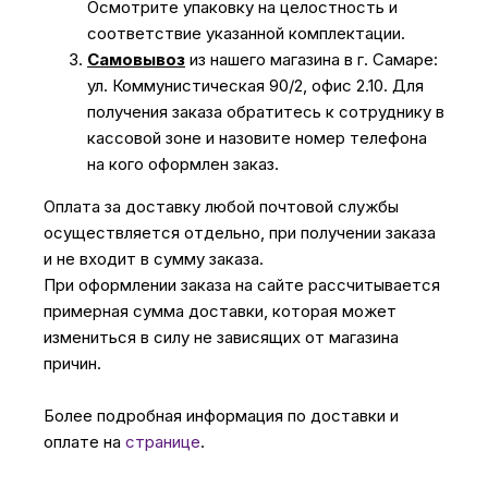
Осмотрите упаковку на целостность и
соответствие указанной комплектации.
Самовывоз
из нашего магазина в г. Самаре:
ул. Коммунистическая 90/2, офис 2.10. Для
получения заказа обратитесь к сотруднику в
кассовой зоне и назовите номер телефона
на кого оформлен заказ.
Оплата за доставку любой почтовой службы
осуществляется отдельно, при получении заказа
и не входит в сумму заказа.
При оформлении заказа на сайте рассчитывается
примерная сумма доставки, которая может
измениться в силу не зависящих от магазина
причин.
Более подробная информация по доставки и
оплате на
странице
.