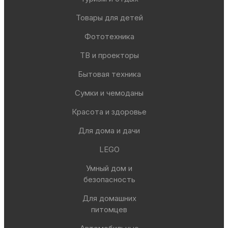
Товары для детей
Фототехника
ТВ и проекторы
Бытовая техника
Сумки и чемоданы
Красота и здоровье
Для дома и дачи
LEGO
Умный дом и
безопасность
Для домашних
питомцев