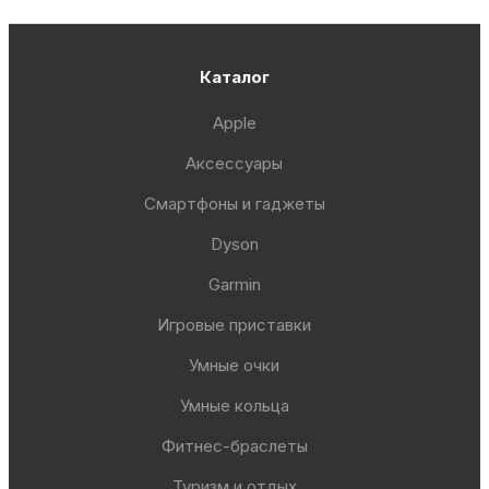
Каталог
Apple
Аксессуары
Смартфоны и гаджеты
Dyson
Garmin
Игровые приставки
Умные очки
Умные кольца
Фитнес-браслеты
Туризм и отдых