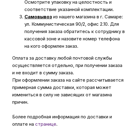
Осмотрите упаковку на целостность и
соответствие указанной комплектации.
Самовывоз
из нашего магазина в г. Самаре:
ул. Коммунистическая 90/2, офис 2.10. Для
получения заказа обратитесь к сотруднику в
кассовой зоне и назовите номер телефона
на кого оформлен заказ.
Оплата за доставку любой почтовой службы
осуществляется отдельно, при получении заказа
и не входит в сумму заказа.
При оформлении заказа на сайте рассчитывается
примерная сумма доставки, которая может
измениться в силу не зависящих от магазина
причин.
Более подробная информация по доставки и
оплате на
странице
.