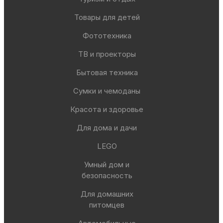
Товары для детей
Фототехника
ТВ и проекторы
Бытовая техника
Сумки и чемоданы
Красота и здоровье
Для дома и дачи
LEGO
Умный дом и
безопасность
Для домашних
питомцев