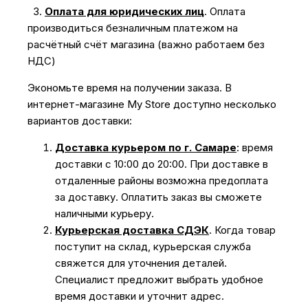
3.
Оплата для юридических лиц
.
Оплата
производиться безналичным платежом на
расчётный счёт магазина (важно работаем без
НДС)
Экономьте время на получении заказа. В
интернет-магазине My Store доступно несколько
вариантов доставки:
Доставка курьером по г. Самаре
: время
доставки с 10:00 до 20:00. При доставке в
отдаленные районы возможна предоплата
за доставку. Оплатить заказ вы сможете
наличными курьеру.
Курьерская доставка СДЭК
. Когда товар
поступит на склад, курьерская служба
свяжется для уточнения деталей.
Специалист предложит выбрать удобное
время доставки и уточнит адрес.