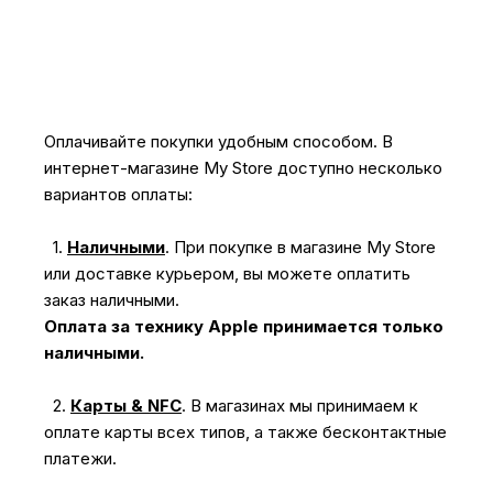
Оплачивайте покупки удобным способом. В
интернет-магазине My Store доступно несколько
вариантов оплаты:
1.
Наличными
.
При покупке в магазине My Store
или доставке курьером, вы можете оплатить
заказ наличными.
Оплата за технику Apple принимается только
наличными.
2.
Карты & NFC
.
В магазинах мы принимаем к
оплате карты всех типов, а также бесконтактные
платежи.