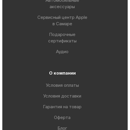
Автомобильные
аксессуары
Сервисный центр Apple
в Самаре
Подарочные
сертификаты
Аудио
О компании
Условия оплаты
Условия доставки
Гарантия на товар
Оферта
Блог