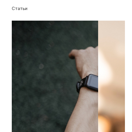
Статьи