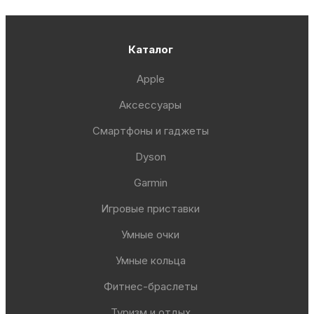
Каталог
Apple
Аксессуары
Смартфоны и гаджеты
Dyson
Garmin
Игровые приставки
Умные очки
Умные кольца
Фитнес-браслеты
Туризм и отдых