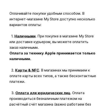
Оплачивайте покупки удобным способом. В
интернет-магазине My Store доступно несколько
вариантов оплаты:
1.
Наличными
.
При покупке в магазине My Store
или доставке курьером, вы можете оплатить
заказ наличными.
Оплата за технику Apple принимается только
наличными.
2.
Карты & NFC
.
В магазинах мы принимаем к
оплате карты всех типов, а также бесконтактные
платежи.
3.
Оплата для юридических лиц
.
Оплата
производиться безналичным платежом на
расчётный счёт магазина (важно работаем без