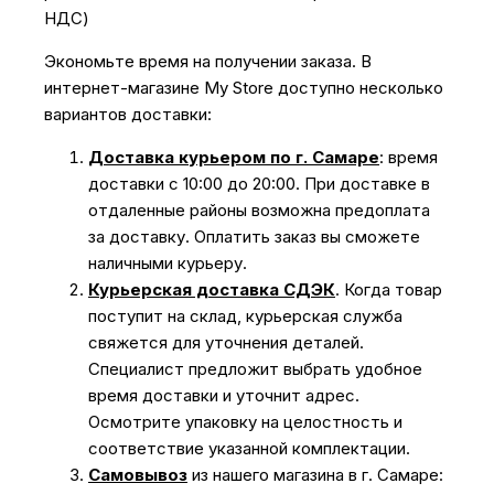
НДС)
Экономьте время на получении заказа. В
интернет-магазине My Store доступно несколько
вариантов доставки:
Доставка курьером по г. Самаре
: время
доставки с 10:00 до 20:00. При доставке в
отдаленные районы возможна предоплата
за доставку. Оплатить заказ вы сможете
наличными курьеру.
Курьерская доставка СДЭК
. Когда товар
поступит на склад, курьерская служба
свяжется для уточнения деталей.
Специалист предложит выбрать удобное
время доставки и уточнит адрес.
Осмотрите упаковку на целостность и
соответствие указанной комплектации.
Самовывоз
из нашего магазина в г. Самаре: