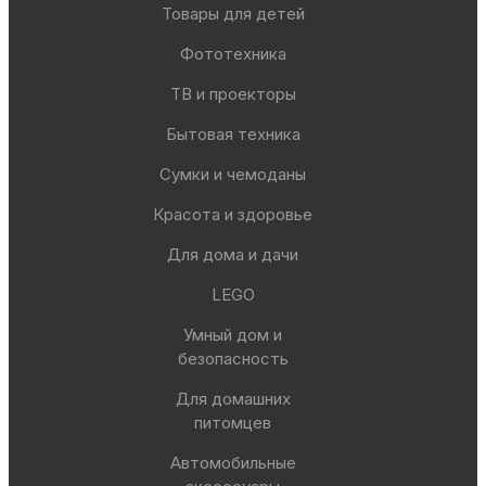
Товары для детей
Фототехника
ТВ и проекторы
Бытовая техника
Сумки и чемоданы
Красота и здоровье
Для дома и дачи
LEGO
Умный дом и
безопасность
Для домашних
питомцев
Автомобильные