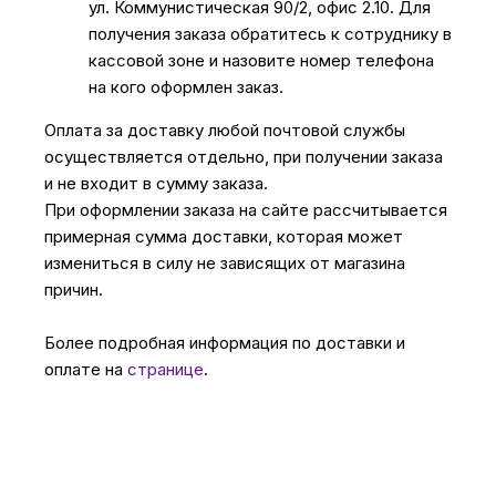
ул. Коммунистическая 90/2, офис 2.10. Для
получения заказа обратитесь к сотруднику в
кассовой зоне и назовите номер телефона
на кого оформлен заказ.
Оплата за доставку любой почтовой службы
осуществляется отдельно, при получении заказа
и не входит в сумму заказа.
При оформлении заказа на сайте рассчитывается
примерная сумма доставки, которая может
измениться в силу не зависящих от магазина
причин.
Более подробная информация по доставки и
оплате на
странице
.