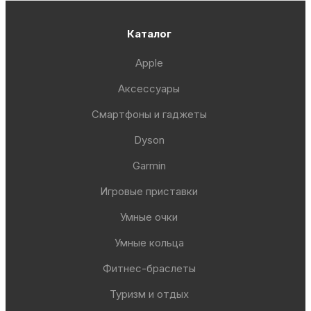
Каталог
Apple
Аксессуары
Смартфоны и гаджеты
Dyson
Garmin
Игровые приставки
Умные очки
Умные кольца
Фитнес-браслеты
Туризм и отдых