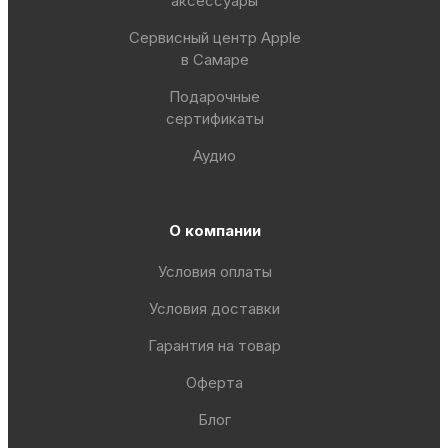
аксессуары
Сервисный центр Apple
в Самаре
Подарочные
сертификаты
Аудио
О компании
Условия оплаты
Условия доставки
Гарантия на товар
Оферта
Блог