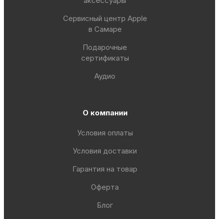
аксессуары
Сервисный центр Apple
в Самаре
Подарочные
сертификаты
Аудио
О компании
Условия оплаты
Условия доставки
Гарантия на товар
Оферта
Блог