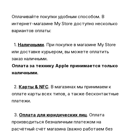
Оплачивайте покупки удобным способом. В
интернет-магазине My Store доступно несколько
вариантов оплаты:
1.
Наличными
.
При покупке в магазине My Store
или доставке курьером, вы можете оплатить
заказ наличными.
Оплата за технику Apple принимается только
наличными.
2.
Карты & NFC
.
В магазинах мы принимаем к
оплате карты всех типов, а также бесконтактные
платежи.
3.
Оплата для юридических лиц
.
Оплата
производиться безналичным платежом на
расчётный счёт магазина (важно работаем без