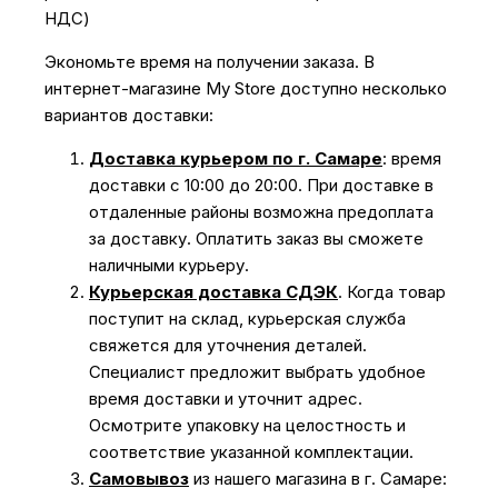
НДС)
Экономьте время на получении заказа. В
интернет-магазине My Store доступно несколько
вариантов доставки:
Доставка курьером по г. Самаре
: время
доставки с 10:00 до 20:00. При доставке в
отдаленные районы возможна предоплата
за доставку. Оплатить заказ вы сможете
наличными курьеру.
Курьерская доставка СДЭК
. Когда товар
поступит на склад, курьерская служба
свяжется для уточнения деталей.
Специалист предложит выбрать удобное
время доставки и уточнит адрес.
Осмотрите упаковку на целостность и
соответствие указанной комплектации.
Самовывоз
из нашего магазина в г. Самаре: