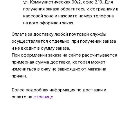
ул. Коммунистическая 90/2, офис 2.10. Для
получения заказа обратитесь к сотруднику в
кассовой зоне и назовите номер телефона
на кого оформлен заказ.
Оплата за доставку любой почтовой службы
осуществляется отдельно, при получении заказа
и не входит в сумму заказа.
При оформлении заказа на сайте рассчитывается
примерная сумма доставки, которая может
измениться в силу не зависящих от магазина
причин.
Более подробная информация по доставки и
оплате на
странице
.