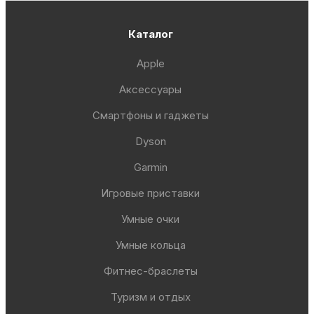
Каталог
Apple
Аксессуары
Смартфоны и гаджеты
Dyson
Garmin
Игровые приставки
Умные очки
Умные кольца
Фитнес-браслеты
Туризм и отдых