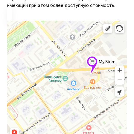
имеющий при этом более доступную стоимость.