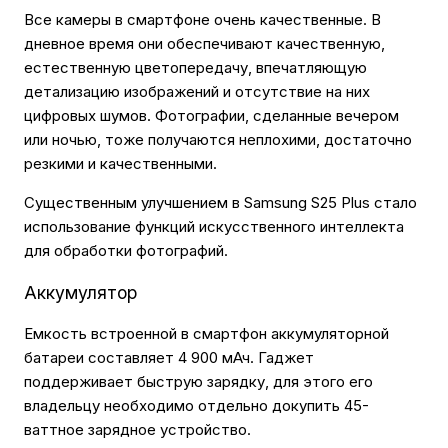
Все камеры в смартфоне очень качественные. В
дневное время они обеспечивают качественную,
естественную цветопередачу, впечатляющую
детализацию изображений и отсутствие на них
цифровых шумов. Фотографии, сделанные вечером
или ночью, тоже получаются неплохими, достаточно
резкими и качественными.
Существенным улучшением в Samsung S25 Plus стало
использование функций искусственного интеллекта
для обработки фотографий.
Аккумулятор
Емкость встроенной в смартфон аккумуляторной
батареи составляет 4 900 мАч. Гаджет
поддерживает быструю зарядку, для этого его
владельцу необходимо отдельно докупить 45-
ваттное зарядное устройство.