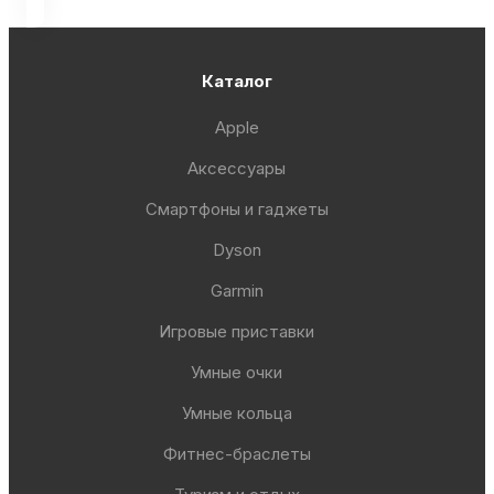
Каталог
Apple
Аксессуары
Смартфоны и гаджеты
Dyson
Garmin
Игровые приставки
Умные очки
Умные кольца
Фитнес-браслеты