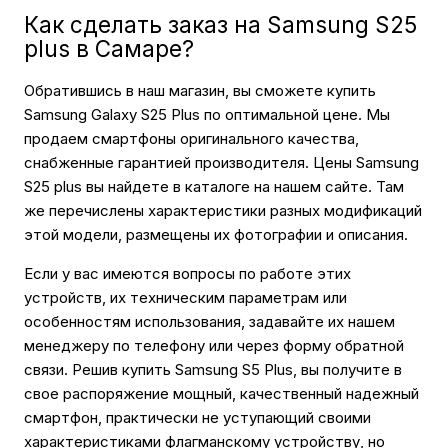
Как сделать заказ на Samsung S25
plus в Самаре?
Обратившись в наш магазин, вы сможете купить
Samsung Galaxy S25 Plus по оптимальной цене. Мы
продаем смартфоны оригинального качества,
снабженные гарантией производителя. Цены Samsung
S25 plus вы найдете в каталоге на нашем сайте. Там
же перечислены характеристики разных модификаций
этой модели, размещены их фотографии и описания.
Если у вас имеются вопросы по работе этих
устройств, их техническим параметрам или
особенностям использования, задавайте их нашем
менеджеру по телефону или через форму обратной
связи. Решив купить Samsung S5 Plus, вы получите в
свое распоряжение мощный, качественный надежный
смартфон, практически не уступающий своими
характеристиками флагманскому устройству, но