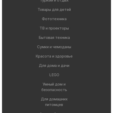
Туризм и отдых
Товары для детей
Фототехника
ТВ и проекторы
Бытовая техника
Сумки и чемоданы
Красота и здоровье
Для дома и дачи
LEGO
Умный дом и
безопасность
Для домашних
питомцев