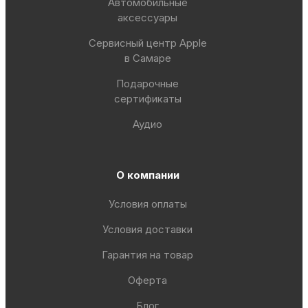
Автомобильные
аксессуары
Сервисный центр Apple
в Самаре
Подарочные
сертификаты
Аудио
О компании
Условия оплаты
Условия доставки
Гарантия на товар
Оферта
Блог