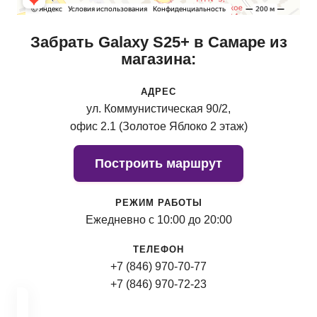
Забрать Galaxy S25+ в Самаре из
магазина:
АДРЕС
ул. Коммунистическая 90/2,
офис 2.1 (Золотое Яблоко 2 этаж)
Построить маршрут
РЕЖИМ РАБОТЫ
Ежедневно с 10:00 до 20:00
ТЕЛЕФОН
+7 (846) 970-70-77
+7 (846) 970-72-23