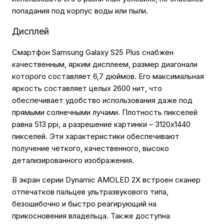
попадания под корпус воды или пыли.
Дисплей
Смартфон Samsung Galaxy S25 Plus снабжен
качественным, ярким дисплеем, размер диагонали
которого составляет 6,7 дюймов. Его максимальная
яркость составляет целых 2600 нит, что
обеспечивает удобство использования даже под
прямыми солнечными лучами. Плотность пикселей
равна 513 ppi, а разрешение картинки – 3120х1440
пикселей. Эти характеристики обеспечивают
получение четкого, качественного, высоко
детализированного изображения.
В экран серии Dynamic AMOLED 2X встроен сканер
отпечатков пальцев ультразвукового типа,
безошибочно и быстро реагирующий на
прикосновения владельца. Также доступна