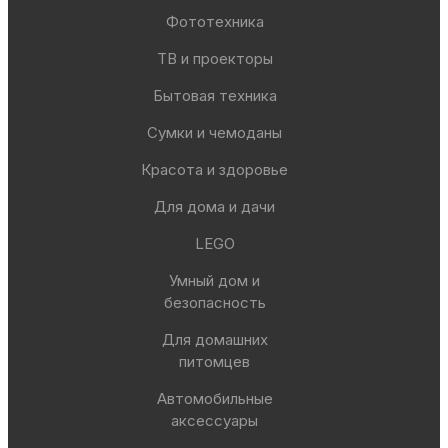
Фототехника
ТВ и проекторы
Бытовая техника
Сумки и чемоданы
Красота и здоровье
Для дома и дачи
LEGO
Умный дом и
безопасность
Для домашних
питомцев
Автомобильные
аксессуары