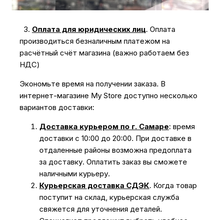
платежи.
3.
Оплата для юридических лиц
.
Оплата
производиться безналичным платежом на
расчётный счёт магазина (важно работаем без
НДС)
Экономьте время на получении заказа. В
интернет-магазине My Store доступно несколько
вариантов доставки:
Доставка курьером по г. Самаре
: время
доставки с 10:00 до 20:00. При доставке в
отдаленные районы возможна предоплата
за доставку. Оплатить заказ вы сможете
наличными курьеру.
Курьерская доставка СДЭК
. Когда товар
поступит на склад, курьерская служба
свяжется для уточнения деталей.