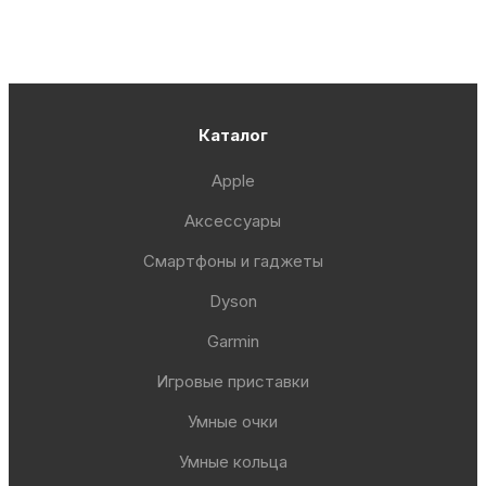
Каталог
Apple
Аксессуары
Смартфоны и гаджеты
Dyson
Garmin
Игровые приставки
Умные очки
Умные кольца