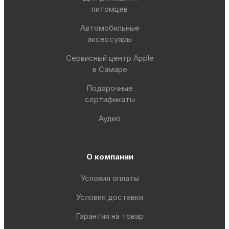
питомцев
Автомобильные
аксессуары
Сервисный центр Apple
в Самаре
Подарочные
сертификаты
Аудио
О компании
Условия оплаты
Условия доставки
Гарантия на товар