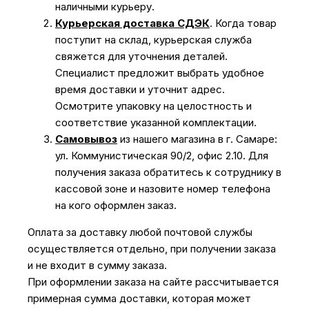
наличными курьеру.
Курьерская доставка СДЭК
. Когда товар
поступит на склад, курьерская служба
свяжется для уточнения деталей.
Специалист предложит выбрать удобное
время доставки и уточнит адрес.
Осмотрите упаковку на целостность и
соответствие указанной комплектации.
Самовывоз
из нашего магазина в г. Самаре:
ул. Коммунистическая 90/2, офис 2.10. Для
получения заказа обратитесь к сотруднику в
кассовой зоне и назовите номер телефона
на кого оформлен заказ.
Оплата за доставку любой почтовой службы
осуществляется отдельно, при получении заказа
и не входит в сумму заказа.
При оформлении заказа на сайте рассчитывается
примерная сумма доставки, которая может