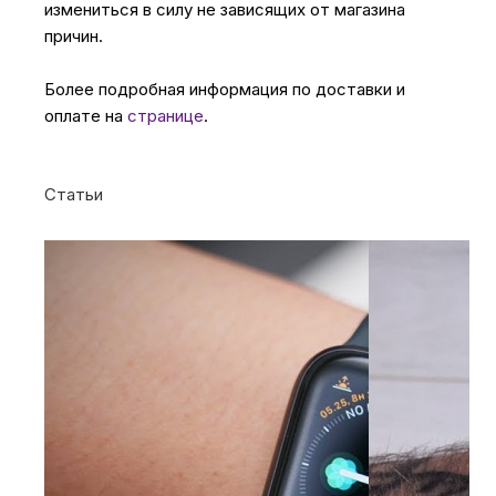
измениться в силу не зависящих от магазина
причин.
Более подробная информация по доставки и
оплате на
странице
.
Статьи