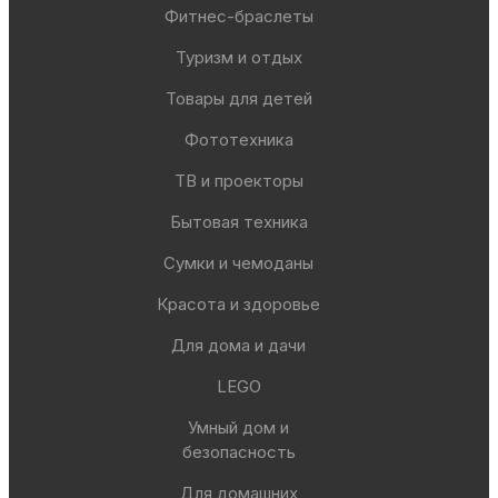
Фитнес-браслеты
Туризм и отдых
Товары для детей
Фототехника
ТВ и проекторы
Бытовая техника
Сумки и чемоданы
Красота и здоровье
Для дома и дачи
LEGO
Умный дом и
безопасность
Для домашних