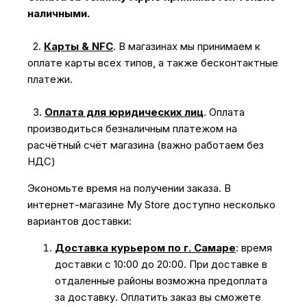
наличными.
2.
Карты & NFC
.
В магазинах мы принимаем к
оплате карты всех типов, а также бесконтактные
платежи.
3.
Оплата для юридических лиц
.
Оплата
производиться безналичным платежом на
расчётный счёт магазина (важно работаем без
НДС)
Экономьте время на получении заказа. В
интернет-магазине My Store доступно несколько
вариантов доставки:
Доставка курьером по г. Самаре
: время
доставки с 10:00 до 20:00. При доставке в
отдаленные районы возможна предоплата
за доставку. Оплатить заказ вы сможете