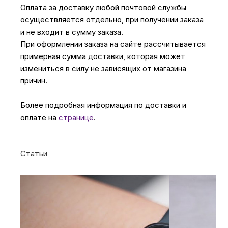
Оплата за доставку любой почтовой службы
осуществляется отдельно, при получении заказа
и не входит в сумму заказа.
При оформлении заказа на сайте рассчитывается
примерная сумма доставки, которая может
измениться в силу не зависящих от магазина
причин.
Более подробная информация по доставки и
оплате на
странице
.
Статьи