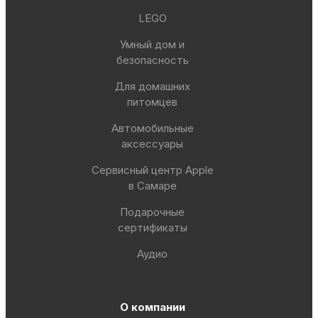
LEGO
Умный дом и
безопасность
Для домашних
питомцев
Автомобильные
аксессуары
Сервисный центр Apple
в Самаре
Подарочные
сертификаты
Аудио
О компании