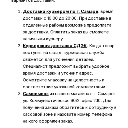
вариантов доставки:
Доставка курьером по г. Самаре
: время
доставки с 10:00 до 20:00. При доставке в
отдаленные районы возможна предоплата
за доставку. Оплатить заказ вы сможете
наличными курьеру.
Курьерская доставка СДЭК
. Когда товар
поступит на склад, курьерская служба
свяжется для уточнения деталей.
Специалист предложит выбрать удобное
время доставки и уточнит адрес.
Осмотрите упаковку на целостность и
соответствие указанной комплектации.
Самовывоз
из нашего магазина в г. Самаре:
ул. Коммунистическая 90/2, офис 2.10. Для
получения заказа обратитесь к сотруднику в
кассовой зоне и назовите номер телефона
на кого оформлен заказ.