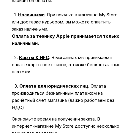
вариантов оплаты:
1.
Наличными
.
При покупке в магазине My Store
или доставке курьером, вы можете оплатить
заказ наличными.
Оплата за технику Apple принимается только
наличными.
2.
Карты & NFC
.
В магазинах мы принимаем к
оплате карты всех типов, а также бесконтактные
платежи.
3.
Оплата для юридических лиц
.
Оплата
производиться безналичным платежом на
расчётный счёт магазина (важно работаем без
НДС)
Экономьте время на получении заказа. В
интернет-магазине My Store доступно несколько