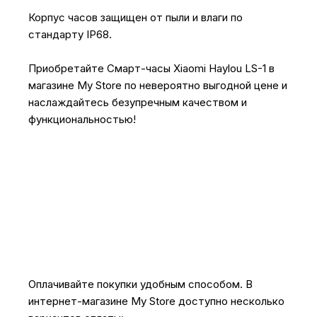
Корпус часов защищен от пыли и влаги по
стандарту IP68.
Приобретайте Смарт-часы Xiaomi Haylou LS-1 в
магазине My Store по невероятно выгодной цене и
наслаждайтесь безупречным качеством и
функциональностью!
Оплачивайте покупки удобным способом. В
интернет-магазине My Store доступно несколько