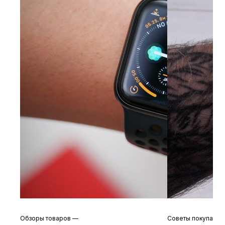
Обзоры товаров
—
Советы покупате