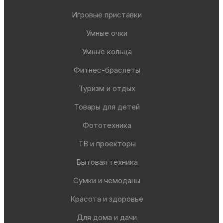
Игровые приставки
Умные очки
Умные кольца
Фитнес-браслеты
Туризм и отдых
Товары для детей
Фототехника
ТВ и проекторы
Бытовая техника
Сумки и чемоданы
Красота и здоровье
Для дома и дачи