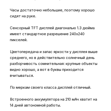
Часы достаточно небольшие, поэтому хорошо
сидят на руке.
Сенсорный TFT дисплей диагональю 1.3 дюйма
имеет стандартное разрешение 240x240
пикселей.
Цветопередача и запас яркости у дисплея выше
среднего, но в действительно солнечный день
разборчивость сомнительная: крупные объекты
видно хорошо, а вот в буквы приходится
вчитываться.
По меркам своего класса дисплей отличный.
Встроенного аккумулятора на 210 мАч хватит на
14 дней автономной работы.