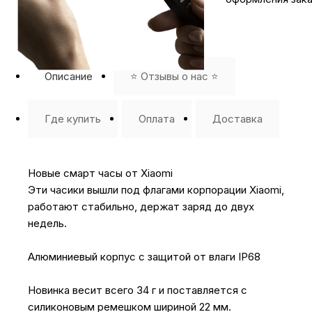
Описание
⭐️ Отзывы о нас ⭐️
Где купить
Оплата
Доставка
Новые смарт часы от Xiaomi
Эти часики вышли под флагами корпорации Xiaomi,
работают стабильно, держат заряд до двух
недель.
Алюминиевый корпус с защитой от влаги IP68
Новинка весит всего 34 г и поставляется с
силиконовым ремешком шириной 22 мм.