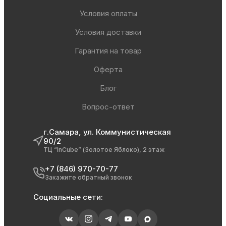
Условия оплаты
Условия доставки
Гарантия на товар
Оферта
Блог
Вопрос-ответ
г.Самара, ул. Коммунистическая
90/2
ТЦ “InCube” (Золотое Яблоко), 2 этаж
+7 (846) 970-70-77
Закажите обратный звонок
Социальные сети: