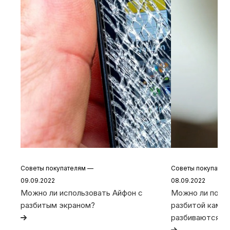
Советы покупателям
—
Советы покупате
09.09.2022
08.09.2022
Можно ли использовать Айфон с
Можно ли польз
разбитым экраном?
разбитой камер
разбиваются та