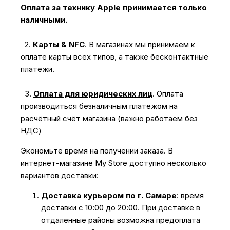
Оплата за технику Apple принимается только
наличными.
2.
Карты & NFC
.
В магазинах мы принимаем к
оплате карты всех типов, а также бесконтактные
платежи.
3.
Оплата для юридических лиц
.
Оплата
производиться безналичным платежом на
расчётный счёт магазина (важно работаем без
НДС)
Экономьте время на получении заказа. В
интернет-магазине My Store доступно несколько
вариантов доставки:
Доставка курьером по г. Самаре
: время
доставки с 10:00 до 20:00. При доставке в
отдаленные районы возможна предоплата