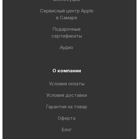
Сервисный центр Apple
в Самаре
Подарочные
сертификаты
Аудио
О компании
Условия оплаты
Условия доставки
Гарантия на товар
Оферта
Блог