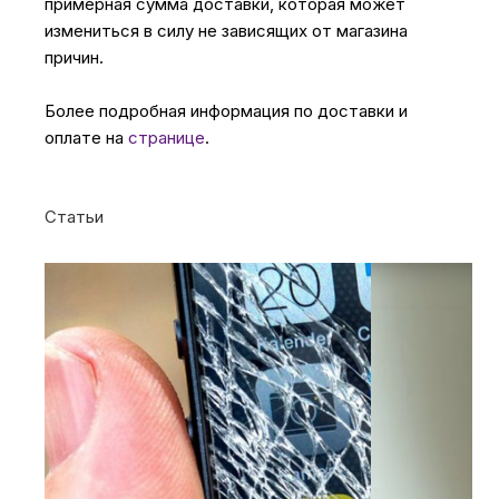
примерная сумма доставки, которая может
измениться в силу не зависящих от магазина
причин.
Более подробная информация по доставки и
оплате на
странице
.
Статьи