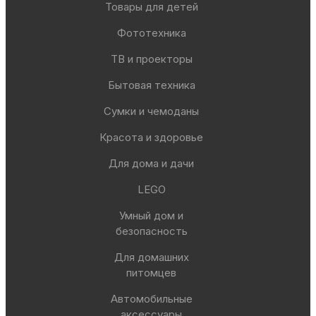
Товары для детей
Фототехника
ТВ и проекторы
Бытовая техника
Сумки и чемоданы
Красота и здоровье
Для дома и дачи
LEGO
Умный дом и
безопасность
Для домашних
питомцев
Автомобильные
аксессуары