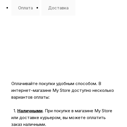
Оплата
Доставка
Оплачивайте покупки удобным способом. В
интернет-магазине My Store доступно несколько
вариантов оплаты:
1.
Наличными
.
При покупке в магазине My Store
или доставке курьером, вы можете оплатить
заказ наличными.