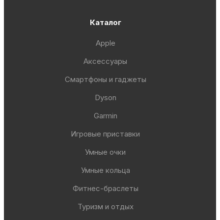
Каталог
Apple
Аксессуары
Смартфоны и гаджеты
Dyson
Garmin
Игровые приставки
Умные очки
Умные кольца
Фитнес-браслеты
Туризм и отдых