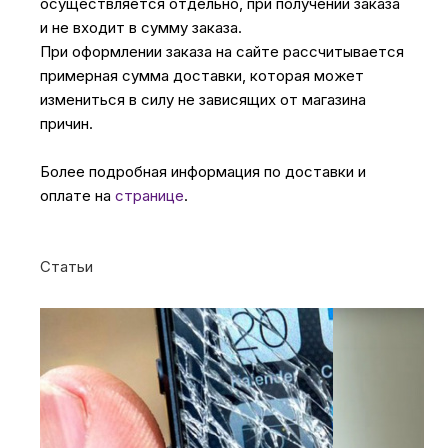
осуществляется отдельно, при получении заказа
и не входит в сумму заказа.
При оформлении заказа на сайте рассчитывается
примерная сумма доставки, которая может
измениться в силу не зависящих от магазина
причин.
Более подробная информация по доставки и
оплате на
странице
.
Статьи