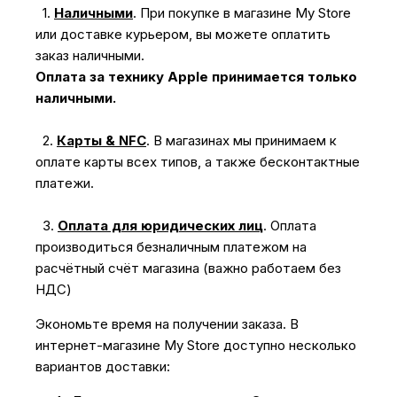
1.
Наличными
.
При покупке в магазине My Store
или доставке курьером, вы можете оплатить
заказ наличными.
Оплата за технику Apple принимается только
наличными.
2.
Карты & NFC
.
В магазинах мы принимаем к
оплате карты всех типов, а также бесконтактные
платежи.
3.
Оплата для юридических лиц
.
Оплата
производиться безналичным платежом на
расчётный счёт магазина (важно работаем без
НДС)
Экономьте время на получении заказа. В
интернет-магазине My Store доступно несколько
вариантов доставки: