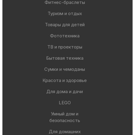
Фитнес-браслеты
Туризм и отдых
Товары для детей
Фототехника
ТВ и проекторы
Бытовая техника
Сумки и чемоданы
Красота и здоровье
Для дома и дачи
LEGO
Умный дом и
безопасность
Для домашних