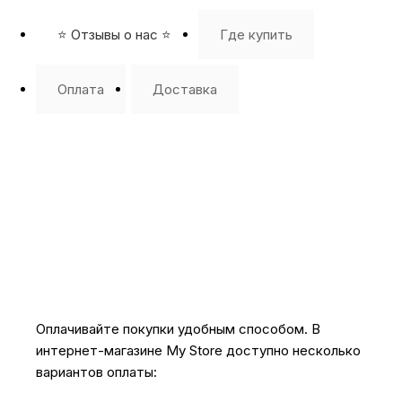
⭐️ Отзывы о нас ⭐️
Где купить
Оплата
Доставка
Оплачивайте покупки удобным способом. В
интернет-магазине My Store доступно несколько
вариантов оплаты: