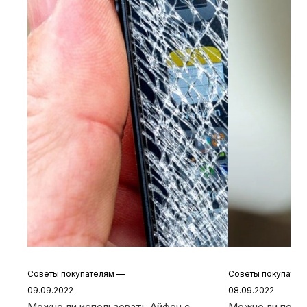
Советы покупателям
—
Советы покупате
09.09.2022
08.09.2022
Можно ли использовать Айфон с
Можно ли польз