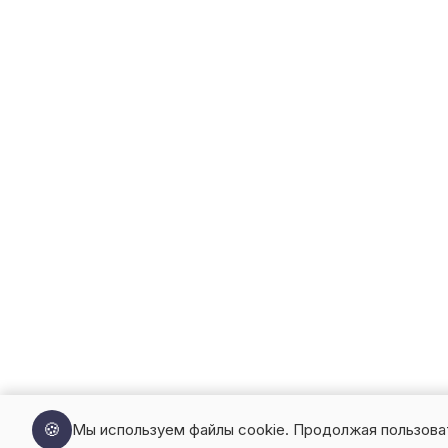
🍪
Мы используем файлы cookie. Продолжая пользова