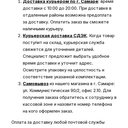
Доставка курьером по г. Самаре
: время
доставки с 10:00 до 20:00. При доставке в
отдаленные районы возможна предоплата
за доставку. Оплатить заказ вы сможете
наличными курьеру.
Курьерская доставка СДЭК
. Когда товар
поступит на склад, курьерская служба
свяжется для уточнения деталей.
Специалист предложит выбрать удобное
время доставки и уточнит адрес.
Осмотрите упаковку на целостность и
соответствие указанной комплектации.
Самовывоз
из нашего магазина в г. Самаре:
ул. Коммунистическая 90/2, офис 2.10. Для
получения заказа обратитесь к сотруднику в
кассовой зоне и назовите номер телефона
на кого оформлен заказ.
Оплата за доставку любой почтовой службы