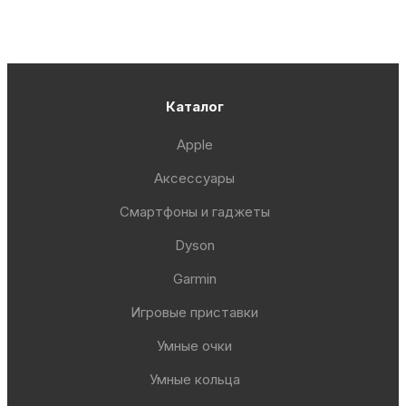
Каталог
Apple
Аксессуары
Смартфоны и гаджеты
Dyson
Garmin
Игровые приставки
Умные очки
Умные кольца