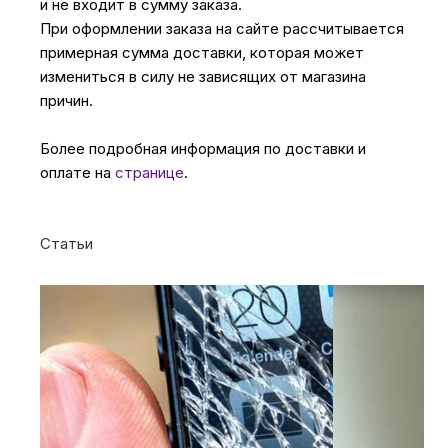
и не входит в сумму заказа.
При оформлении заказа на сайте рассчитывается
примерная сумма доставки, которая может
измениться в силу не зависящих от магазина
причин.
Более подробная информация по доставки и
оплате на
странице
.
Статьи