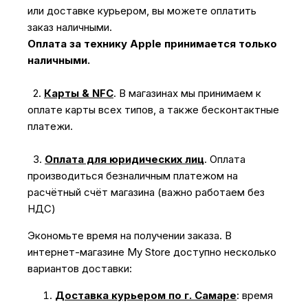
или доставке курьером, вы можете оплатить
заказ наличными.
Оплата за технику Apple принимается только
наличными.
2.
Карты & NFC
.
В магазинах мы принимаем к
оплате карты всех типов, а также бесконтактные
платежи.
3.
Оплата для юридических лиц
.
Оплата
производиться безналичным платежом на
расчётный счёт магазина (важно работаем без
НДС)
Экономьте время на получении заказа. В
интернет-магазине My Store доступно несколько
вариантов доставки:
Доставка курьером по г. Самаре
: время