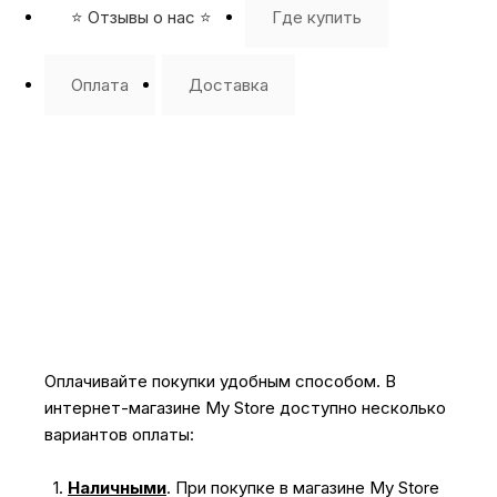
⭐️ Отзывы о нас ⭐️
Где купить
Оплата
Доставка
Оплачивайте покупки удобным способом. В
интернет-магазине My Store доступно несколько
вариантов оплаты:
1.
Наличными
.
При покупке в магазине My Store