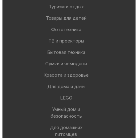
Туризм и отдых
Товары для детей
Фототехника
ТВ и проекторы
Бытовая техника
Сумки и чемоданы
Красота и здоровье
Для дома и дачи
LEGO
Умный дом и
безопасность
Для домашних
питомцев