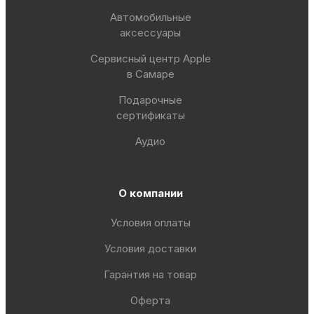
Автомобильные
аксессуары
Сервисный центр Apple
в Самаре
Подарочные
сертификаты
Аудио
О компании
Условия оплаты
Условия доставки
Гарантия на товар
Оферта