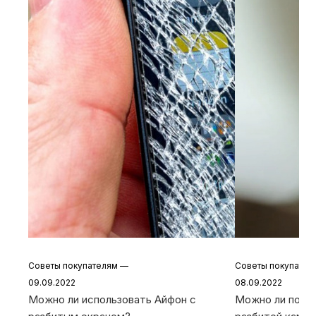
Советы покупателям
—
Советы покупате
09.09.2022
08.09.2022
Можно ли использовать Айфон с
Можно ли польз