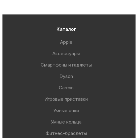
Каталог
Apple
Аксессуары
Смартфоны и гаджеты
Dyson
Garmin
Игровые приставки
Умные очки
Умные кольца
Фитнес-браслеты