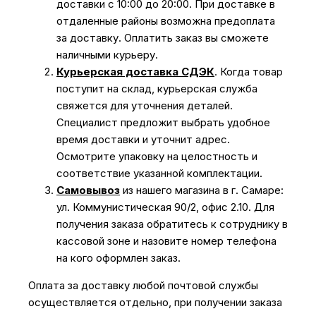
доставки с 10:00 до 20:00. При доставке в
отдаленные районы возможна предоплата
за доставку. Оплатить заказ вы сможете
наличными курьеру.
Курьерская доставка СДЭК
. Когда товар
поступит на склад, курьерская служба
свяжется для уточнения деталей.
Специалист предложит выбрать удобное
время доставки и уточнит адрес.
Осмотрите упаковку на целостность и
соответствие указанной комплектации.
Самовывоз
из нашего магазина в г. Самаре:
ул. Коммунистическая 90/2, офис 2.10. Для
получения заказа обратитесь к сотруднику в
кассовой зоне и назовите номер телефона
на кого оформлен заказ.
Оплата за доставку любой почтовой службы
осуществляется отдельно, при получении заказа