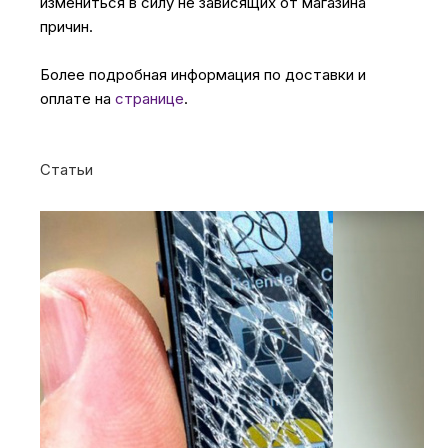
измениться в силу не зависящих от магазина
причин.
Более подробная информация по доставки и
оплате на
странице
.
Статьи