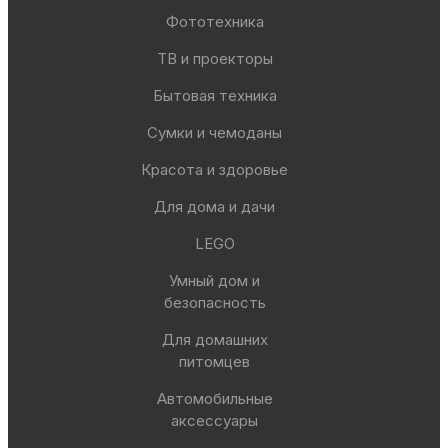
Фототехника
ТВ и проекторы
Бытовая техника
Сумки и чемоданы
Красота и здоровье
Для дома и дачи
LEGO
Умный дом и
безопасность
Для домашних
питомцев
Автомобильные
аксессуары