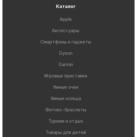
Каталог
Apple
Аксессуары
Смартфоны и гаджеты
Dyson
Garmin
Игровые приставки
Умные очки
Умные кольца
Фитнес-браслеты
Туризм и отдых
Товары для детей