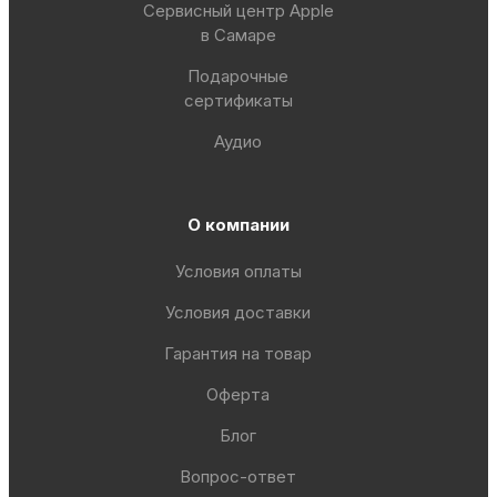
Сервисный центр Apple
в Самаре
Подарочные
сертификаты
Аудио
О компании
Условия оплаты
Условия доставки
Гарантия на товар
Оферта
Блог
Вопрос-ответ