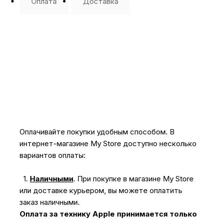
Оплата
Доставка
Оплачивайте покупки удобным способом. В
интернет-магазине My Store доступно несколько
вариантов оплаты:
1.
Наличными
.
При покупке в магазине My Store
или доставке курьером, вы можете оплатить
заказ наличными.
Оплата за технику Apple принимается только