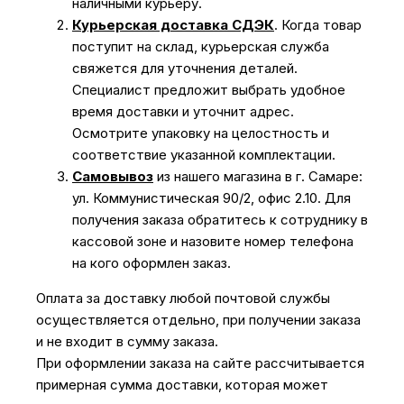
наличными курьеру.
Курьерская доставка СДЭК
. Когда товар
поступит на склад, курьерская служба
свяжется для уточнения деталей.
Специалист предложит выбрать удобное
время доставки и уточнит адрес.
Осмотрите упаковку на целостность и
соответствие указанной комплектации.
Самовывоз
из нашего магазина в г. Самаре:
ул. Коммунистическая 90/2, офис 2.10. Для
получения заказа обратитесь к сотруднику в
кассовой зоне и назовите номер телефона
на кого оформлен заказ.
Оплата за доставку любой почтовой службы
осуществляется отдельно, при получении заказа
и не входит в сумму заказа.
При оформлении заказа на сайте рассчитывается
примерная сумма доставки, которая может