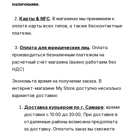
наличными.
2.
Карты & NFC
.
В магазинах мы принимаем к
оплате карты всех типов, а также бесконтактные
платежи.
3.
Оплата для юридических лиц
.
Оплата
производиться безналичным платежом на
расчётный счёт магазина (важно работаем без
НДС)
Экономьте время на получении заказа. В
интернет-магазине My Store доступно несколько
вариантов доставки:
Доставка курьером по г. Самаре
: время
доставки с 10:00 до 20:00. При доставке в
отдаленные районы возможна предоплата
за доставку. Оплатить заказ вы сможете