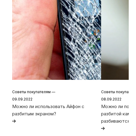
Советы покупателям
—
Советы покупате
09.09.2022
08.09.2022
Можно ли использовать Айфон с
Можно ли польз
разбитым экраном?
разбитой камер
разбиваются та