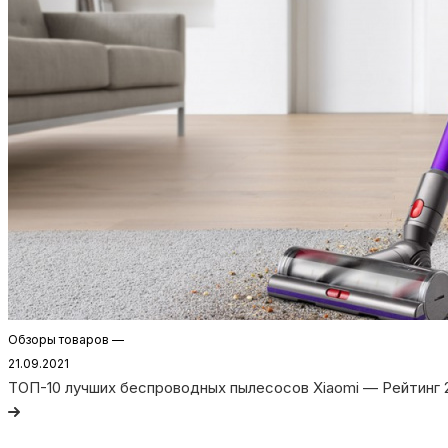
Обзоры товаров
—
21.09.2021
ТОП-10 лучших беспроводных пылесосов Xiaomi — Рейтинг 2