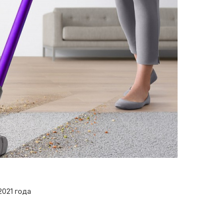
021 года