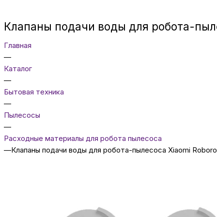
Клапаны подачи воды для робота-пыле
Главная
—
Каталог
—
Бытовая техника
—
Пылесосы
—
Расходные материалы для робота пылесоса
—
Клапаны подачи воды для робота-пылесоса Xiaomi Roboroc