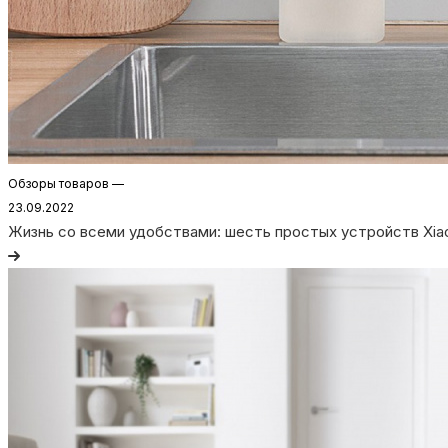
Обзоры товаров
—
23.09.2022
Жизнь со всеми удобствами: шесть простых устройств Xi