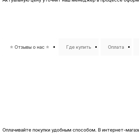
⭐️ Отзывы о нас ⭐️
Где купить
Оплата
Оплачивайте покупки удобным способом. В интернет-магази