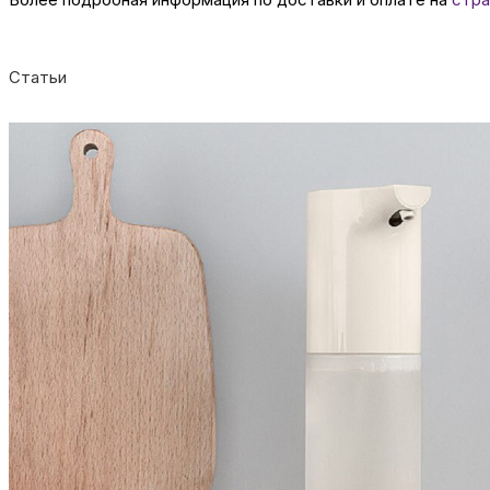
Статьи