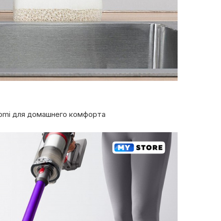
aomi для домашнего комфорта