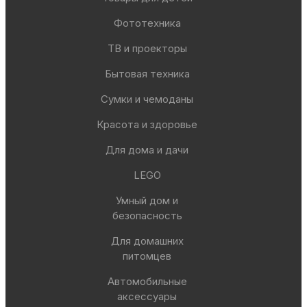
Фототехника
ТВ и проекторы
Бытовая техника
Сумки и чемоданы
Красота и здоровье
Для дома и дачи
LEGO
Умный дом и
безопасность
Для домашних
питомцев
Автомобильные
аксессуары