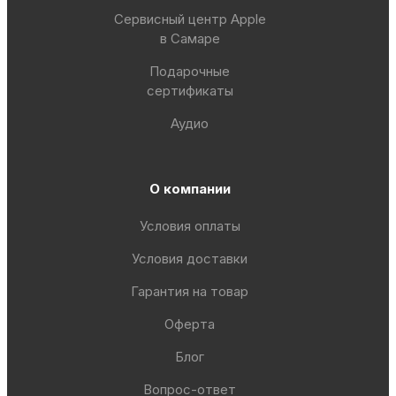
Сервисный центр Apple
в Самаре
Подарочные
сертификаты
Аудио
О компании
Условия оплаты
Условия доставки
Гарантия на товар
Оферта
Блог
Вопрос-ответ