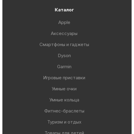
Каталог
Apple
Аксессуары
Смартфоны и гаджеты
Dyson
Garmin
Игровые приставки
Умные очки
Умные кольца
Фитнес-браслеты
Туризм и отдых
Товары для детей