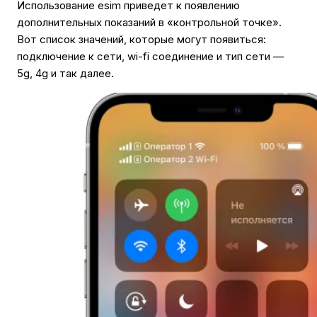
Использование esim приведет к появлению
дополнительных показаний в «контрольной точке».
Вот список значений, которые могут появиться:
подключение к сети, wi-fi соединение и тип сети —
5g, 4g и так далее.