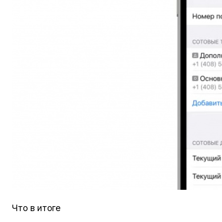
Что в итоге