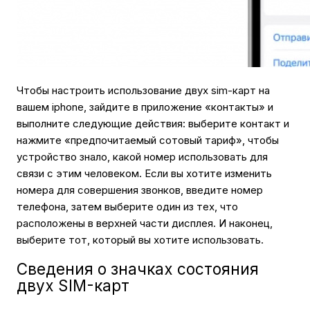
Чтобы настроить использование двух sim-карт на
вашем iphone, зайдите в приложение «контакты» и
выполните следующие действия: выберите контакт и
нажмите «предпочитаемый сотовый тариф», чтобы
устройство знало, какой номер использовать для
связи с этим человеком. Если вы хотите изменить
номера для совершения звонков, введите номер
телефона, затем выберите один из тех, что
расположены в верхней части дисплея. И наконец,
выберите тот, который вы хотите использовать.
Сведения о значках состояния
двух SIM-карт