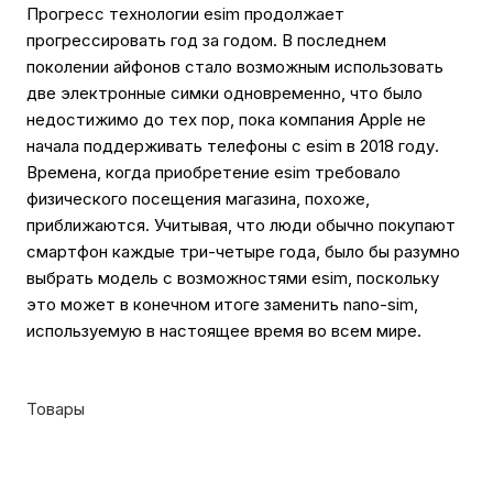
Прогресс технологии esim продолжает
прогрессировать год за годом. В последнем
поколении айфонов стало возможным использовать
две электронные симки одновременно, что было
недостижимо до тех пор, пока компания Apple не
начала поддерживать телефоны с esim в 2018 году.
Времена, когда приобретение esim требовало
физического посещения магазина, похоже,
приближаются. Учитывая, что люди обычно покупают
смартфон каждые три-четыре года, было бы разумно
выбрать модель с возможностями esim, поскольку
это может в конечном итоге заменить nano-sim,
используемую в настоящее время во всем мире.
Товары