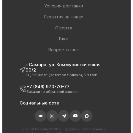
Условия доставки
Гарантия на товар
Оферта
Блог
Вопрос-ответ
г.Самара, ул. Коммунистическая
90/2
ТЦ “InCube” (Золотое Яблоко), 2 этаж
+7 (846) 970-70-77
Закажите обратный звонок
Социальные сети:
2023 © Магазин My Store - продажа и ремонт техники