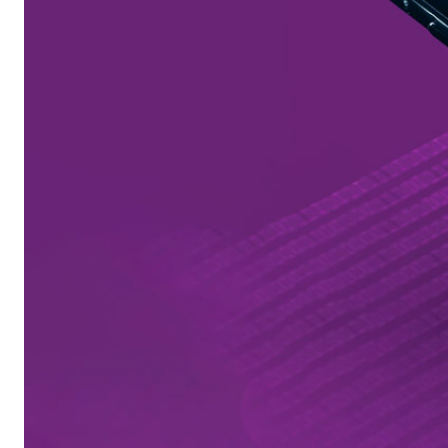
Автомобильные аксессуары
Сервисный центр Apple в Самаре
Подарочные сертификаты
Аудио