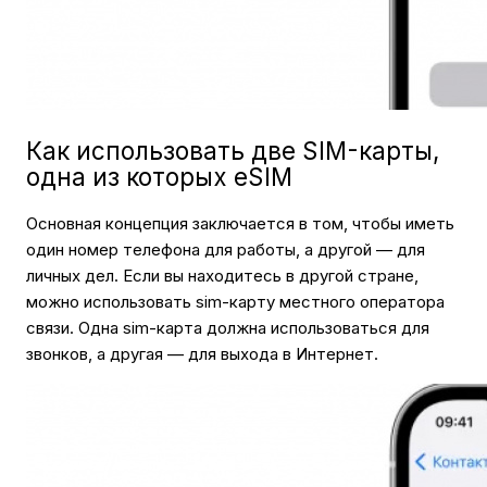
Как использовать две SIM-карты,
одна из которых eSIM
Основная концепция заключается в том, чтобы иметь
один номер телефона для работы, а другой — для
личных дел. Если вы находитесь в другой стране,
можно использовать sim-карту местного оператора
связи. Одна sim-карта должна использоваться для
звонков, а другая — для выхода в Интернет.