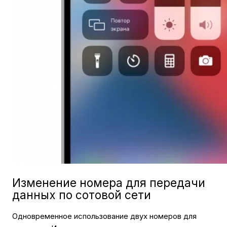
Изменение номера для передачи
данных по сотовой сети
Одновременное использование двух номеров для