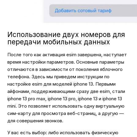
Использование двух номеров для
передачи мобильных данных
После того как активация esim завершена, наступает
время настройки параметров. Основные параметры
отличаются в зависимости от поколения яблочного
телефона. Здесь мы приведем инструкции по
настройке esim для моделей iphone 13. Первыми
айфонами, поддерживающими сразу две esim, стали
iphone 13 pro max, iphone 13 pro, iphone 13 и iphone 13
mini. Это позволяет использовать одну виртуальную
сим-карту для просмотра веб-страниц, а другую —
для совершения звонков.
У вас есть выбор: либо использовать физическую