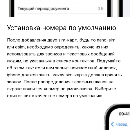
Установка номера по умолчанию
После добавления двух sim-карт, будь то nano-sim
или esim, необходимо определить, какую из них
использовать для звонков и текстовых сообщений
людям, не указанным в списке контактов. Подумайте
об этом так: если вам звонит неизвестный человек,
iphone должен знать, какая sim-карта должна принять
звонок. После распределения тарифных планов на
экране появится «номер по умолчанию». Выберите
один из них в качестве номера по умолчанию.