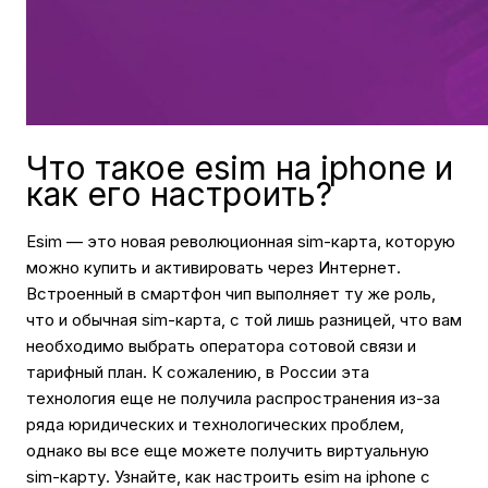
Что такое esim на iphone и
как его настроить?
Esim — это новая революционная sim-карта, которую
можно купить и активировать через Интернет.
Встроенный в смартфон чип выполняет ту же роль,
что и обычная sim-карта, с той лишь разницей, что вам
необходимо выбрать оператора сотовой связи и
тарифный план. К сожалению, в России эта
технология еще не получила распространения из-за
ряда юридических и технологических проблем,
однако вы все еще можете получить виртуальную
sim-карту. Узнайте, как настроить esim на iphone с