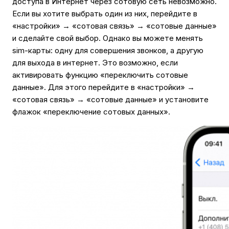
доступа в Интернет через сотовую сеть невозможно.
Если вы хотите выбрать один из них, перейдите в
«настройки» → «сотовая связь» → «сотовые данные»
и сделайте свой выбор. Однако вы можете менять
sim-карты: одну для совершения звонков, а другую
для выхода в интернет. Это возможно, если
активировать функцию «переключить сотовые
данные». Для этого перейдите в «настройки» →
«сотовая связь» → «сотовые данные» и установите
флажок «переключение сотовых данных».