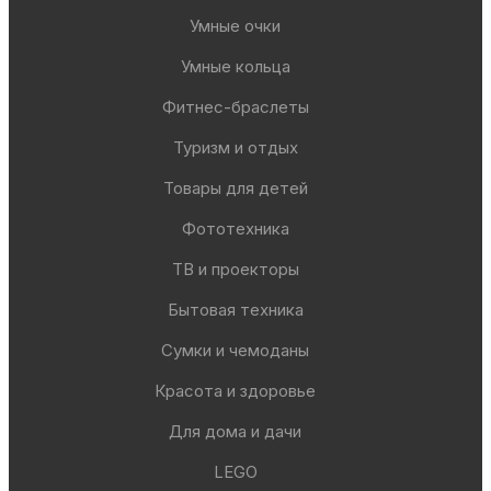
Умные очки
Умные кольца
Фитнес-браслеты
Туризм и отдых
Товары для детей
Фототехника
ТВ и проекторы
Бытовая техника
Сумки и чемоданы
Красота и здоровье
Для дома и дачи
LEGO