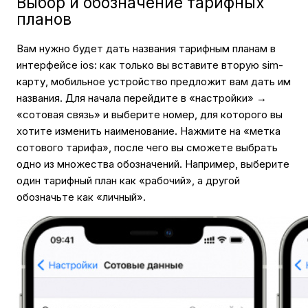
Выбор и обозначение тарифных
планов
Вам нужно будет дать названия тарифным планам в
интерфейсе ios: как только вы вставите вторую sim-
карту, мобильное устройство предложит вам дать им
названия. Для начала перейдите в «настройки» →
«сотовая связь» и выберите номер, для которого вы
хотите изменить наименование. Нажмите на «метка
сотового тарифа», после чего вы сможете выбрать
одно из множества обозначений. Например, выберите
один тарифный план как «рабочий», а другой
обозначьте как «личный».