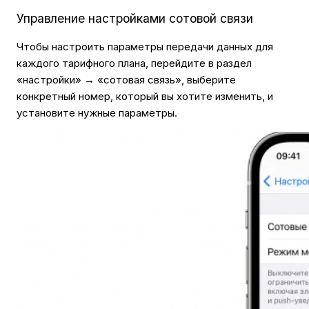
Управление настройками сотовой связи
Чтобы настроить параметры передачи данных для
каждого тарифного плана, перейдите в раздел
«настройки» → «сотовая связь», выберите
конкретный номер, который вы хотите изменить, и
установите нужные параметры.