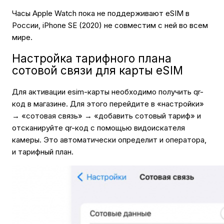
Часы Apple Watch пока не поддерживают eSIM в
России, iPhone SE (2020) не совместим с ней во всем
мире.
Настройка тарифного плана
сотовой связи для карты eSIM
Для активации esim-карты необходимо получить qr-
код в магазине. Для этого перейдите в «настройки»
→ «сотовая связь» → «добавить сотовый тариф» и
отсканируйте qr-код с помощью видоискателя
камеры. Это автоматически определит и оператора,
и тарифный план.