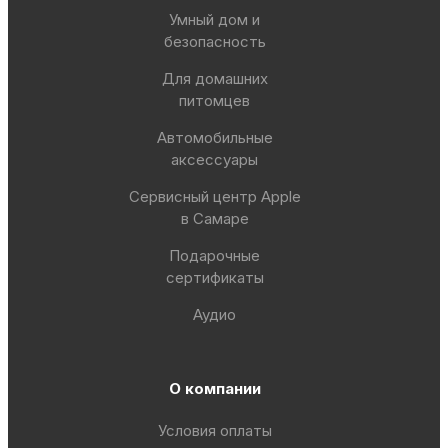
Умный дом и
безопасность
Для домашних
питомцев
Автомобильные
аксессуары
Сервисный центр Apple
в Самаре
Подарочные
сертификаты
Аудио
О компании
Условия оплаты