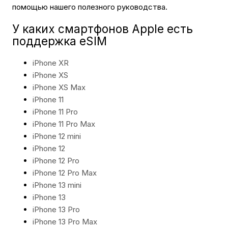
помощью нашего полезного руководства.
У каких смартфонов Apple есть
поддержка eSIM
iPhone XR
iPhone XS
iPhone XS Max
iPhone 11
iPhone 11 Pro
iPhone 11 Pro Max
iPhone 12 mini
iPhone 12
iPhone 12 Pro
iPhone 12 Pro Max
iPhone 13 mini
iPhone 13
iPhone 13 Pro
iPhone 13 Pro Max