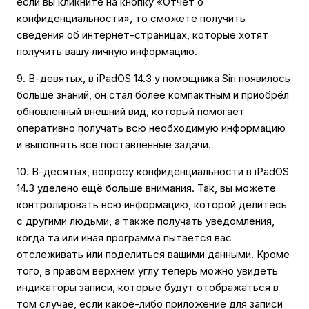
если вы кликните на кнопку «Отчёт о
конфиденциальности», то сможете получить
сведения об интернет-страницах, которые хотят
получить вашу личную информацию.
9. В-девятых, в iPadOS 14.3 у помощника Siri появилось
больше знаний, он стал более компактным и приобрёл
обновлённый внешний вид, который помогает
оперативно получать всю необходимую информацию
и выполнять все поставленные задачи.
10. В-десятых, вопросу конфиденциальности в iPadOS
14.3 уделено ещё больше внимания. Так, вы можете
контролировать всю информацию, которой делитесь
с другими людьми, а также получать уведомления,
когда та или иная программа пытается вас
отслеживать или поделиться вашими данными. Кроме
того, в правом верхнем углу теперь можно увидеть
индикаторы записи, которые будут отображаться в
том случае, если какое-либо приложение для записи