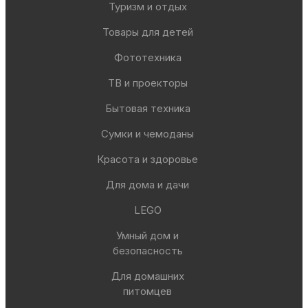
Туризм и отдых
Товары для детей
Фототехника
ТВ и проекторы
Бытовая техника
Сумки и чемоданы
Красота и здоровье
Для дома и дачи
LEGO
Умный дом и
безопасность
Для домашних
питомцев