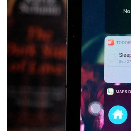
Автомобильные аксессуары
Сервисный центр Apple в Самаре
Подарочные сертификаты
Аудио