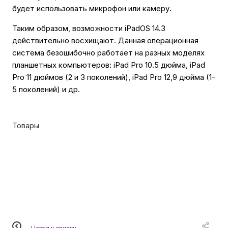
будет использовать микрофон или камеру.
Таким образом, возможности iPadOS 14.3
действительно восхищают. Данная операционная
система безошибочно работает на разных моделях
планшетных компьютеров: iPad Pro 10.5 дюйма, iPad
Pro 11 дюймов (2 и 3 поколений), iPad Pro 12,9 дюйма (1-
5 поколений) и др.
Товары