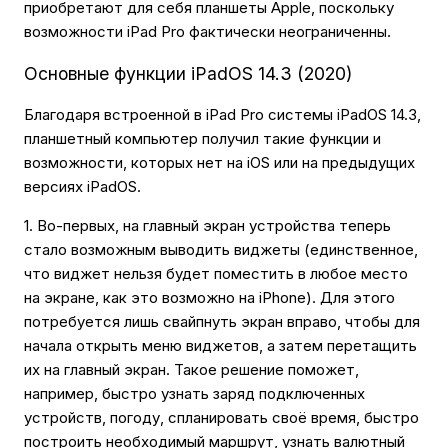
приобретают для себя планшеты Apple, поскольку
возможности iPad Pro фактически неограниченны.
Основные функции iPadOS 14.3 (2020)
Благодаря встроенной в iPad Pro системы iPadOS 14.3,
планшетный компьютер получил такие функции и
возможности, которых нет на iOS или на предыдущих
версиях iPadOS.
1. Во-первых, на главный экран устройства теперь
стало возможным выводить виджеты (единственное,
что виджет нельзя будет поместить в любое место
на экране, как это возможно на iPhone). Для этого
потребуется лишь свайпнуть экран вправо, чтобы для
начала открыть меню виджетов, а затем перетащить
их на главный экран. Такое решение поможет,
например, быстро узнать заряд подключенных
устройств, погоду, спланировать своё время, быстро
построить необходимый маршрут, узнать валютный