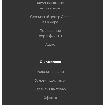
Автомобильные
аксессуары
Сервисный центр Apple
в Самаре
Подарочные
сертификаты
Аудио
О компании
Условия оплаты
Условия доставки
Гарантия на товар
Оферта