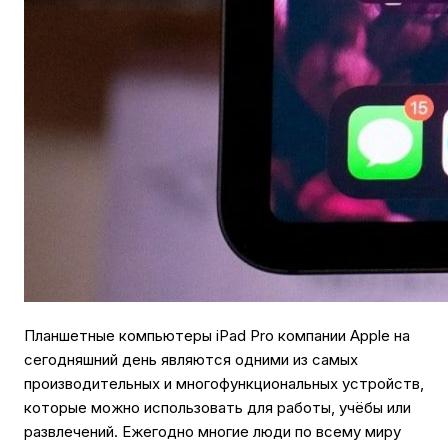
Планшетные компьютеры iPad Pro компании Apple на
сегодняшний день являются одними из самых
производительных и многофункциональных устройств,
которые можно использовать для работы, учёбы или
развлечений. Ежегодно многие люди по всему миру