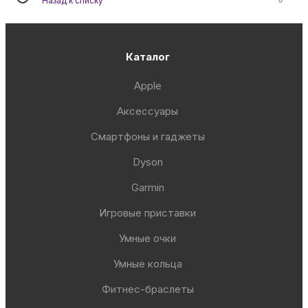
Назад к списку
Каталог
Apple
Аксессуары
Смартфоны и гаджеты
Dyson
Garmin
Игровые приставки
Умные очки
Умные кольца
Фитнес-браслеты