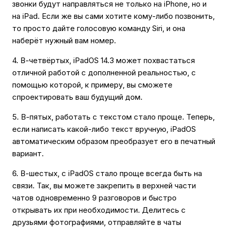
звонки будут направляться не только на iPhone, но и
на iPad. Если же вы сами хотите кому-либо позвонить,
то просто дайте голосовую команду Siri, и она
наберёт нужный вам номер.
4. В-четвёртых, iPadOS 14.3 может похвастаться
отличной работой с дополненной реальностью, с
помощью которой, к примеру, вы сможете
спроектировать ваш будущий дом.
5. В-пятых, работать с текстом стало проще. Теперь,
если написать какой-либо текст вручную, iPadOS
автоматическим образом преобразует его в печатный
вариант.
6. В-шестых, с iPadOS стало проще всегда быть на
связи. Так, вы можете закрепить в верхней части
чатов одновременно 9 разговоров и быстро
открывать их при необходимости. Делитесь с
друзьями фотографиями, отправляйте в чаты