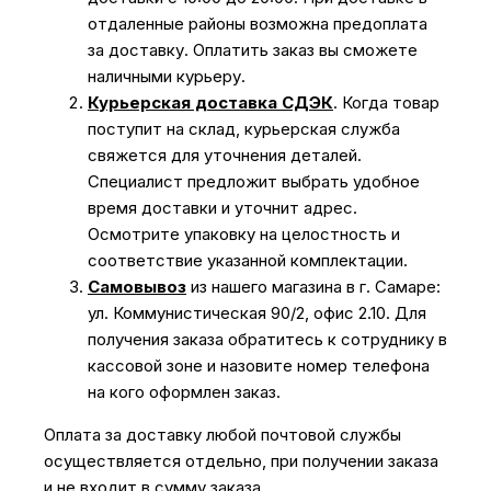
отдаленные районы возможна предоплата
за доставку. Оплатить заказ вы сможете
наличными курьеру.
Курьерская доставка СДЭК
. Когда товар
поступит на склад, курьерская служба
свяжется для уточнения деталей.
Специалист предложит выбрать удобное
время доставки и уточнит адрес.
Осмотрите упаковку на целостность и
соответствие указанной комплектации.
Самовывоз
из нашего магазина в г. Самаре:
ул. Коммунистическая 90/2, офис 2.10. Для
получения заказа обратитесь к сотруднику в
кассовой зоне и назовите номер телефона
на кого оформлен заказ.
Оплата за доставку любой почтовой службы
осуществляется отдельно, при получении заказа
и не входит в сумму заказа.