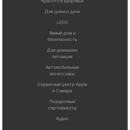
Красота и здоровье
Для дома и дачи
LEGO
Умный дом и
безопасность
Для домашних
питомцев
Автомобильные
аксессуары
Сервисный центр Apple
в Самаре
Подарочные
сертификаты
Аудио