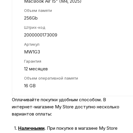
MacBook Air 15" (M4, 2025)
Объем памяти
256Gb
Штрих-код
2000000173009
Артикул
MW1G3
Гарантия
12 месяцев
Объем оперативной памяти
16 GB
Оплачивайте покупки удобным способом. В
интернет-магазине My Store доступно несколько
вариантов оплаты:
1.
Наличными
.
При покупке в магазине My Store