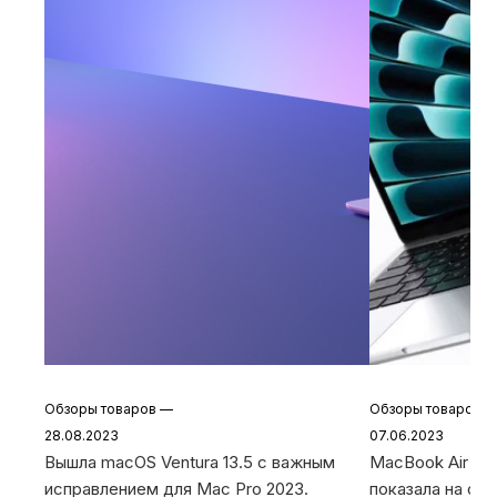
Обзоры товаров
—
Обзоры товаров
28.08.2023
07.06.2023
Вышла macOS Ventura 13.5 с важным
MacBook Air 15 и
исправлением для Mac Pro 2023.
показала на о