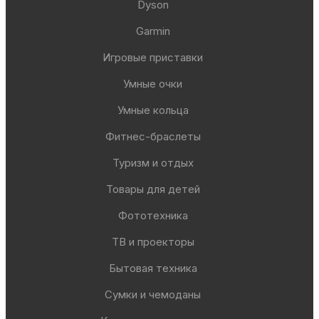
Dyson
Garmin
Игровые приставки
Умные очки
Умные кольца
Фитнес-браслеты
Туризм и отдых
Товары для детей
Фототехника
ТВ и проекторы
Бытовая техника
Сумки и чемоданы