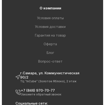
О компании
Условия оплаты
Условия доставки
Гарантия на товар
Оферта
Блог
Вопрос-ответ
г.Самара, ул. Коммунистическая
90/2
ТЦ “InCube” (Золотое Яблоко), 2 этаж
+7 (846) 970-70-77
Закажите обратный звонок
Социальные сети: