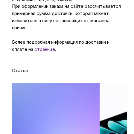
При оформлении заказа на сайте рассчитывается
примерная сумма доставки, которая может
измениться в силу не зависящих от магазина
причин.
Более подробная информация по доставки и
оплате на
странице
.
Статьи