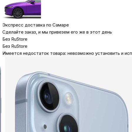
Экспресс доставка по Самаре
Сделайте заказ, и мы привезем его же в этот день
Без RuStore
Без RuStore
Имеется недостаток товара: невозможно установить и исп