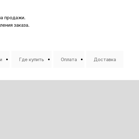
на продажи.
ения заказа.
и
Где купить
Оплата
Доставка