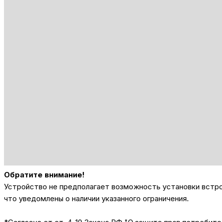
Обратите внимание!
Устройство не предполагает возможность установки встрое
что уведомлены о наличии указанного ограничения.