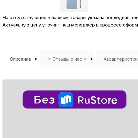
На отсутствующие в наличии товары указана последняя це
Актуальную цену уточнит наш менеджер в процессе оформл
Описание
⭐️ Отзывы о нас ⭐️
Характеристик