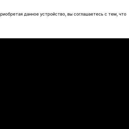
риобретая данное устройство, вы соглашаетесь с тем, что