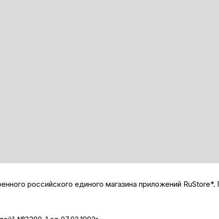
нного российского единого магазина приложений RuStore*. 