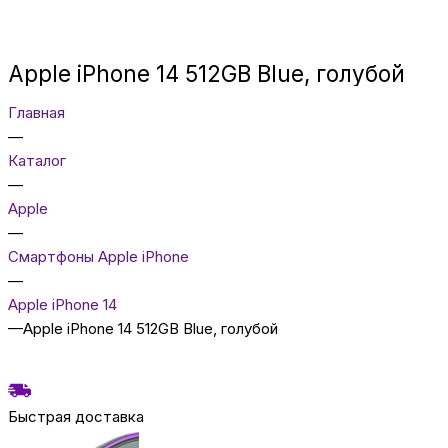
Apple iPhone 14 512GB Blue, голубой
Главная
—
Каталог
—
Apple
—
Смартфоны Apple iPhone
—
Apple iPhone 14
—
Apple iPhone 14 512GB Blue, голубой
Быстрая доставка