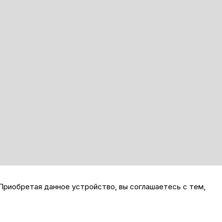
Приобретая данное устройство, вы соглашаетесь с тем,