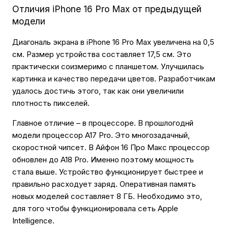
Отличия iPhone 16 Pro Max от предыдущей
модели
Диагональ экрана в iPhone 16 Pro Max увеличена на 0,5
см. Размер устройства составляет 17,5 см. Это
практически соизмеримо с планшетом. Улучшилась
картинка и качество передачи цветов. Разработчикам
удалось достичь этого, так как они увеличили
плотность пикселей.
Главное отличие – в процессоре. В прошлогоднй
модели процессор A17 Pro. Это многозадачный,
скоростной чипсет. В Айфон 16 Про Макс процессор
обновлен до A18 Pro. Именно поэтому мощность
стала выше. Устройство функционирует быстрее и
правильно расходует заряд. Оперативная память
новых моделей составляет 8 ГБ. Необходимо это,
для того чтобы функционировала сеть Apple
Intelligence.