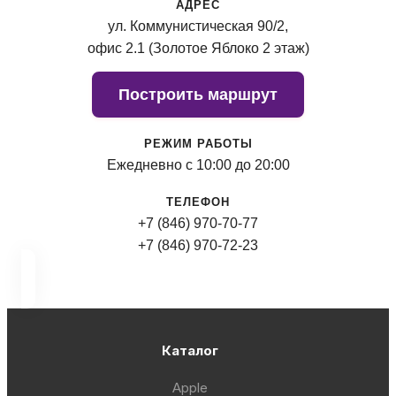
АДРЕС
ул. Коммунистическая 90/2,
офис 2.1 (Золотое Яблоко 2 этаж)
Построить маршрут
РЕЖИМ РАБОТЫ
Ежедневно с 10:00 до 20:00
ТЕЛЕФОН
+7 (846) 970-70-77
+7 (846) 970-72-23
Каталог
Apple