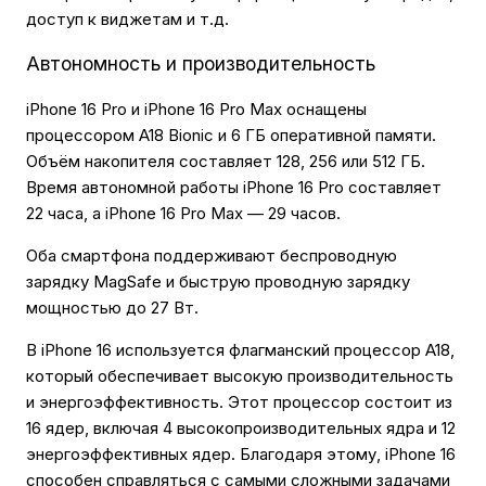
доступ к виджетам и т.д.
Автономность и производительность
iPhone 16 Pro и iPhone 16 Pro Max оснащены
процессором A18 Bionic и 6 ГБ оперативной памяти.
Объём накопителя составляет 128, 256 или 512 ГБ.
Время автономной работы iPhone 16 Pro составляет
22 часа, а iPhone 16 Pro Max — 29 часов.
Оба смартфона поддерживают беспроводную
зарядку MagSafe и быструю проводную зарядку
мощностью до 27 Вт.
В iPhone 16 используется флагманский процессор A18,
который обеспечивает высокую производительность
и энергоэффективность. Этот процессор состоит из
16 ядер, включая 4 высокопроизводительных ядра и 12
энергоэффективных ядер. Благодаря этому, iPhone 16
способен справляться с самыми сложными задачами