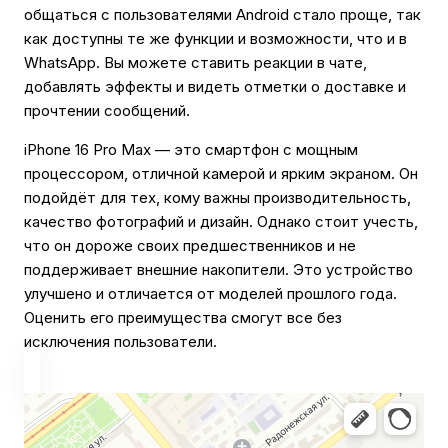
общаться с пользователями Android стало проще, так
как доступны те же функции и возможности, что и в
WhatsApp. Вы можете ставить реакции в чате,
добавлять эффекты и видеть отметки о доставке и
прочтении сообщений.
iPhone 16 Pro Max — это смартфон с мощным
процессором, отличной камерой и ярким экраном. Он
подойдёт для тех, кому важны производительность,
качество фотографий и дизайн. Однако стоит учесть,
что он дороже своих предшественников и не
поддерживает внешние накопители. Это устройство
улучшено и отличается от моделей прошлого года.
Оценить его преимущества смогут все без
исключения пользователи.