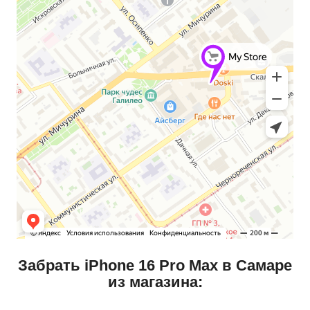
Забрать iPhone 16 Pro Max в Самаре
из магазина: