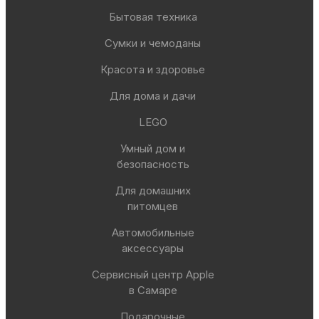
Бытовая техника
Сумки и чемоданы
Красота и здоровье
Для дома и дачи
LEGO
Умный дом и
безопасность
Для домашних
питомцев
Автомобильные
аксессуары
Сервисный центр Apple
в Самаре
Подарочные