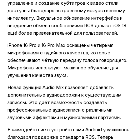
управление и создание субтитров к видео стали
доступны благодаря встроенному искусственному
интеллекту. Визуальное обновление интерфейса и
внедрение обмена сообщениями RCS делают iOS 18
ещё более привлекательной для пользователей.
iPhone 16 Pro и 16 Pro Max оснащены четырьмя
микрофонами студийного качества, которые
обеспечивают чёткую передачу голоса говорящего.
Микрофоны используют машинное обучение для
улучшения качества звука.
Новая функция Audio Mix позволяет добавлять
дополнительные аудиодорожки к существующим
записям. Это даёт возможность создавать
профессиональные аудиозаписи с различными
звуковыми эффектами и музыкальными партиями.
Взаимодействие с устройствами Android улучшилось
благодаря поддержке стандарта RCS. Теперь