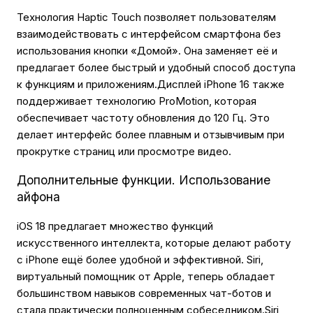
Технология Haptic Touch позволяет пользователям
взаимодействовать с интерфейсом смартфона без
использования кнопки «Домой». Она заменяет её и
предлагает более быстрый и удобный способ доступа
к функциям и приложениям.Дисплей iPhone 16 также
поддерживает технологию ProMotion, которая
обеспечивает частоту обновления до 120 Гц. Это
делает интерфейс более плавным и отзывчивым при
прокрутке страниц или просмотре видео.
Дополнительные функции. Использование
айфона
iOS 18 предлагает множество функций
искусственного интеллекта, которые делают работу
с iPhone ещё более удобной и эффективной. Siri,
виртуальный помощник от Apple, теперь обладает
большинством навыков современных чат-ботов и
стала практически полноценным собеседником.Siri