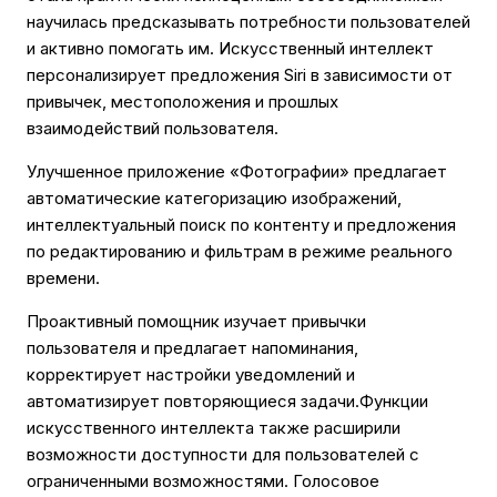
научилась предсказывать потребности пользователей
и активно помогать им. Искусственный интеллект
персонализирует предложения Siri в зависимости от
привычек, местоположения и прошлых
взаимодействий пользователя.
Улучшенное приложение «Фотографии» предлагает
автоматические категоризацию изображений,
интеллектуальный поиск по контенту и предложения
по редактированию и фильтрам в режиме реального
времени.
Проактивный помощник изучает привычки
пользователя и предлагает напоминания,
корректирует настройки уведомлений и
автоматизирует повторяющиеся задачи.Функции
искусственного интеллекта также расширили
возможности доступности для пользователей с
ограниченными возможностями. Голосовое