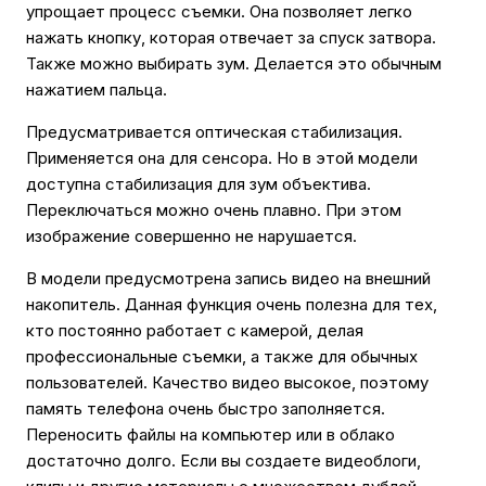
упрощает процесс съемки. Она позволяет легко
нажать кнопку, которая отвечает за спуск затвора.
Также можно выбирать зум. Делается это обычным
нажатием пальца.
Предусматривается оптическая стабилизация.
Применяется она для сенсора. Но в этой модели
доступна стабилизация для зум объектива.
Переключаться можно очень плавно. При этом
изображение совершенно не нарушается.
В модели предусмотрена запись видео на внешний
накопитель. Данная функция очень полезна для тех,
кто постоянно работает с камерой, делая
профессиональные съемки, а также для обычных
пользователей. Качество видео высокое, поэтому
память телефона очень быстро заполняется.
Переносить файлы на компьютер или в облако
достаточно долго. Если вы создаете видеоблоги,