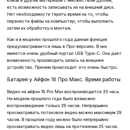
клипы и другие материалы с множеством дублей,
есть возможность записывать их на внешний диск.
Нет необходимости терять время на то, чтобы
перенести файлы на компьютер, чтобы выполнить
затем их обработку и монтаж.
Как и в моделях прошлого года данная функция
предусматривается лишь в Про-версиях. В них
имеется очень удобный портал USB Type-C. Она дает
возможность производить запись на внешнее
устройство. Причем происходит это очень быстро.
Батарея у Айфон 16 Про Макс. Время работы
Видео на айфон 16 Pro Max воспроизводится 33 часа.
На модели прошлого года было возможно
воспроизведение только 29 часов. Непрерывно
просматривать потоковое видео можно максимум 29
часов. В прошлом году можно было непрерывно
просматривать видео лишь на протяжении 25 часов.