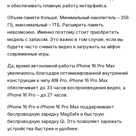
и обеспечивать плавную работу интерфейса.
Объем памяти больше. Минимальный накопитель – 256
ГБ, максимальный – 1ТБ. Расширить память
невозможно. Именно поэтому стоит приобретать
модель с запасом. Это важно в том случае, если вы
будете часто снимать видео и загружать на айфон
современные игры.
Да, время автономной работы iPhone 16 Pro Max
увеличилось благодаря оптимизированной внутренней
конструкции и чипу A18 Pro. iPhone 16 Pro Max
обеспечивает до 33 часов воспроизведения видео, а
iPhone 16 Pro – до 27 часов.
iPhone 16 Pro и iPhone 16 Pro Max поддерживают
беспроводную зарядку MagSafe и быструю
беспроводную зарядку Qi. Это позволяет заряжать
устройства быстрее и удобнее.