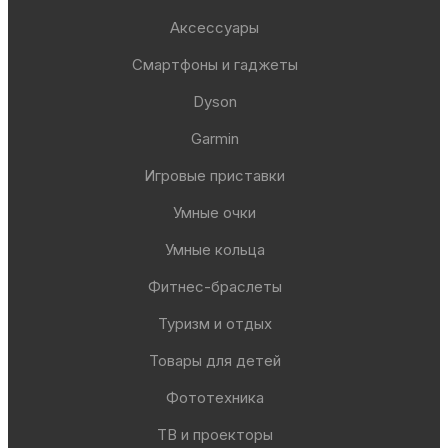
Аксессуары
Смартфоны и гаджеты
Dyson
Garmin
Игровые приставки
Умные очки
Умные кольца
Фитнес-браслеты
Туризм и отдых
Товары для детей
Фототехника
ТВ и проекторы