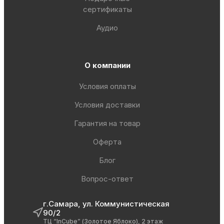
сертификаты
Аудио
О компании
Условия оплаты
Условия доставки
Гарантия на товар
Оферта
Блог
Вопрос-ответ
г.Самара, ул. Коммунистическая
90/2
ТЦ “InCube” (Золотое Яблоко), 2 этаж