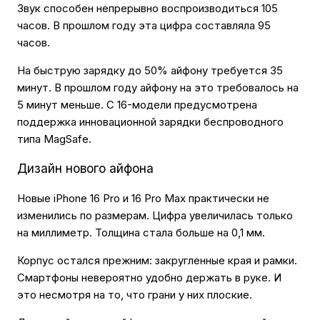
Звук способен непрерывно воспроизводиться 105
часов. В прошлом году эта цифра составляла 95
часов.
На быструю зарядку до 50% айфону требуется 35
минут. В прошлом году айфону на это требовалось на
5 минут меньше. С 16-модели предусмотрена
поддержка инновационной зарядки беспроводного
типа MagSafe.
Дизайн нового айфона
Новые iPhone 16 Pro и 16 Pro Max практически не
изменились по размерам. Цифра увеличилась только
на миллиметр. Толщина стала больше на 0,1 мм.
Корпус остался прежним: закругленные края и рамки.
Смартфоны невероятно удобно держать в руке. И
это несмотря на то, что грани у них плоские.