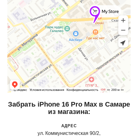
Забрать iPhone 16 Pro Max в Самаре
из магазина:
АДРЕС
ул. Коммунистическая 90/2,