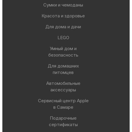
Сумки и чемоданы
Красота и здоровье
Для дома и дачи
LEGO
Умный дом и
безопасность
Для домашних
питомцев
Автомобильные
аксессуары
Сервисный центр Apple
в Самаре
Подарочные
сертификаты