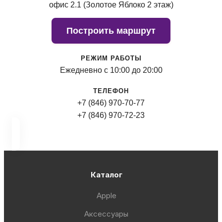
офис 2.1 (Золотое Яблоко 2 этаж)
Построить маршрут
РЕЖИМ РАБОТЫ
Ежедневно с 10:00 до 20:00
ТЕЛЕФОН
+7 (846) 970-70-77
+7 (846) 970-72-23
Каталог
Apple
Аксессуары