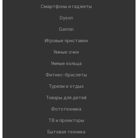
Смартфоны и гаджеты
Dyson
Garmin
Игровые приставки
Умные очки
Умные кольца
Фитнес-браслеты
Туризм и отдых
Товары для детей
Фототехника
ТВ и проекторы
Бытовая техника