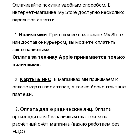
Оплачивайте покупки удобным способом. В
интернет-магазине My Store доступно несколько
вариантов оплаты:
1.
Наличными
.
При покупке в магазине My Store
или доставке курьером, вы можете оплатить
заказ наличными.
Оплата за технику Apple принимается только
наличными.
2.
Карты & NFC
.
В магазинах мы принимаем к
оплате карты всех типов, а также бесконтактные
платежи.
3.
Оплата для юридических лиц
.
Оплата
производиться безналичным платежом на
расчётный счёт магазина (важно работаем без
НДС)