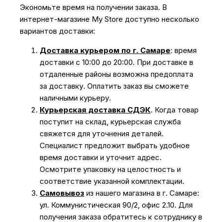
Экономьте время на получении заказа. В
интернет-магазине My Store доступно несколько
вариантов доставки:
Доставка курьером по г. Самаре
: время
доставки с 10:00 до 20:00. При доставке в
отдаленные районы возможна предоплата
за доставку. Оплатить заказ вы сможете
наличными курьеру.
Курьерская доставка СДЭК
. Когда товар
поступит на склад, курьерская служба
свяжется для уточнения деталей.
Специалист предложит выбрать удобное
время доставки и уточнит адрес.
Осмотрите упаковку на целостность и
соответствие указанной комплектации.
Самовывоз
из нашего магазина в г. Самаре:
ул. Коммунистическая 90/2, офис 2.10. Для
получения заказа обратитесь к сотруднику в