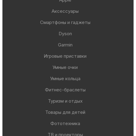
Аксессуары
Смартфоны и гаджеты
Dyson
Garmin
Игровые приставки
Умные очки
Умные кольца
Фитнес-браслеты
Туризм и отдых
Товары для детей
Фототехника
ТВ и проекторы