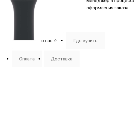
менеджер в процесс
оформления заказа.
⭐️ Отзывы о нас ⭐️
Где купить
Оплата
Доставка