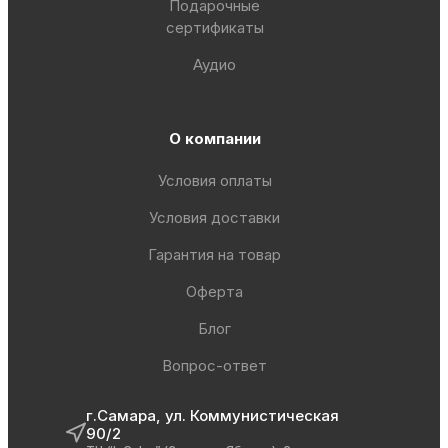
Подарочные
сертификаты
Аудио
О компании
Условия оплаты
Условия доставки
Гарантия на товар
Оферта
Блог
Вопрос-ответ
г.Самара, ул. Коммунистическая
90/2