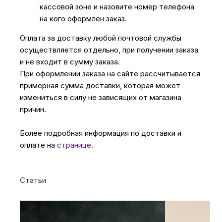
кассовой зоне и назовите номер телефона
на кого оформлен заказ.
Оплата за доставку любой почтовой службы
осуществляется отдельно, при получении заказа
и не входит в сумму заказа.
При оформлении заказа на сайте рассчитывается
примерная сумма доставки, которая может
измениться в силу не зависящих от магазина
причин.
Более подробная информация по доставки и
оплате на
странице
.
Статьи