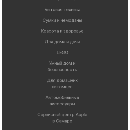
Бытовая техника
Сумки и чемоданы
Красота и здоровье
Для дома и дачи
LEGO
Умный дом и
безопасность
Для домашних
питомцев
Автомобильные
аксессуары
Сервисный центр Apple
в Самаре