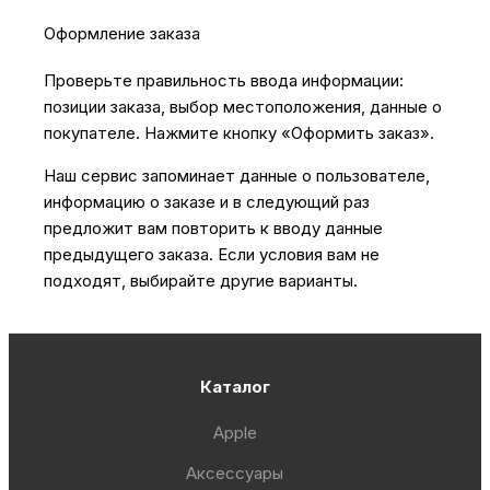
Оформление заказа
Проверьте правильность ввода информации:
позиции заказа, выбор местоположения, данные о
покупателе. Нажмите кнопку «Оформить заказ».
Наш сервис запоминает данные о пользователе,
информацию о заказе и в следующий раз
предложит вам повторить к вводу данные
предыдущего заказа. Если условия вам не
подходят, выбирайте другие варианты.
Каталог
Apple
Аксессуары