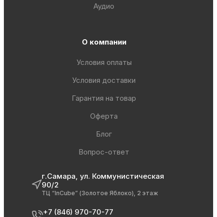
Аудио
О компании
Условия оплаты
Условия доставки
Гарантия на товар
Оферта
Блог
Вопрос-ответ
г.Самара, ул. Коммунистическая
90/2
ТЦ “InCube” (Золотое Яблоко), 2 этаж
+7 (846) 970-70-77