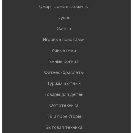
Смартфоны и гаджеты
Dyson
Garmin
Игровые приставки
Умные очки
Умные кольца
Фитнес-браслеты
Туризм и отдых
Товары для детей
Фототехника
ТВ и проекторы
Бытовая техника