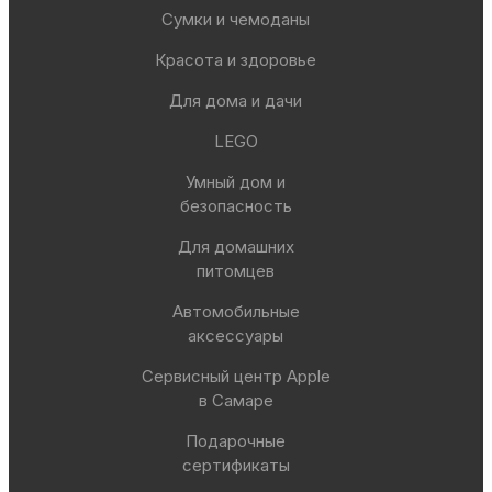
Сумки и чемоданы
Красота и здоровье
Для дома и дачи
LEGO
Умный дом и
безопасность
Для домашних
питомцев
Автомобильные
аксессуары
Сервисный центр Apple
в Самаре
Подарочные
сертификаты