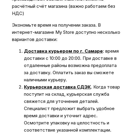
расчётный счёт магазина (важно работаем без
НДС)
Экономьте время на получении заказа. В
интернет-магазине My Store доступно несколько
вариантов доставки:
Доставка курьером по г. Самаре
: время
доставки с 10:00 до 20:00. При доставке в
отдаленные районы возможна предоплата
за доставку. Оплатить заказ вы сможете
наличными курьеру.
Курьерская доставка СДЭК
. Когда товар
поступит на склад, курьерская служба
свяжется для уточнения деталей.
Специалист предложит выбрать удобное
время доставки и уточнит адрес.
Осмотрите упаковку на целостность и
соответствие указанной комплектации.