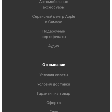
Автомобильные
аксессуары
Сервисный центр Apple
в Самаре
Подарочные
сертификаты
Аудио
О компании
Условия оплаты
Условия доставки
Гарантия на товар
Оферта
Блог