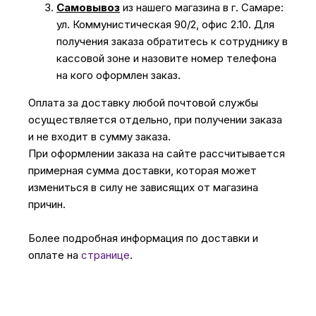
Самовывоз
из нашего магазина в г. Самаре:
ул. Коммунистическая 90/2, офис 2.10. Для
получения заказа обратитесь к сотруднику в
кассовой зоне и назовите номер телефона
на кого оформлен заказ.
Оплата за доставку любой почтовой службы
осуществляется отдельно, при получении заказа
и не входит в сумму заказа.
При оформлении заказа на сайте рассчитывается
примерная сумма доставки, которая может
измениться в силу не зависящих от магазина
причин.
Более подробная информация по доставки и
оплате на
странице
.