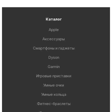
Каталог
Apple
Аксессуары
Смартфоны и гаджеты
Dyson
Garmin
Игровые приставки
Умные очки
Умные кольца
Фитнес-браслеты