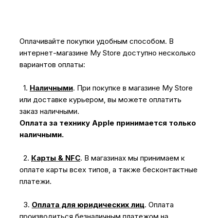
Оплачивайте покупки удобным способом. В
интернет-магазине My Store доступно несколько
вариантов оплаты:
1.
Наличными
.
При покупке в магазине My Store
или доставке курьером, вы можете оплатить
заказ наличными.
Оплата за технику Apple принимается только
наличными.
2.
Карты & NFC
.
В магазинах мы принимаем к
оплате карты всех типов, а также бесконтактные
платежи.
3.
Оплата для юридических лиц
.
Оплата
производиться безналичным платежом на