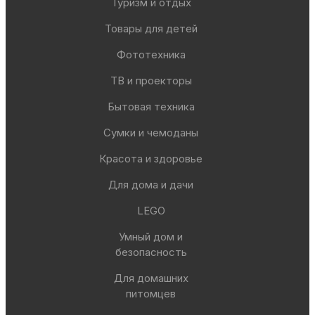
Туризм и отдых
Товары для детей
Фототехника
ТВ и проекторы
Бытовая техника
Сумки и чемоданы
Красота и здоровье
Для дома и дачи
LEGO
Умный дом и
безопасность
Для домашних
питомцев