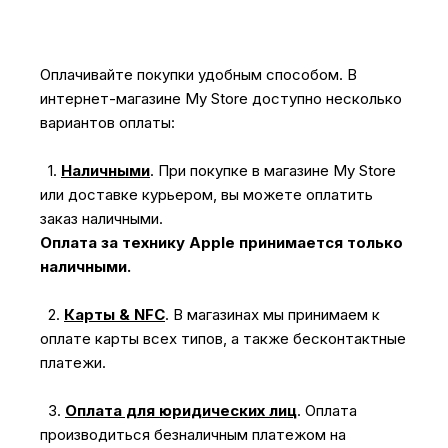
Оплачивайте покупки удобным способом. В
интернет-магазине My Store доступно несколько
вариантов оплаты:
1.
Наличными
.
При покупке в магазине My Store
или доставке курьером, вы можете оплатить
заказ наличными.
Оплата за технику Apple принимается только
наличными.
2.
Карты & NFC
.
В магазинах мы принимаем к
оплате карты всех типов, а также бесконтактные
платежи.
3.
Оплата для юридических лиц
.
Оплата
производиться безналичным платежом на