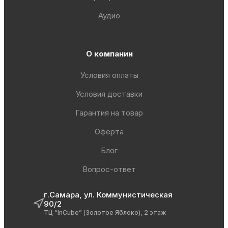
Аудио
О компании
Условия оплаты
Условия доставки
Гарантия на товар
Оферта
Блог
Вопрос-ответ
г.Самара, ул. Коммунистическая
90/2
ТЦ “InCube” (Золотое Яблоко), 2 этаж