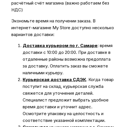
расчётный счёт магазина (важно работаем без
НДС)
Экономьте время на получении заказа. В
интернет-магазине My Store доступно несколько
вариантов доставки:
Доставка курьером по г. Самаре
: время
доставки с 10:00 до 20:00. При доставке в
отдаленные районы возможна предоплата
за доставку. Оплатить заказ вы сможете
наличными курьеру.
Курьерская доставка СДЭК
. Когда товар
поступит на склад, курьерская служба
свяжется для уточнения деталей.
Специалист предложит выбрать удобное
время доставки и уточнит адрес.
Осмотрите упаковку на целостность и
соответствие указанной комплектации.