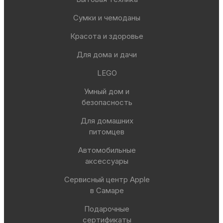
Сумки и чемоданы
Красота и здоровье
Для дома и дачи
LEGO
Умный дом и
безопасность
Для домашних
питомцев
Автомобильные
аксессуары
Сервисный центр Apple
в Самаре
Подарочные
сертификаты