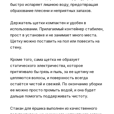
быстро испаряет лишнюю воду, предотвращая
образование плесени и неприятных запахов.
Держатель щетки компактен и удобен в
использовании. Прилагаемый контейнер стабилен,
прост в установке и не занимает много места.
Щетку можно поставить на пол или повесить на
стену.
Кроме того, сама щетка не образует
статического электричества, которое
притягивало бы грязь и пыль, за ее щетину не
цепляются волосы, и поверхность всегда
остаётся чистой и свежей. По окончанию уборки
ее можно просто промыть водой, и она будет
дальше помогать поддерживать чистоту.
Стакан для ёршика выполнен из качественного