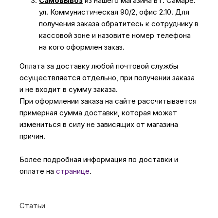
Самовывоз
из нашего магазина в г. Самаре:
ул. Коммунистическая 90/2, офис 2.10. Для
получения заказа обратитесь к сотруднику в
кассовой зоне и назовите номер телефона
на кого оформлен заказ.
Оплата за доставку любой почтовой службы
осуществляется отдельно, при получении заказа
и не входит в сумму заказа.
При оформлении заказа на сайте рассчитывается
примерная сумма доставки, которая может
измениться в силу не зависящих от магазина
причин.
Более подробная информация по доставки и
оплате на
странице
.
Статьи