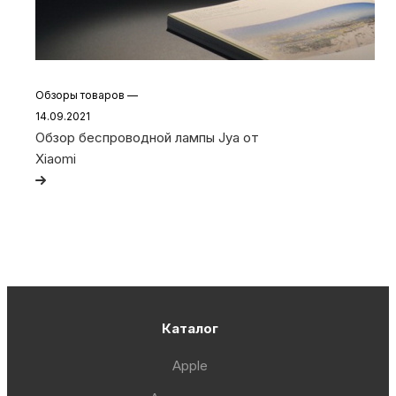
Обзоры товаров
—
14.09.2021
Обзор беспроводной лампы Jya от
Xiaomi
Каталог
Apple