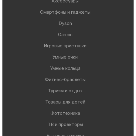
Аксессуары
Смартфоны и гаджеты
Dyson
Garmin
Игровые приставки
Умные очки
Умные кольца
Фитнес-браслеты
Туризм и отдых
Товары для детей
Фототехника
ТВ и проекторы
Бытовая техника