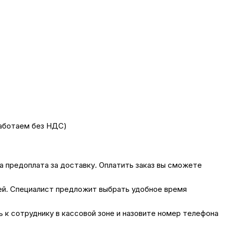
работаем без НДС)
на предоплата за доставку. Оплатить заказ вы сможете
лей. Специалист предложит выбрать удобное время
сь к сотруднику в кассовой зоне и назовите номер телефона