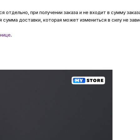
 отдельно, при получении заказа и не входит в сумму заказ
 сумма доставки, которая может измениться в силу не зави
нице
.