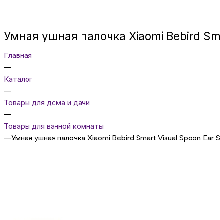
Умная ушная палочка Xiaomi Bebird Smar
Главная
—
Каталог
—
Товары для дома и дачи
—
Товары для ванной комнаты
—
Умная ушная палочка Xiaomi Bebird Smart Visual Spoon Ear St