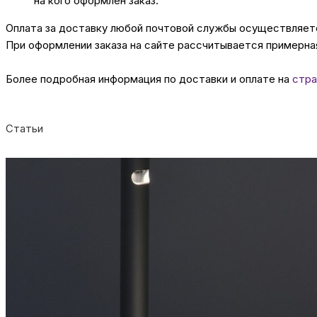
на кого оформлен заказ.
Оплата за доставку любой почтовой службы осуществляется
При оформлении заказа на сайте рассчитывается примерная
Более подробная информация по доставки и оплате на
стра
Статьи