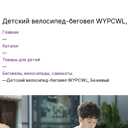
Детский велосипед-беговел WYPCWL,
Главная
—
Каталог
—
Товары для детей
—
Беговелы, велосипеды, самокаты
—
Детский велосипед-беговел WYPCWL, Бежевый