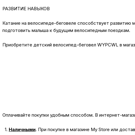
РАЗВИТИЕ НАВЫКОВ
Катание на велосипеде-беговеле способствует развитию м
подготовить малыша к будущим велосипедным поездкам.
Приобретите детский велосипед-беговел WYPCWL в магази
Оплачивайте покупки удобным способом. В интернет-магази
1.
Наличными
.
При покупке в магазине My Store или доста