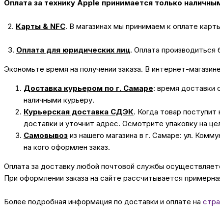
Оплата за технику Apple принимается только наличны
2.
Карты & NFC
.
В магазинах мы принимаем к оплате карт
3.
Оплата для юридических лиц
.
Оплата производиться 
Экономьте время на получении заказа. В интернет-магазин
Доставка курьером по г. Самаре
: время доставки 
наличными курьеру.
Курьерская доставка СДЭК
. Когда товар поступит
доставки и уточнит адрес. Осмотрите упаковку на це
Самовывоз
из нашего магазина в г. Самаре: ул. Комм
на кого оформлен заказ.
Оплата за доставку любой почтовой службы осуществляется
При оформлении заказа на сайте рассчитывается примерная
Более подробная информация по доставки и оплате на
стра