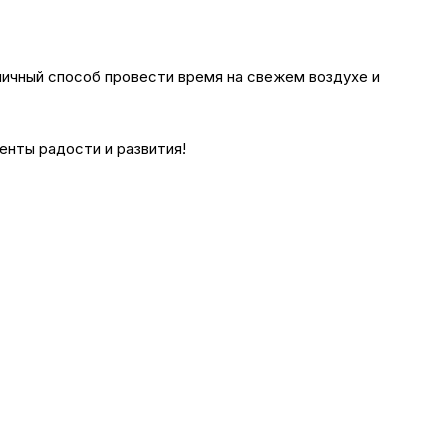
личный способ провести время на свежем воздухе и
нты радости и развития!