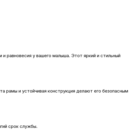
и равновесия у вашего малыша. Этот яркий и стильный
а рамы и устойчивая конструкция делают его безопасным
гий срок службы.