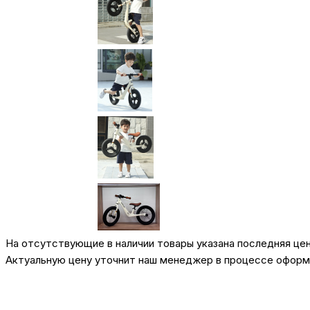
На отсутствующие в наличии товары указана последняя це
Актуальную цену уточнит наш менеджер в процессе оформл