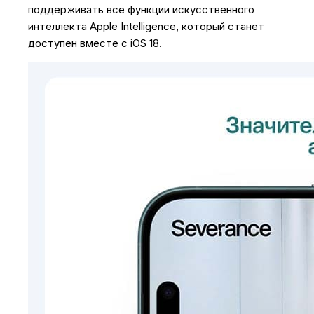
поддерживать все функции искусственного
интеллекта Apple Intelligence, который станет
доступен вместе с iOS 18.