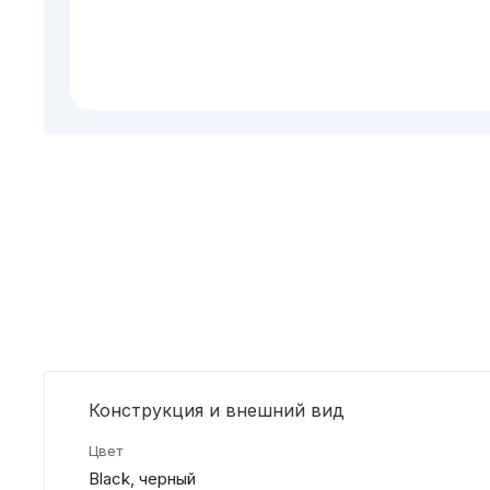
Конструкция и внешний вид
Цвет
Black, черный