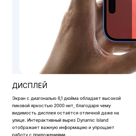
ДИСПЛЕЙ
Экран с диагональю 6,1 дюйма обладает высокой
пиковой яркостью 2000 нит, благодаря чему
видимость дисплея остаётся отличной даже на
улице. Интерактивный вырез Dynamic Island
отображает важную информацию и упрощает
работу с приложениями.