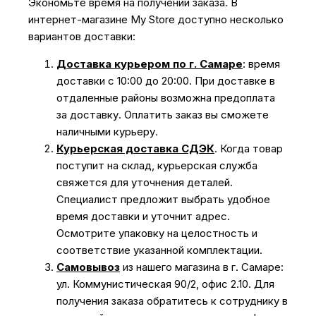
Экономьте время на получении заказа. В
интернет-магазине My Store доступно несколько
вариантов доставки:
Доставка курьером по г. Самаре
: время
доставки с 10:00 до 20:00. При доставке в
отдаленные районы возможна предоплата
за доставку. Оплатить заказ вы сможете
наличными курьеру.
Курьерская доставка СДЭК
. Когда товар
поступит на склад, курьерская служба
свяжется для уточнения деталей.
Специалист предложит выбрать удобное
время доставки и уточнит адрес.
Осмотрите упаковку на целостность и
соответствие указанной комплектации.
Самовывоз
из нашего магазина в г. Самаре:
ул. Коммунистическая 90/2, офис 2.10. Для
получения заказа обратитесь к сотруднику в