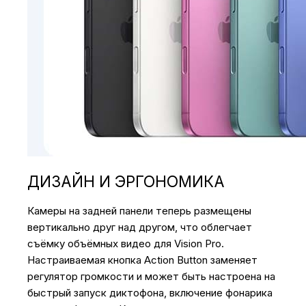
ДИЗАЙН И ЭРГОНОМИКА
Камеры на задней панели теперь размещены
вертикально друг над другом, что облегчает
съёмку объёмных видео для Vision Pro.
Настраиваемая кнопка Action Button заменяет
регулятор громкости и может быть настроена на
быстрый запуск диктофона, включение фонарика