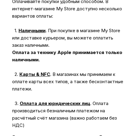
Оплачивайте покупки удобным способом. В
интернет-магазине My Store доступно несколько
вариантов оплаты:
1.
Наличными
.
При покупке в магазине My Store
или доставке курьером, вы можете оплатить
заказ наличными.
Оплата за технику Apple принимается только
наличными.
2.
Карты & NFC
.
В магазинах мы принимаем к
оплате карты всех типов, а также бесконтактные
платежи.
3.
Оплата для юридических лиц
.
Оплата
производиться безналичным платежом на
расчётный счёт магазина (важно работаем без
НДС)