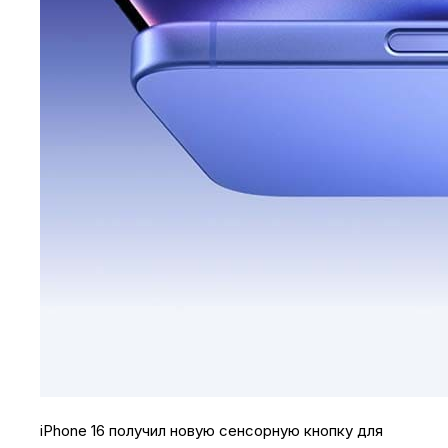
iPhone 16 получил новую сенсорную кнопку для