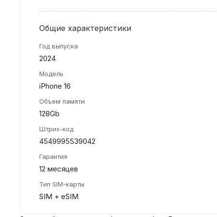
Общие характеристики
Год выпуска
2024
Модель
iPhone 16
Объем памяти
128Gb
Штрих-код
4549995539042
Гарантия
12 месяцев
Тип SIM-карты
SIM + eSIM