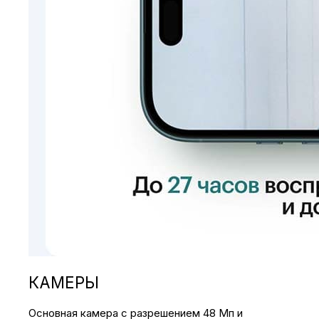
КАМЕРЫ
Основная камера с разрешением 48 Мп и