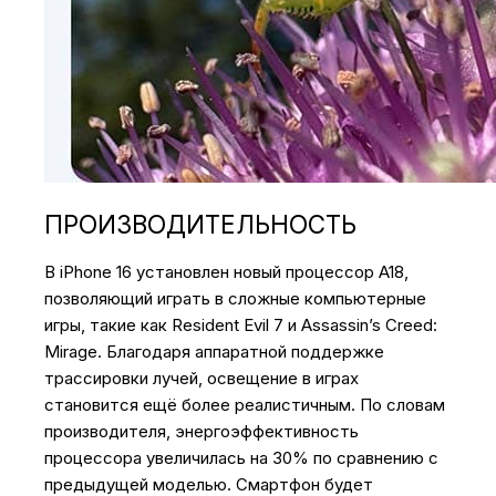
ПРОИЗВОДИТЕЛЬНОСТЬ
В iPhone 16 установлен новый процессор A18,
позволяющий играть в сложные компьютерные
игры, такие как Resident Evil 7 и Assassin’s Creed:
Mirage. Благодаря аппаратной поддержке
трассировки лучей, освещение в играх
становится ещё более реалистичным. По словам
производителя, энергоэффективность
процессора увеличилась на 30% по сравнению с
предыдущей моделью. Смартфон будет