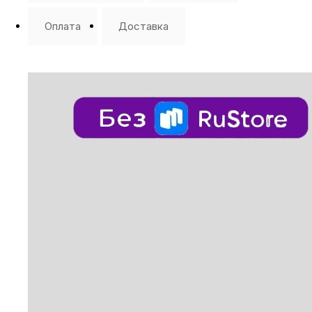
Оплата
Доставка