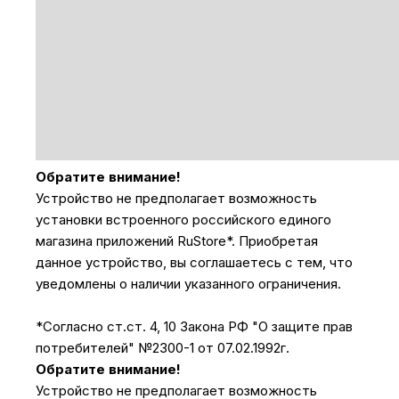
Обратите внимание!
Устройство не предполагает возможность
установки встроенного российского единого
магазина приложений RuStore*. Приобретая
данное устройство, вы соглашаетесь с тем, что
уведомлены о наличии указанного ограничения.
*Согласно ст.ст. 4, 10 Закона РФ "О защите прав
потребителей" №2300-1 от 07.02.1992г.
Обратите внимание!
Устройство не предполагает возможность