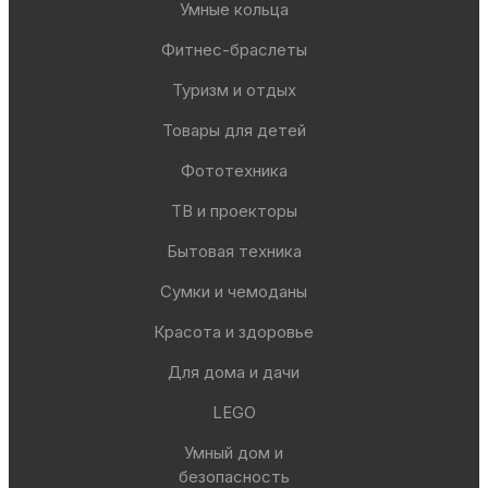
Умные кольца
Фитнес-браслеты
Туризм и отдых
Товары для детей
Фототехника
ТВ и проекторы
Бытовая техника
Сумки и чемоданы
Красота и здоровье
Для дома и дачи
LEGO
Умный дом и
безопасность