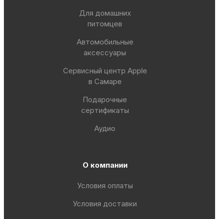
Для домашних
питомцев
Автомобильные
аксессуары
Сервисный центр Apple
в Самаре
Подарочные
сертификаты
Аудио
О компании
Условия оплаты
Условия доставки