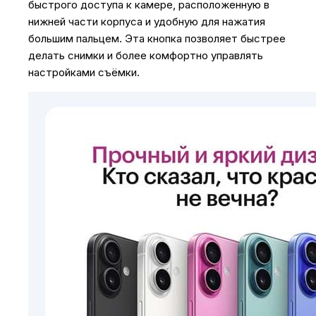
быстрого доступа к камере, расположенную в
нижней части корпуса и удобную для нажатия
большим пальцем. Эта кнопка позволяет быстрее
делать снимки и более комфортно управлять
настройками съёмки.