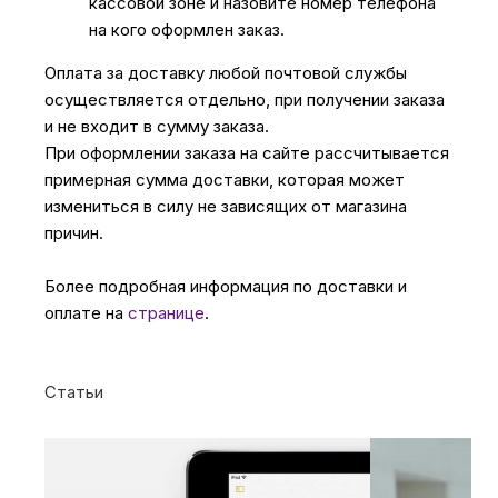
кассовой зоне и назовите номер телефона
на кого оформлен заказ.
Оплата за доставку любой почтовой службы
осуществляется отдельно, при получении заказа
и не входит в сумму заказа.
При оформлении заказа на сайте рассчитывается
примерная сумма доставки, которая может
измениться в силу не зависящих от магазина
причин.
Более подробная информация по доставки и
оплате на
странице
.
Статьи