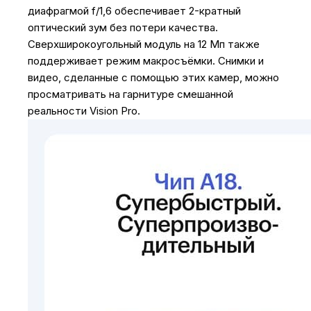
диафрагмой f/1,6 обеспечивает 2-кратный
оптический зум без потери качества.
Сверхширокоугольный модуль на 12 Мп также
поддерживает режим макросъёмки. Снимки и
видео, сделанные с помощью этих камер, можно
просматривать на гарнитуре смешанной
реальности Vision Pro.