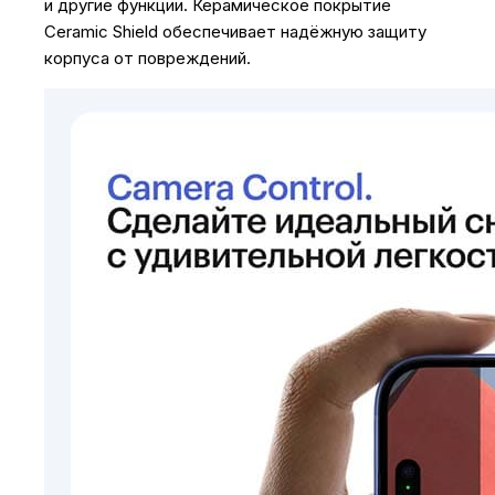
и другие функции. Керамическое покрытие
Ceramic Shield обеспечивает надёжную защиту
корпуса от повреждений.