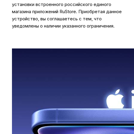
установки встроенного российского единого
магазина приложений RuStore. Приобретая данное
устройство, вы соглашаетесь с тем, что
уведомлены о наличии указанного ограничения.