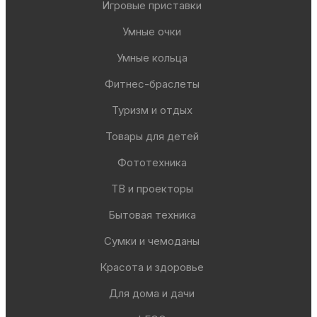
Игровые приставки
Умные очки
Умные кольца
Фитнес-браслеты
Туризм и отдых
Товары для детей
Фототехника
ТВ и проекторы
Бытовая техника
Сумки и чемоданы
Красота и здоровье
Для дома и дачи