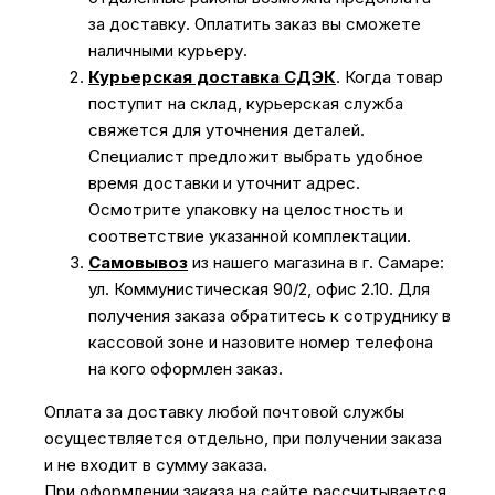
за доставку. Оплатить заказ вы сможете
наличными курьеру.
Курьерская доставка СДЭК
. Когда товар
поступит на склад, курьерская служба
свяжется для уточнения деталей.
Специалист предложит выбрать удобное
время доставки и уточнит адрес.
Осмотрите упаковку на целостность и
соответствие указанной комплектации.
Самовывоз
из нашего магазина в г. Самаре:
ул. Коммунистическая 90/2, офис 2.10. Для
получения заказа обратитесь к сотруднику в
кассовой зоне и назовите номер телефона
на кого оформлен заказ.
Оплата за доставку любой почтовой службы
осуществляется отдельно, при получении заказа
и не входит в сумму заказа.
При оформлении заказа на сайте рассчитывается