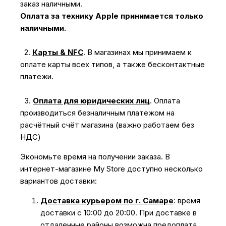
заказ наличными.
Оплата за технику Apple принимается только
наличными.
2.
Карты & NFC
.
В магазинах мы принимаем к
оплате карты всех типов, а также бесконтактные
платежи.
3.
Оплата для юридических лиц
.
Оплата
производиться безналичным платежом на
расчётный счёт магазина (важно работаем без
НДС)
Экономьте время на получении заказа. В
интернет-магазине My Store доступно несколько
вариантов доставки:
Доставка курьером по г. Самаре
: время
доставки с 10:00 до 20:00. При доставке в
отдаленные районы возможна предоплата