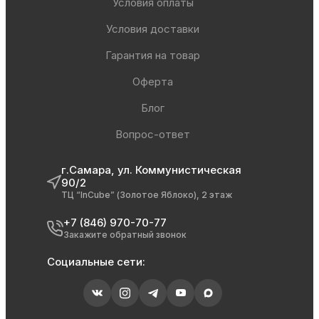
Условия оплаты
Условия доставки
Гарантия на товар
Оферта
Блог
Вопрос-ответ
г.Самара, ул. Коммунистическая
90/2
ТЦ “InCube” (Золотое Яблоко), 2 этаж
+7 (846) 970-70-77
Закажите обратный звонок
Социальные сети: