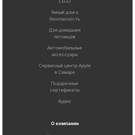
LEGO
Умный дом и
безопасность
Для домашних
питомцев
Автомобильные
аксессуары
Сервисный центр Apple
в Самаре
Подарочные
сертификаты
Аудио
О компании