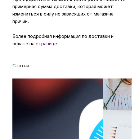
примерная сумма доставки, которая может
измениться в силу не зависящих от магазина
причин.
Более подробная информация по доставки и
оплате на
странице
.
Статьи