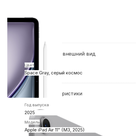
Конструкция и внешний вид
Цвет
Space Gray, серый космос
Общие характеристики
Год выпуска
2025
Модель
Apple iPad Air 11" (M3, 2025)