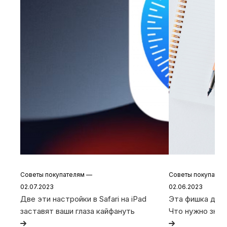
Советы покупателям
—
Советы покупате
02.07.2023
02.06.2023
Две эти настройки в Safari на iPad
Эта фишка дела
заставят ваши глаза кайфануть
Что нужно знат