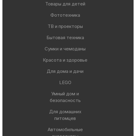
Товары для детей
Фототехника
ТВ и проекторы
Бытовая техника
Сумки и чемоданы
Красота и здоровье
Для дома и дачи
LEGO
Умный дом и
безопасность
Для домашних
питомцев
Автомобильные