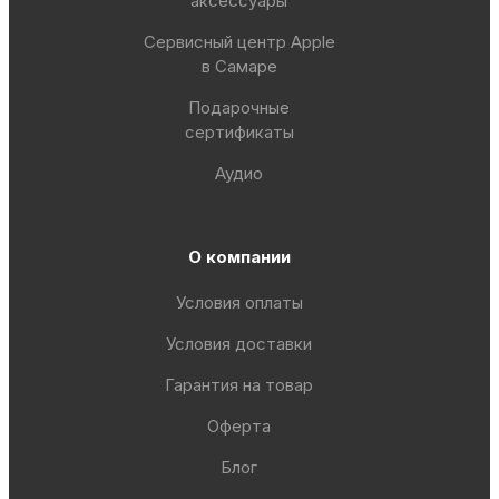
аксессуары
Сервисный центр Apple
в Самаре
Подарочные
сертификаты
Аудио
О компании
Условия оплаты
Условия доставки
Гарантия на товар
Оферта
Блог