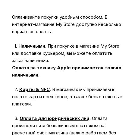
Оплачивайте покупки удобным способом. В
интернет-магазине My Store доступно несколько
вариантов оплаты:
1.
Наличными
.
При покупке в магазине My Store
или доставке курьером, вы можете оплатить
заказ наличными.
Оплата за технику Apple принимается только
наличными.
2.
Карты & NFC
.
В магазинах мы принимаем к
оплате карты всех типов, а также бесконтактные
платежи.
3.
Оплата для юридических лиц
.
Оплата
производиться безналичным платежом на
расчётный счёт магазина (важно работаем без