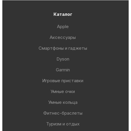
Каталог
Apple
Аксессуары
Смартфоны и гаджеты
Dyson
Garmin
Игровые приставки
Умные очки
Умные кольца
Фитнес-браслеты
Туризм и отдых