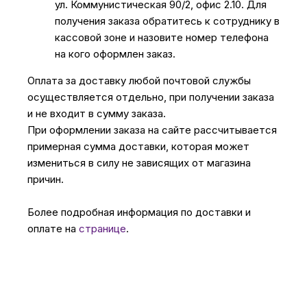
ул. Коммунистическая 90/2, офис 2.10. Для
получения заказа обратитесь к сотруднику в
кассовой зоне и назовите номер телефона
на кого оформлен заказ.
Оплата за доставку любой почтовой службы
осуществляется отдельно, при получении заказа
и не входит в сумму заказа.
При оформлении заказа на сайте рассчитывается
примерная сумма доставки, которая может
измениться в силу не зависящих от магазина
причин.
Более подробная информация по доставки и
оплате на
странице
.