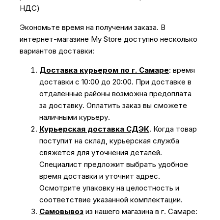
НДС)
Экономьте время на получении заказа. В
интернет-магазине My Store доступно несколько
вариантов доставки:
Доставка курьером по г. Самаре
: время
доставки с 10:00 до 20:00. При доставке в
отдаленные районы возможна предоплата
за доставку. Оплатить заказ вы сможете
наличными курьеру.
Курьерская доставка СДЭК
. Когда товар
поступит на склад, курьерская служба
свяжется для уточнения деталей.
Специалист предложит выбрать удобное
время доставки и уточнит адрес.
Осмотрите упаковку на целостность и
соответствие указанной комплектации.
Самовывоз
из нашего магазина в г. Самаре: