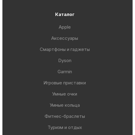
Каталог
Apple
Аксессуары
Смартфоны и гаджеты
Dyson
Garmin
Игровые приставки
Умные очки
Умные кольца
Фитнес-браслеты
Туризм и отдых