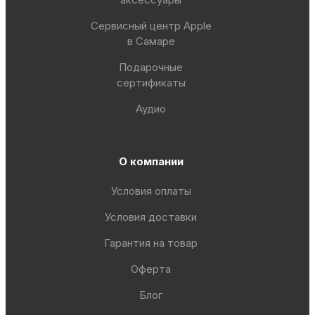
Сервисный центр Apple
в Самаре
Подарочные
сертификаты
Аудио
О компании
Условия оплаты
Условия доставки
Гарантия на товар
Оферта
Блог