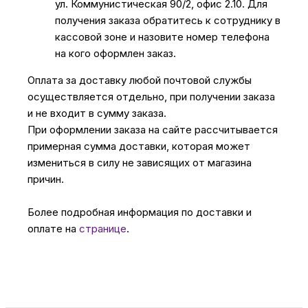
ул. Коммунистическая 90/2, офис 2.10. Для
получения заказа обратитесь к сотруднику в
кассовой зоне и назовите номер телефона
на кого оформлен заказ.
Оплата за доставку любой почтовой службы
осуществляется отдельно, при получении заказа
и не входит в сумму заказа.
При оформлении заказа на сайте рассчитывается
примерная сумма доставки, которая может
измениться в силу не зависящих от магазина
причин.
Более подробная информация по доставки и
оплате на
странице
.