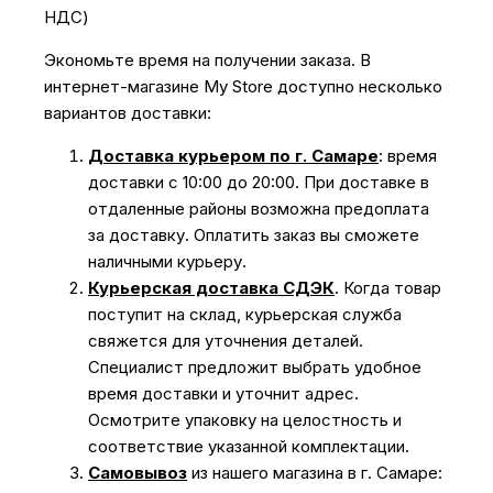
НДС)
Экономьте время на получении заказа. В
интернет-магазине My Store доступно несколько
вариантов доставки:
Доставка курьером по г. Самаре
: время
доставки с 10:00 до 20:00. При доставке в
отдаленные районы возможна предоплата
за доставку. Оплатить заказ вы сможете
наличными курьеру.
Курьерская доставка СДЭК
. Когда товар
поступит на склад, курьерская служба
свяжется для уточнения деталей.
Специалист предложит выбрать удобное
время доставки и уточнит адрес.
Осмотрите упаковку на целостность и
соответствие указанной комплектации.
Самовывоз
из нашего магазина в г. Самаре: