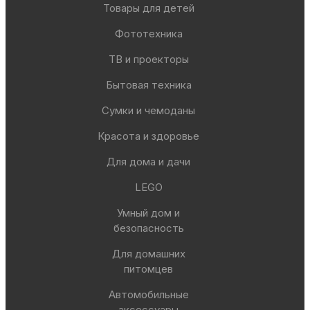
Товары для детей
Фототехника
ТВ и проекторы
Бытовая техника
Сумки и чемоданы
Красота и здоровье
Для дома и дачи
LEGO
Умный дом и
безопасность
Для домашних
питомцев
Автомобильные
аксессуары