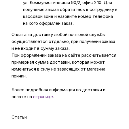
ул. Коммунистическая 90/2, офис 2.10. Для
получения заказа обратитесь к сотруднику в
кассовой зоне и назовите номер телефона
на кого оформлен заказ.
Оплата за доставку любой почтовой службы
осуществляется отдельно, при получении заказа
и не входит в сумму заказа.
При оформлении заказа на сайте рассчитывается
примерная сумма доставки, которая может
измениться в силу не зависящих от магазина
причин.
Более подробная информация по доставки и
оплате на
странице
.
Статьи