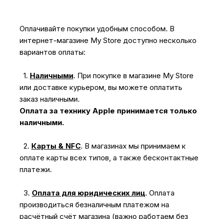
Оплачивайте покупки удобным способом. В
интернет-магазине My Store доступно несколько
вариантов оплаты:
1.
Наличными
.
При покупке в магазине My Store
или доставке курьером, вы можете оплатить
заказ наличными.
Оплата за технику Apple принимается только
наличными.
2.
Карты & NFC
.
В магазинах мы принимаем к
оплате карты всех типов, а также бесконтактные
платежи.
3.
Оплата для юридических лиц
.
Оплата
производиться безналичным платежом на
расчётный счёт магазина (важно работаем без