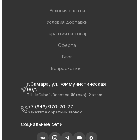
Условия оплаты
Условия доставки
Гарантия на товар
Оферта
Блог
Вопрос-ответ
г.Самара, ул. Коммунистическая
90/2
ТЦ “InCube” (Золотое Яблоко), 2 этаж
+7 (846) 970-70-77
Закажите обратный звонок
Социальные сети: