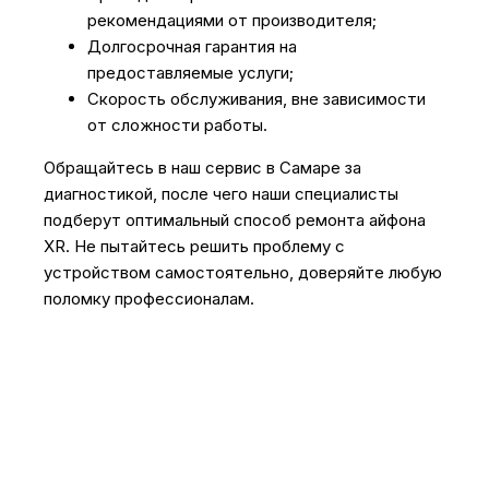
рекомендациями от производителя;
Долгосрочная гарантия на
предоставляемые услуги;
Скорость обслуживания, вне зависимости
от сложности работы.
Обращайтесь в наш сервис в Самаре за
диагностикой, после чего наши специалисты
подберут оптимальный способ ремонта айфона
XR. Не пытайтесь решить проблему с
устройством самостоятельно, доверяйте любую
поломку профессионалам.