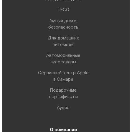
LEGO
Умный дом и
безопасность
Для домашних
питомцев
Автомобильные
аксессуары
Сервисный центр Apple
в Самаре
Подарочные
сертификаты
Аудио
О компании