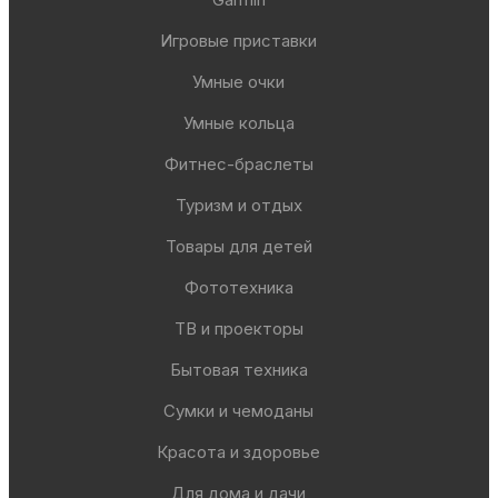
Игровые приставки
Умные очки
Умные кольца
Фитнес-браслеты
Туризм и отдых
Товары для детей
Фототехника
ТВ и проекторы
Бытовая техника
Сумки и чемоданы
Красота и здоровье
Для дома и дачи