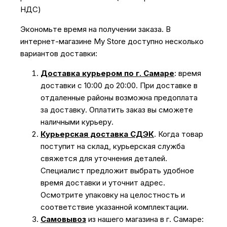
НДС)
Экономьте время на получении заказа. В
интернет-магазине My Store доступно несколько
вариантов доставки:
Доставка курьером по г. Самаре
: время
доставки с 10:00 до 20:00. При доставке в
отдаленные районы возможна предоплата
за доставку. Оплатить заказ вы сможете
наличными курьеру.
Курьерская доставка СДЭК
. Когда товар
поступит на склад, курьерская служба
свяжется для уточнения деталей.
Специалист предложит выбрать удобное
время доставки и уточнит адрес.
Осмотрите упаковку на целостность и
соответствие указанной комплектации.
Самовывоз
из нашего магазина в г. Самаре: