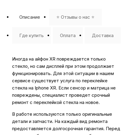
Описание
⭐️ Отзывы о нас ⭐️
Где купить
Оплата
Доставка
Иногда на айфон XR повреждается только
стекло, но сам дисплей при этом продолжает
функционировать. Для этой ситуации в нашем
сервисе существует услуга по переклейке
стекла на Iphone XR. Если сенсор и матрица не
повреждены, специалист проведет срочный
ремонт с переклейкой стекла на новое.
В работе используются только оригинальные
детали и запчасти. На каждый вид ремонта
предоставляется долгосрочная гарантия. Перед