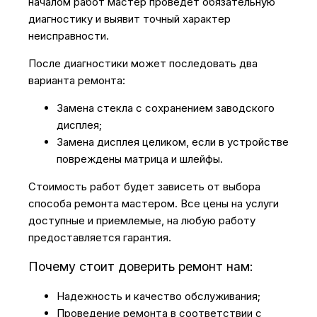
началом работ мастер проведет обязательную
диагностику и выявит точный характер
неисправности.
После диагностики может последовать два
варианта ремонта:
Замена стекла с сохранением заводского
дисплея;
Замена дисплея целиком, если в устройстве
повреждены матрица и шлейфы.
Стоимость работ будет зависеть от выбора
способа ремонта мастером. Все цены на услуги
доступные и приемлемые, на любую работу
предоставляется гарантия.
Почему стоит доверить ремонт нам:
Надежность и качество обслуживания;
Проведение ремонта в соответствии с