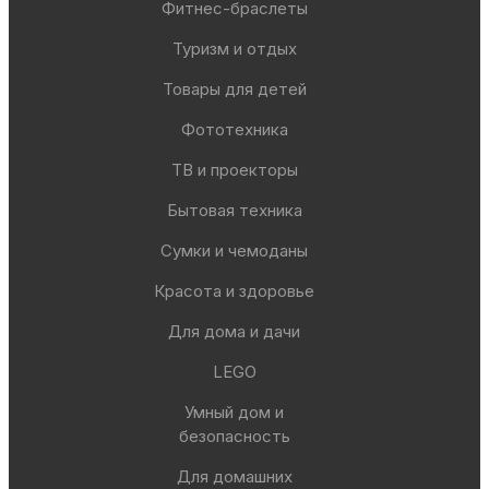
Фитнес-браслеты
Туризм и отдых
Товары для детей
Фототехника
ТВ и проекторы
Бытовая техника
Сумки и чемоданы
Красота и здоровье
Для дома и дачи
LEGO
Умный дом и
безопасность
Для домашних