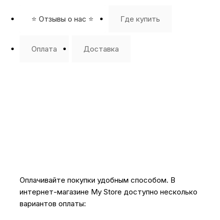
⭐️ Отзывы о нас ⭐️
Где купить
Оплата
Доставка
Оплачивайте покупки удобным способом. В
интернет-магазине My Store доступно несколько
вариантов оплаты: