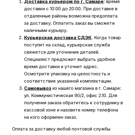
Доставка курьером по г. Самаре
: время
доставки с 10:00 до 20:00. При доставке в
отдаленные районы возможна предоплата
за доставку. Оплатить заказ вы сможете
наличными курьеру.
Курьерская доставка СДЭК
. Когда товар
поступит на склад, курьерская служба
свяжется для уточнения деталей.
Специалист предложит выбрать удобное
время доставки и уточнит адрес.
Осмотрите упаковку на целостность и
соответствие указанной комплектации.
Самовывоз
из нашего магазина в г. Самаре:
ул. Коммунистическая 90/2, офис 2.10. Для
получения заказа обратитесь к сотруднику в
кассовой зоне и назовите номер телефона
на кого оформлен заказ.
Оплата за доставку любой почтовой службы