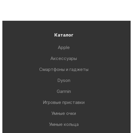
Каталог
Apple
Аксессуары
Смартфоны и гаджеты
Dyson
Garmin
Игровые приставки
Умные очки
Умные кольца