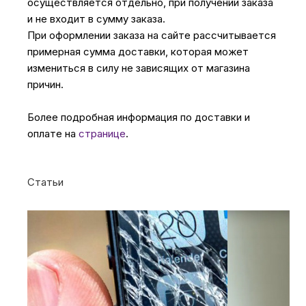
осуществляется отдельно, при получении заказа
и не входит в сумму заказа.
При оформлении заказа на сайте рассчитывается
примерная сумма доставки, которая может
измениться в силу не зависящих от магазина
причин.
Более подробная информация по доставки и
оплате на
странице
.
Статьи