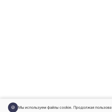
🍪
Мы используем файлы cookie. Продолжая пользова