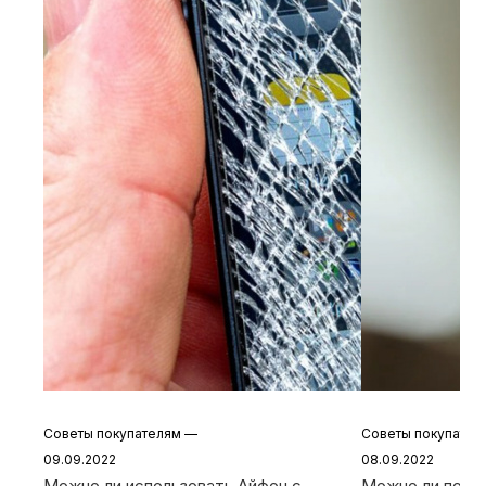
Советы покупателям
—
Советы покупате
09.09.2022
08.09.2022
Можно ли использовать Айфон с
Можно ли польз