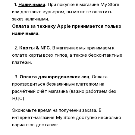
1.
Наличными
.
При покупке в магазине My Store
или доставке курьером, вы можете оплатить
заказ наличными.
Оплата за технику Apple принимается только
наличными.
2.
Карты & NFC
.
В магазинах мы принимаем к
оплате карты всех типов, а также бесконтактные
платежи.
3.
Оплата для юридических лиц
.
Оплата
производиться безналичным платежом на
расчётный счёт магазина (важно работаем без
НДС)
Экономьте время на получении заказа. В
интернет-магазине My Store доступно несколько
вариантов доставки: