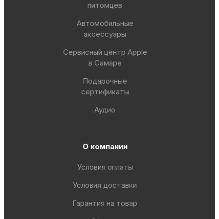
питомцев
Автомобильные
аксессуары
Сервисный центр Apple
в Самаре
Подарочные
сертификаты
Аудио
О компании
Условия оплаты
Условия доставки
Гарантия на товар