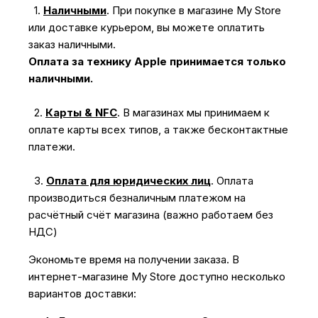
1.
Наличными
.
При покупке в магазине My Store
или доставке курьером, вы можете оплатить
заказ наличными.
Оплата за технику Apple принимается только
наличными.
2.
Карты & NFC
.
В магазинах мы принимаем к
оплате карты всех типов, а также бесконтактные
платежи.
3.
Оплата для юридических лиц
.
Оплата
производиться безналичным платежом на
расчётный счёт магазина (важно работаем без
НДС)
Экономьте время на получении заказа. В
интернет-магазине My Store доступно несколько
вариантов доставки: