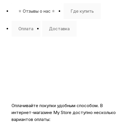
⭐️ Отзывы о нас ⭐️
Где купить
Оплата
Доставка
Оплачивайте покупки удобным способом. В
интернет-магазине My Store доступно несколько
вариантов оплаты: