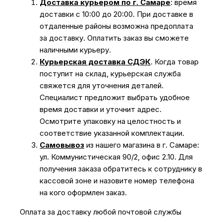
Доставка курьером по г. Самаре
: время
доставки с 10:00 до 20:00. При доставке в
отдаленные районы возможна предоплата
за доставку. Оплатить заказ вы сможете
наличными курьеру.
Курьерская доставка СДЭК
. Когда товар
поступит на склад, курьерская служба
свяжется для уточнения деталей.
Специалист предложит выбрать удобное
время доставки и уточнит адрес.
Осмотрите упаковку на целостность и
соответствие указанной комплектации.
Самовывоз
из нашего магазина в г. Самаре:
ул. Коммунистическая 90/2, офис 2.10. Для
получения заказа обратитесь к сотруднику в
кассовой зоне и назовите номер телефона
на кого оформлен заказ.
Оплата за доставку любой почтовой службы