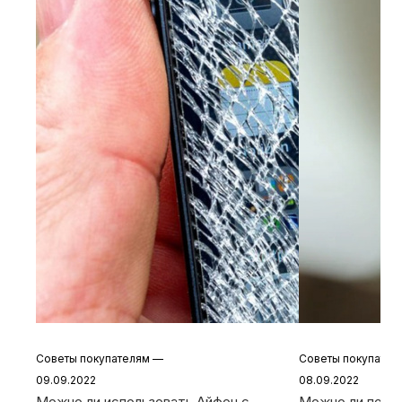
Советы покупателям
—
Советы покупате
09.09.2022
08.09.2022
Можно ли использовать Айфон с
Можно ли польз