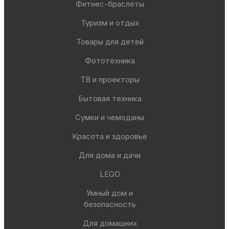
Фитнес-браслеты
Туризм и отдых
Товары для детей
Фототехника
ТВ и проекторы
Бытовая техника
Сумки и чемоданы
Красота и здоровье
Для дома и дачи
LEGO
Умный дом и
безопасность
Для домашних