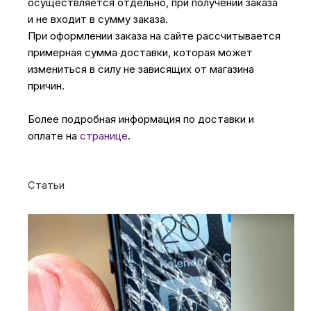
осуществляется отдельно, при получении заказа
и не входит в сумму заказа.
При оформлении заказа на сайте рассчитывается
примерная сумма доставки, которая может
измениться в силу не зависящих от магазина
причин.
Более подробная информация по доставки и
оплате на
странице
.
Статьи