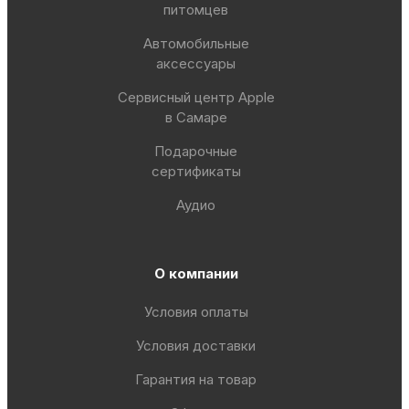
питомцев
Автомобильные
аксессуары
Сервисный центр Apple
в Самаре
Подарочные
сертификаты
Аудио
О компании
Условия оплаты
Условия доставки
Гарантия на товар