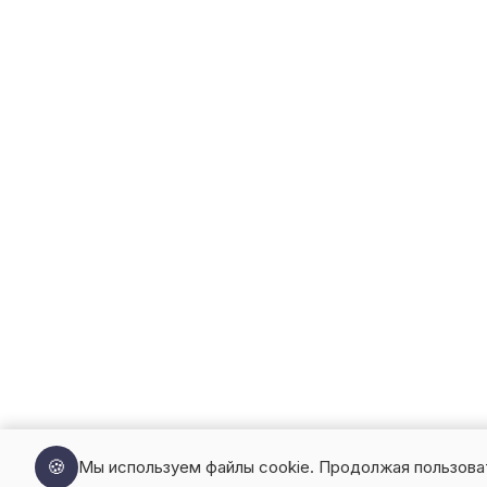
🍪
Мы используем файлы cookie. Продолжая пользова