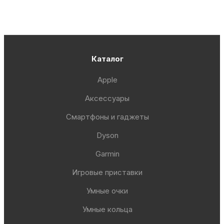
Каталог
Apple
Аксессуары
Смартфоны и гаджеты
Dyson
Garmin
Игровые приставки
Умные очки
Умные кольца