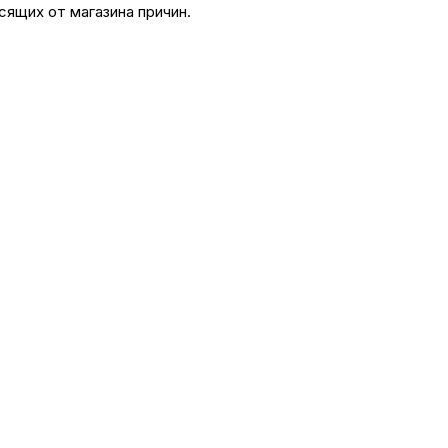
сящих от магазина причин.