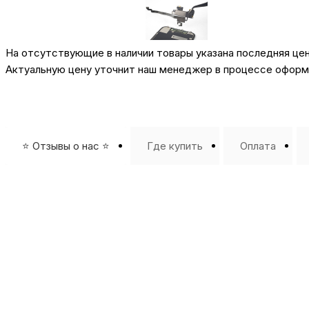
На отсутствующие в наличии товары указана последняя це
Актуальную цену уточнит наш менеджер в процессе оформл
⭐️ Отзывы о нас ⭐️
Где купить
Оплата