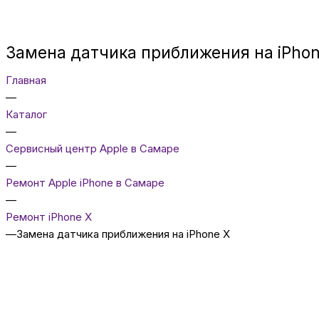
Замена датчика приближения на iPhon
Главная
—
Каталог
—
Сервисный центр Apple в Самаре
—
Ремонт Apple iPhone в Самаре
—
Ремонт iPhone X
—
Замена датчика приближения на iPhone X