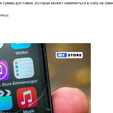
 сумма доставки, которая может измениться в силу не зави
нице
.