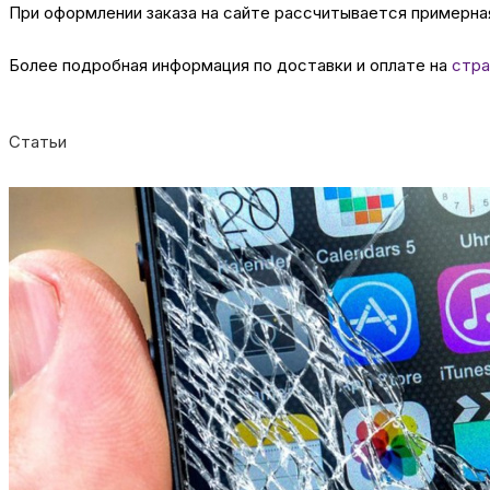
При оформлении заказа на сайте рассчитывается примерная
Более подробная информация по доставки и оплате на
стра
Статьи