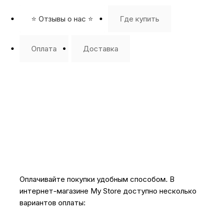
⭐️ Отзывы о нас ⭐️
Где купить
Оплата
Доставка
Оплачивайте покупки удобным способом. В
интернет-магазине My Store доступно несколько
вариантов оплаты: