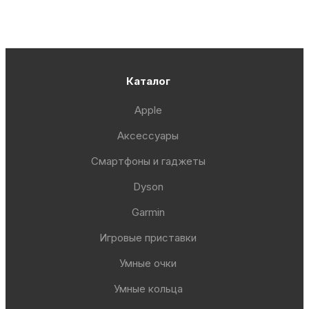
Каталог
Apple
Аксессуары
Смартфоны и гаджеты
Dyson
Garmin
Игровые приставки
Умные очки
Умные кольца