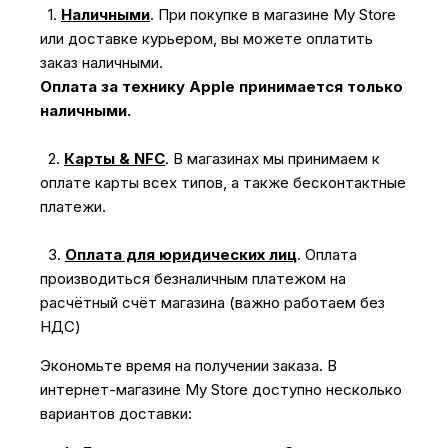
1.
Наличными
.
При покупке в магазине My Store
или доставке курьером, вы можете оплатить
заказ наличными.
Оплата за технику Apple принимается только
наличными.
2.
Карты & NFC
.
В магазинах мы принимаем к
оплате карты всех типов, а также бесконтактные
платежи.
3.
Оплата для юридических лиц
.
Оплата
производиться безналичным платежом на
расчётный счёт магазина (важно работаем без
НДС)
Экономьте время на получении заказа. В
интернет-магазине My Store доступно несколько
вариантов доставки: