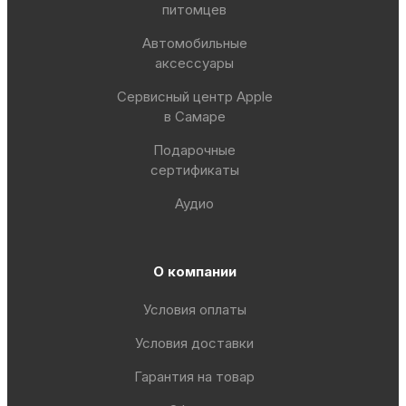
питомцев
Автомобильные
аксессуары
Сервисный центр Apple
в Самаре
Подарочные
сертификаты
Аудио
О компании
Условия оплаты
Условия доставки
Гарантия на товар