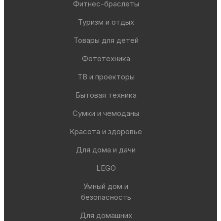
Фитнес-браслеты
Туризм и отдых
Товары для детей
Фототехника
ТВ и проекторы
Бытовая техника
Сумки и чемоданы
Красота и здоровье
Для дома и дачи
LEGO
Умный дом и
безопасность
Для домашних