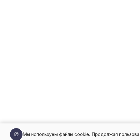
🍪
Мы используем файлы cookie. Продолжая пользова