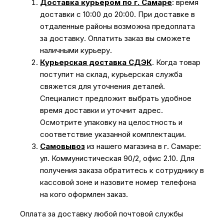
Доставка курьером по г. Самаре
: время
доставки с 10:00 до 20:00. При доставке в
отдаленные районы возможна предоплата
за доставку. Оплатить заказ вы сможете
наличными курьеру.
Курьерская доставка СДЭК
. Когда товар
поступит на склад, курьерская служба
свяжется для уточнения деталей.
Специалист предложит выбрать удобное
время доставки и уточнит адрес.
Осмотрите упаковку на целостность и
соответствие указанной комплектации.
Самовывоз
из нашего магазина в г. Самаре:
ул. Коммунистическая 90/2, офис 2.10. Для
получения заказа обратитесь к сотруднику в
кассовой зоне и назовите номер телефона
на кого оформлен заказ.
Оплата за доставку любой почтовой службы