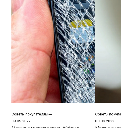
Советы покупателям
—
Советы покупате
09.09.2022
08.09.2022
Можно ли использовать Айфон с
Можно ли польз