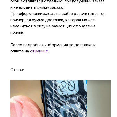
осуществляется отдельно, при получении заказа
и не входит в сумму заказа.
При оформлении заказа на сайте рассчитывается
примерная сумма доставки, которая может
измениться в силу не зависящих от магазина
причин.
Более подробная информация по доставки и
оплате на
странице
.
Статьи