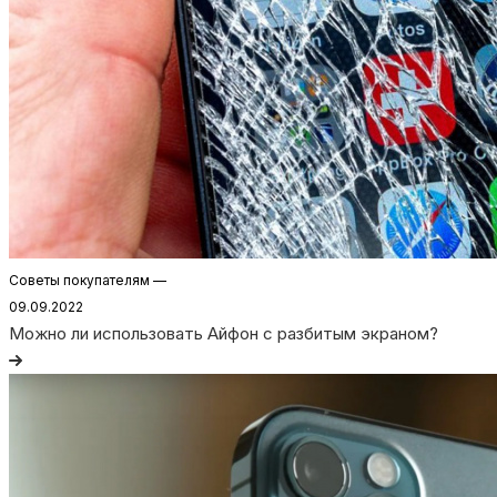
Советы покупателям
—
09.09.2022
Можно ли использовать Айфон с разбитым экраном?