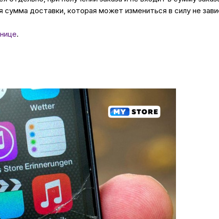
 сумма доставки, которая может измениться в силу не зави
нице
.