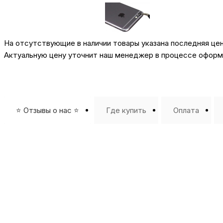
На отсутствующие в наличии товары указана последняя це
Актуальную цену уточнит наш менеджер в процессе оформл
⭐️ Отзывы о нас ⭐️
Где купить
Оплата