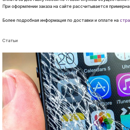
При оформлении заказа на сайте рассчитывается примерная
Более подробная информация по доставки и оплате на
стра
Статьи