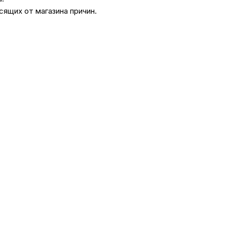
сящих от магазина причин.