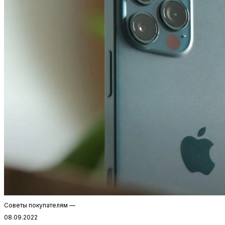
Советы покупателям
—
08.09.2022