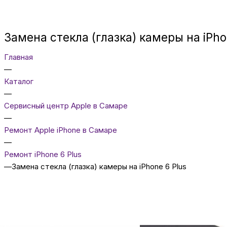
Замена стекла (глазка) камеры на iPho
Главная
—
Каталог
—
Сервисный центр Apple в Самаре
—
Ремонт Apple iPhone в Самаре
—
Ремонт iPhone 6 Plus
—
Замена стекла (глазка) камеры на iPhone 6 Plus