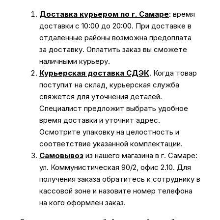
Доставка курьером по г. Самаре
: время
доставки с 10:00 до 20:00. При доставке в
отдаленные районы возможна предоплата
за доставку. Оплатить заказ вы сможете
наличными курьеру.
Курьерская доставка СДЭК
. Когда товар
поступит на склад, курьерская служба
свяжется для уточнения деталей.
Специалист предложит выбрать удобное
время доставки и уточнит адрес.
Осмотрите упаковку на целостность и
соответствие указанной комплектации.
Самовывоз
из нашего магазина в г. Самаре:
ул. Коммунистическая 90/2, офис 2.10. Для
получения заказа обратитесь к сотруднику в
кассовой зоне и назовите номер телефона
на кого оформлен заказ.