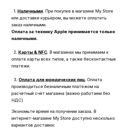
1.
Наличными
.
При покупке в магазине My Store
или доставке курьером, вы можете оплатить
заказ наличными.
Оплата за технику Apple принимается только
наличными.
2.
Карты & NFC
.
В магазинах мы принимаем к
оплате карты всех типов, а также бесконтактные
платежи.
3.
Оплата для юридических лиц
.
Оплата
производиться безналичным платежом на
расчётный счёт магазина (важно работаем без
НДС)
Экономьте время на получении заказа. В
интернет-магазине My Store доступно несколько
вариантов доставки: