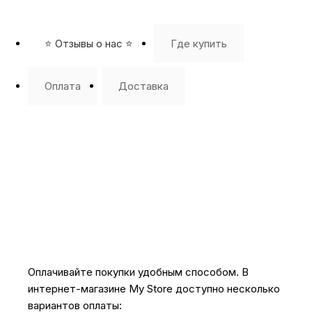
⭐️ Отзывы о нас ⭐️
Где купить
Оплата
Доставка
Оплачивайте покупки удобным способом. В
интернет-магазине My Store доступно несколько
вариантов оплаты: