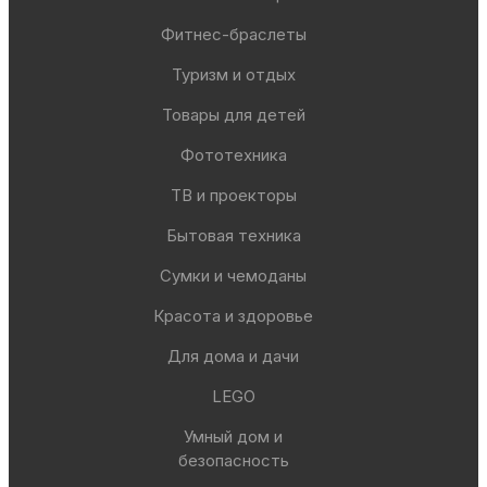
Фитнес-браслеты
Туризм и отдых
Товары для детей
Фототехника
ТВ и проекторы
Бытовая техника
Сумки и чемоданы
Красота и здоровье
Для дома и дачи
LEGO
Умный дом и
безопасность