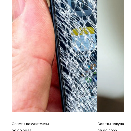
Советы покупателям
—
Советы покупате
09.09.2022
08.09.2022