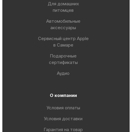
Для домашних
питомцев
Автомобильные
аксессуары
Сервисный центр Apple
в Самаре
Подарочные
сертификаты
Аудио
О компании
Условия оплаты
Условия доставки
Гарантия на товар