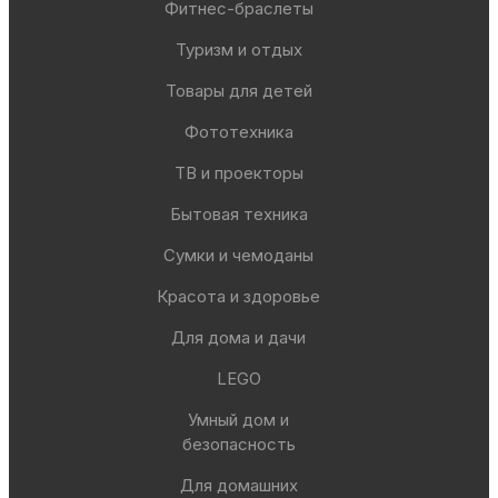
Фитнес-браслеты
Туризм и отдых
Товары для детей
Фототехника
ТВ и проекторы
Бытовая техника
Сумки и чемоданы
Красота и здоровье
Для дома и дачи
LEGO
Умный дом и
безопасность
Для домашних