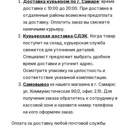
Доставка курьером по г. Самаре
: время
доставки с 10:00 до 20:00. При доставке в
отдаленные районы возможна предоплата
за доставку. Оплатить заказ вы сможете
наличными курьеру.
Курьерская доставка СДЭК
. Когда товар
поступит на склад, курьерская служба
свяжется для уточнения деталей.
Специалист предложит выбрать удобное
время доставки и уточнит адрес.
Осмотрите упаковку на целостность и
соответствие указанной комплектации.
Самовывоз
из нашего магазина в г. Самаре:
ул. Коммунистическая 90/2, офис 2.10. Для
получения заказа обратитесь к сотруднику в
кассовой зоне и назовите номер телефона
на кого оформлен заказ.
Оплата за доставку любой почтовой службы