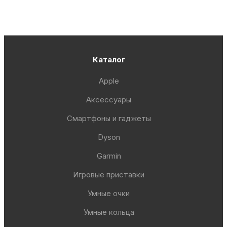
Каталог
Apple
Аксессуары
Смартфоны и гаджеты
Dyson
Garmin
Игровые приставки
Умные очки
Умные кольца