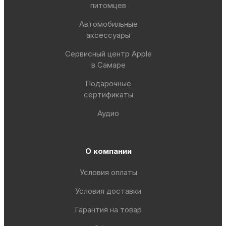
питомцев
Автомобильные
аксессуары
Сервисный центр Apple
в Самаре
Подарочные
сертификаты
Аудио
О компании
Условия оплаты
Условия доставки
Гарантия на товар