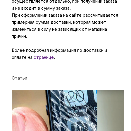
осуществляется отдельно, при получении заказа
и не входит в сумму заказа.
При оформлении заказа на сайте рассчитывается
примерная сумма доставки, которая может
измениться в силу не зависящих от магазина
причин.
Более подробная информация по доставки и
оплате на
странице
.
Статьи