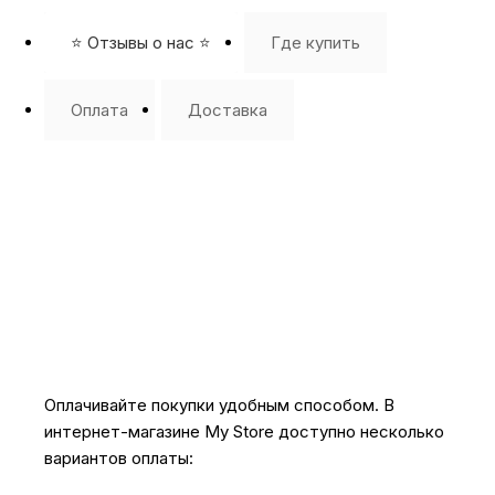
⭐️ Отзывы о нас ⭐️
Где купить
Оплата
Доставка
Оплачивайте покупки удобным способом. В
интернет-магазине My Store доступно несколько
вариантов оплаты: