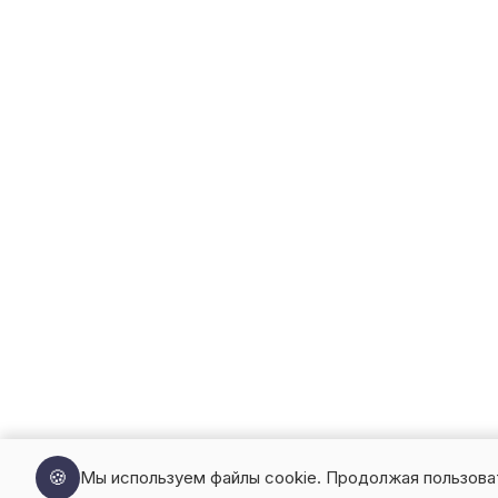
🍪
Мы используем файлы cookie. Продолжая пользова