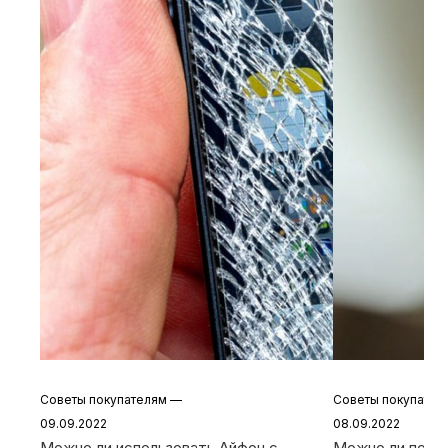
Советы покупателям
—
Советы покупате
09.09.2022
08.09.2022
Можно ли использовать Айфон с
Можно ли польз