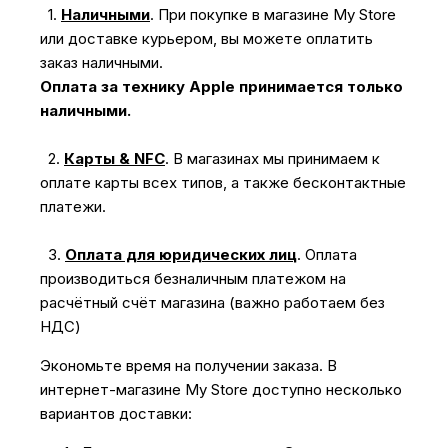
1.
Наличными
.
При покупке в магазине My Store
или доставке курьером, вы можете оплатить
заказ наличными.
Оплата за технику Apple принимается только
наличными.
2.
Карты & NFC
.
В магазинах мы принимаем к
оплате карты всех типов, а также бесконтактные
платежи.
3.
Оплата для юридических лиц
.
Оплата
производиться безналичным платежом на
расчётный счёт магазина (важно работаем без
НДС)
Экономьте время на получении заказа. В
интернет-магазине My Store доступно несколько
вариантов доставки: