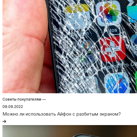
Советы покупателям
—
09.09.2022
Можно ли использовать Айфон с разбитым экраном?