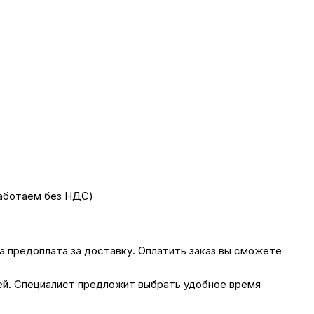
работаем без НДС)
на предоплата за доставку. Оплатить заказ вы сможете
лей. Специалист предложит выбрать удобное время