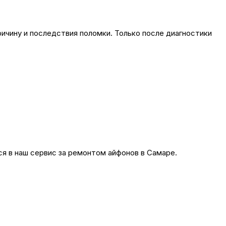
ичину и последствия поломки. Только после диагностики
 в наш сервис за ремонтом айфонов в Самаре.