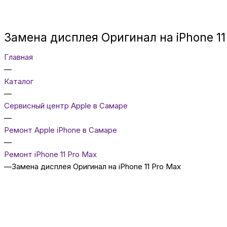
Замена дисплея Оригинал на iPhone 11
Главная
—
Каталог
—
Сервисный центр Apple в Самаре
—
Ремонт Apple iPhone в Самаре
—
Ремонт iPhone 11 Pro Max
—
Замена дисплея Оригинал на iPhone 11 Pro Max