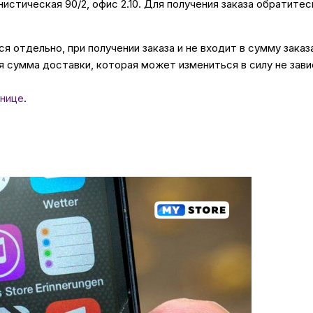
унистическая 90/2, офис 2.10. Для получения заказа обратите
 отдельно, при получении заказа и не входит в сумму заказ
 сумма доставки, которая может измениться в силу не зави
нице
.