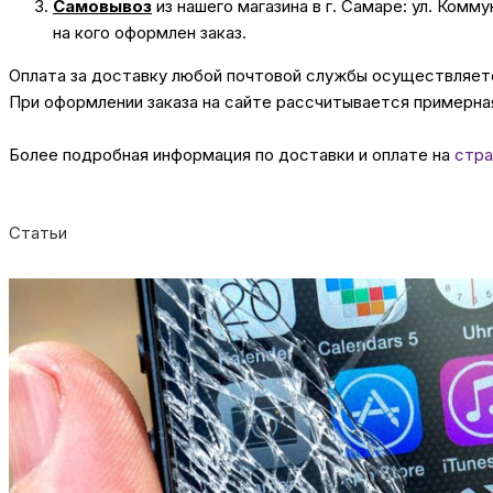
Самовывоз
из нашего магазина в г. Самаре: ул. Комм
на кого оформлен заказ.
Оплата за доставку любой почтовой службы осуществляется
При оформлении заказа на сайте рассчитывается примерная
Более подробная информация по доставки и оплате на
стра
Статьи