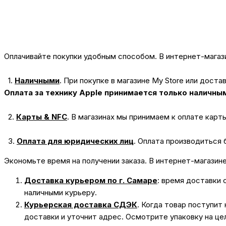
Оплачивайте покупки удобным способом. В интернет-магази
1.
Наличными
.
При покупке в магазине My Store или доста
Оплата за технику Apple принимается только наличны
2.
Карты & NFC
.
В магазинах мы принимаем к оплате карт
3.
Оплата для юридических лиц
.
Оплата производиться 
Экономьте время на получении заказа. В интернет-магазин
Доставка курьером по г. Самаре
: время доставки 
наличными курьеру.
Курьерская доставка СДЭК
. Когда товар поступит
доставки и уточнит адрес. Осмотрите упаковку на це