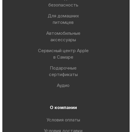
безопасность
Для домашних
питомцев
Автомобильные
аксессуары
Сервисный центр Apple
в Самаре
Подарочные
сертификаты
Аудио
О компании
Условия оплаты
Условия доставки