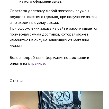
на кого оформлен заказ.
Оплата за доставку любой почтовой службы
осуществляется отдельно, при получении заказа
и не входит в сумму заказа.
При оформлении заказа на сайте рассчитывается
примерная сумма доставки, которая может
измениться в силу не зависящих от магазина
причин.
Более подробная информация по доставки и
оплате на
странице
.
Статьи