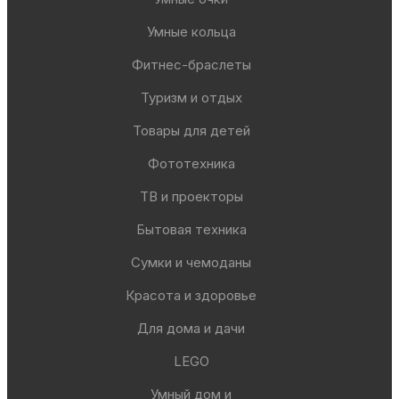
Умные кольца
Фитнес-браслеты
Туризм и отдых
Товары для детей
Фототехника
ТВ и проекторы
Бытовая техника
Сумки и чемоданы
Красота и здоровье
Для дома и дачи
LEGO
Умный дом и