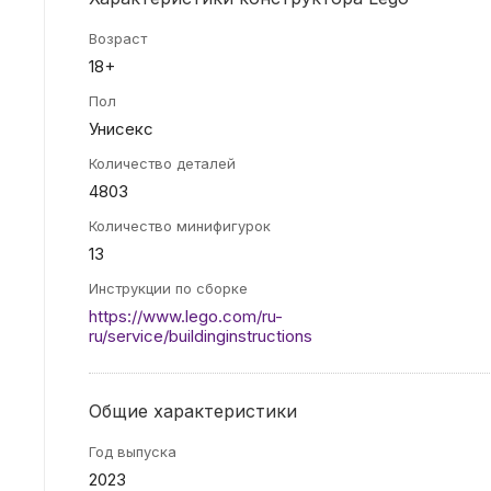
Возраст
18+
Пол
Унисекс
Количество деталей
4803
Количество минифигурок
13
Инструкции по сборке
https://www.lego.com/ru-
ru/service/buildinginstructions
Общие характеристики
Год выпуска
2023