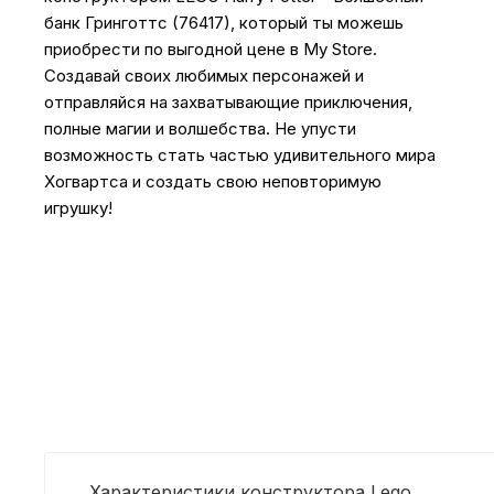
банк Гринготтс (76417), который ты можешь
приобрести по выгодной цене в My Store.
Создавай своих любимых персонажей и
отправляйся на захватывающие приключения,
полные магии и волшебства. Не упусти
возможность стать частью удивительного мира
Хогвартса и создать свою неповторимую
игрушку!
Характеристики конструктора Lego