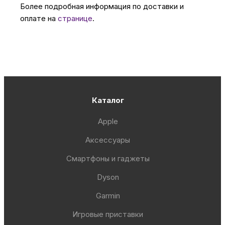
Более подробная информация по доставки и
оплате на
странице
.
Каталог
Apple
Аксессуары
Смартфоны и гаджеты
Dyson
Garmin
Игровые приставки