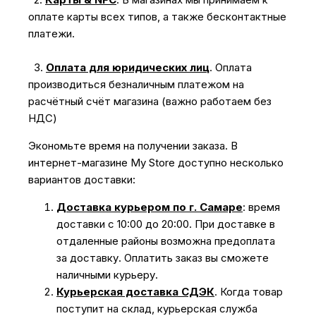
оплате карты всех типов, а также бесконтактные
платежи.
3.
Оплата для юридических лиц
.
Оплата
производиться безналичным платежом на
расчётный счёт магазина (важно работаем без
НДС)
Экономьте время на получении заказа. В
интернет-магазине My Store доступно несколько
вариантов доставки:
Доставка курьером по г. Самаре
: время
доставки с 10:00 до 20:00. При доставке в
отдаленные районы возможна предоплата
за доставку. Оплатить заказ вы сможете
наличными курьеру.
Курьерская доставка СДЭК
. Когда товар
поступит на склад, курьерская служба