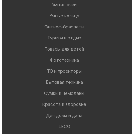
Умные очки
Умные кольца
Фитнес-браслеты
Туризм и отдых
Товары для детей
Фототехника
ТВ и проекторы
Бытовая техника
Сумки и чемоданы
Красота и здоровье
Для дома и дачи
LEGO