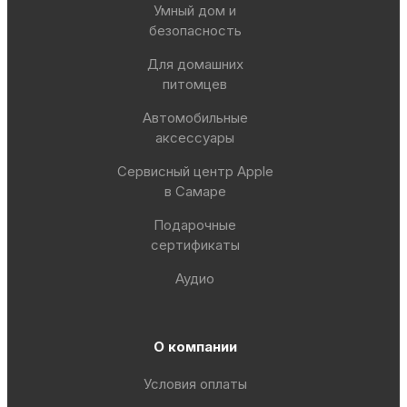
Умный дом и
безопасность
Для домашних
питомцев
Автомобильные
аксессуары
Сервисный центр Apple
в Самаре
Подарочные
сертификаты
Аудио
О компании
Условия оплаты