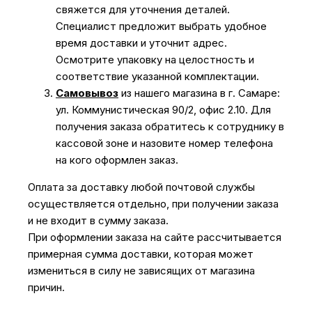
свяжется для уточнения деталей.
Специалист предложит выбрать удобное
время доставки и уточнит адрес.
Осмотрите упаковку на целостность и
соответствие указанной комплектации.
Самовывоз
из нашего магазина в г. Самаре:
ул. Коммунистическая 90/2, офис 2.10. Для
получения заказа обратитесь к сотруднику в
кассовой зоне и назовите номер телефона
на кого оформлен заказ.
Оплата за доставку любой почтовой службы
осуществляется отдельно, при получении заказа
и не входит в сумму заказа.
При оформлении заказа на сайте рассчитывается
примерная сумма доставки, которая может
измениться в силу не зависящих от магазина
причин.