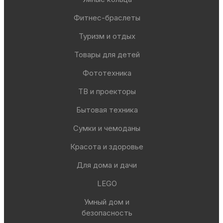
Фитнес-браслеты
Туризм и отдых
Товары для детей
Фототехника
ТВ и проекторы
Бытовая техника
Сумки и чемоданы
Красота и здоровье
Для дома и дачи
LEGO
Умный дом и
безопасность