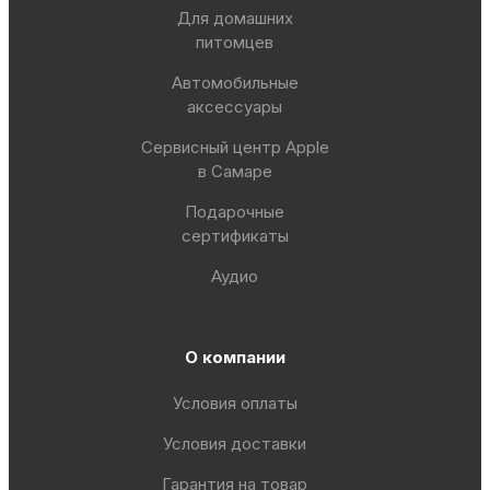
Для домашних
питомцев
Автомобильные
аксессуары
Сервисный центр Apple
в Самаре
Подарочные
сертификаты
Аудио
О компании
Условия оплаты
Условия доставки
Гарантия на товар