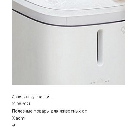
Советы покупателям
—
19.08.2021
Полезные товары для животных от
Xiaomi