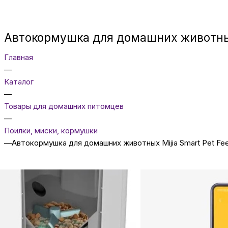
Автокормушка для домашних животных 
Главная
—
Каталог
—
Товары для домашних питомцев
—
Поилки, миски, кормушки
—
Автокормушка для домашних животных Mijia Smart Pet Fe