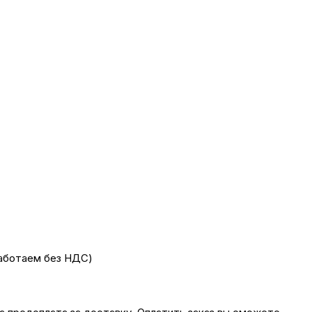
работаем без НДС)