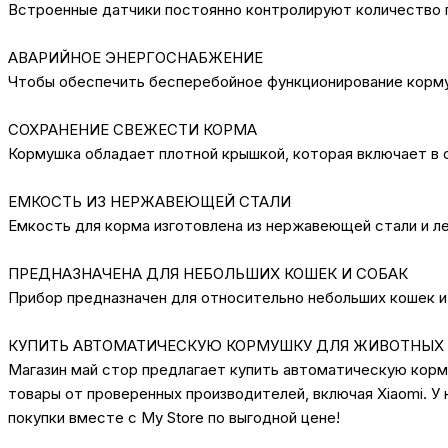
Встроенные датчики постоянно контролируют количество 
АВАРИЙНОЕ ЭНЕРГОСНАБЖЕНИЕ
Чтобы обеспечить бесперебойное функционирование корму
СОХРАНЕНИЕ СВЕЖЕСТИ КОРМА
Кормушка обладает плотной крышкой, которая включает в 
ЕМКОСТЬ ИЗ НЕРЖАВЕЮЩЕЙ СТАЛИ
Емкость для корма изготовлена из нержавеющей стали и ле
ПРЕДНАЗНАЧЕНА ДЛЯ НЕБОЛЬШИХ КОШЕК И СОБАК
Прибор предназначен для относительно небольших кошек и с
КУПИТЬ АВТОМАТИЧЕСКУЮ КОРМУШКУ ДЛЯ ЖИВОТНЫХ XIA
Магазин май стор предлагает купить автоматическую корму
товары от проверенных производителей, включая Xiaomi. У
покупки вместе с My Store по выгодной цене!