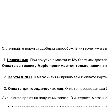
Оплачивайте покупки удобным способом. В интернет-магази
1.
Наличными
.
При покупке в магазине My Store или доста
Оплата за технику Apple принимается только наличны
2.
Карты & NFC
.
В магазинах мы принимаем к оплате карт
3.
Оплата для юридических лиц
.
Оплата производиться 
Экономьте время на получении заказа. В интернет-магазин