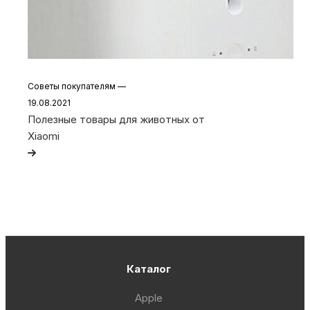
Советы покупателям
—
19.08.2021
Полезные товары для животных от
Xiaomi
Каталог
Apple