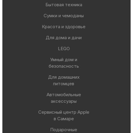
Бытовая техника
Сумки и чемоданы
Красота и здоровье
Для дома и дачи
LEGO
Умный дом и
безопасность
Для домашних
питомцев
Автомобильные
аксессуары
Сервисный центр Apple
в Самаре
Подарочные