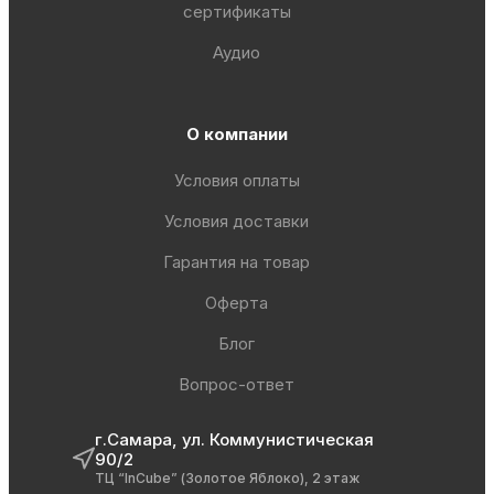
сертификаты
Аудио
О компании
Условия оплаты
Условия доставки
Гарантия на товар
Оферта
Блог
Вопрос-ответ
г.Самара, ул. Коммунистическая
90/2
ТЦ “InCube” (Золотое Яблоко), 2 этаж