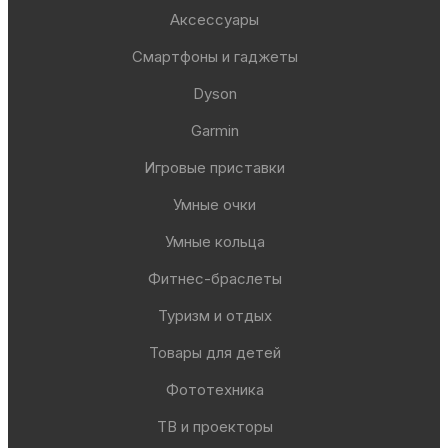
Аксессуары
Смартфоны и гаджеты
Dyson
Garmin
Игровые приставки
Умные очки
Умные кольца
Фитнес-браслеты
Туризм и отдых
Товары для детей
Фототехника
ТВ и проекторы