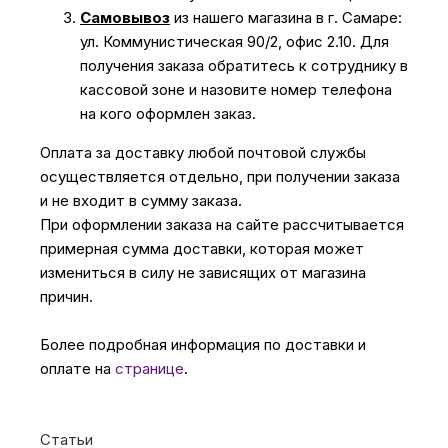
Самовывоз
из нашего магазина в г. Самаре:
ул. Коммунистическая 90/2, офис 2.10. Для
получения заказа обратитесь к сотруднику в
кассовой зоне и назовите номер телефона
на кого оформлен заказ.
Оплата за доставку любой почтовой службы
осуществляется отдельно, при получении заказа
и не входит в сумму заказа.
При оформлении заказа на сайте рассчитывается
примерная сумма доставки, которая может
измениться в силу не зависящих от магазина
причин.
Более подробная информация по доставки и
оплате на
странице
.
Статьи