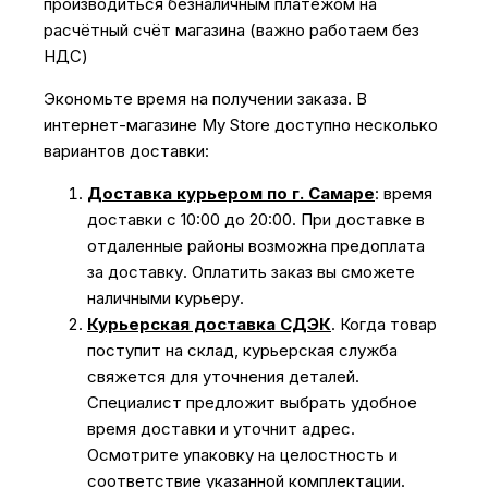
производиться безналичным платежом на
расчётный счёт магазина (важно работаем без
НДС)
Экономьте время на получении заказа. В
интернет-магазине My Store доступно несколько
вариантов доставки:
Доставка курьером по г. Самаре
: время
доставки с 10:00 до 20:00. При доставке в
отдаленные районы возможна предоплата
за доставку. Оплатить заказ вы сможете
наличными курьеру.
Курьерская доставка СДЭК
. Когда товар
поступит на склад, курьерская служба
свяжется для уточнения деталей.
Специалист предложит выбрать удобное
время доставки и уточнит адрес.
Осмотрите упаковку на целостность и
соответствие указанной комплектации.